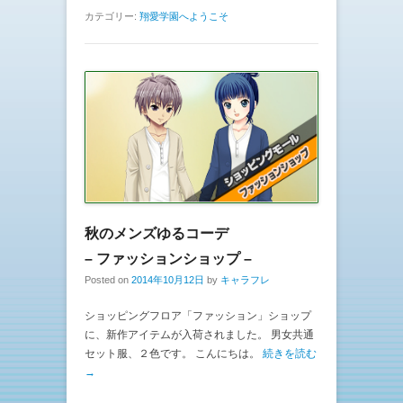
カテゴリー:
翔愛学園へようこそ
秋のメンズゆるコーデ
– ファッションショップ –
Posted on
2014年10月12日
by
キャラフレ
ショッピングフロア「ファッション」ショップ
に、新作アイテムが入荷されました。 男女共通
セット服、２色です。 こんにちは。
続きを読む
→