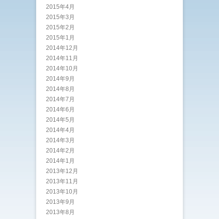
2015年4月
2015年3月
2015年2月
2015年1月
2014年12月
2014年11月
2014年10月
2014年9月
2014年8月
2014年7月
2014年6月
2014年5月
2014年4月
2014年3月
2014年2月
2014年1月
2013年12月
2013年11月
2013年10月
2013年9月
2013年8月