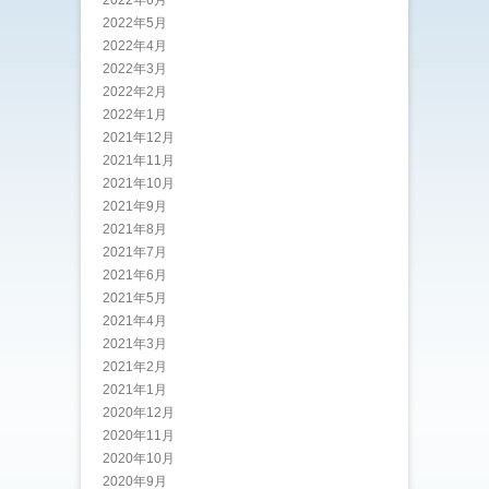
2022年5月
2022年4月
2022年3月
2022年2月
2022年1月
2021年12月
2021年11月
2021年10月
2021年9月
2021年8月
2021年7月
2021年6月
2021年5月
2021年4月
2021年3月
2021年2月
2021年1月
2020年12月
2020年11月
2020年10月
2020年9月