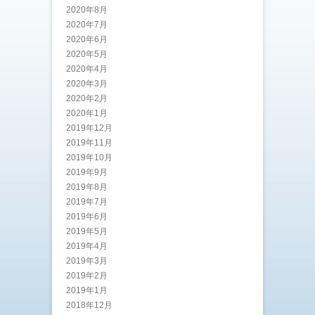
2020年8月
2020年7月
2020年6月
2020年5月
2020年4月
2020年3月
2020年2月
2020年1月
2019年12月
2019年11月
2019年10月
2019年9月
2019年8月
2019年7月
2019年6月
2019年5月
2019年4月
2019年3月
2019年2月
2019年1月
2018年12月