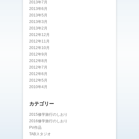
2013年7月
2013年6月
2013年5月
2013年3月
2013年2月
2012年12月
2012年11月
2012年10月
2012年9月
2012年8月
2012年7月
2012年6月
2012年5月
2010年4月
カテゴリー
2015修学旅行のしおり
2016修学旅行のしおり
PV作品
TABスタジオ