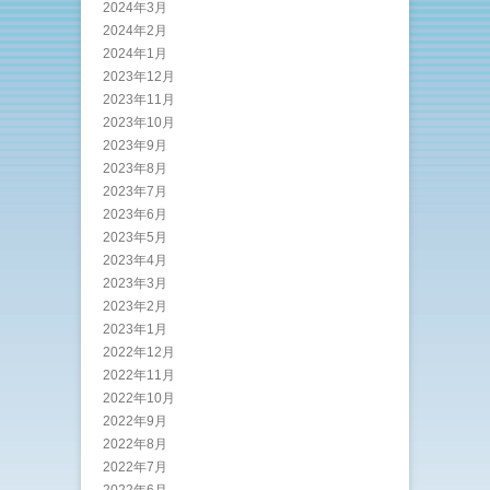
2024年3月
2024年2月
2024年1月
2023年12月
2023年11月
2023年10月
2023年9月
2023年8月
2023年7月
2023年6月
2023年5月
2023年4月
2023年3月
2023年2月
2023年1月
2022年12月
2022年11月
2022年10月
2022年9月
2022年8月
2022年7月
2022年6月