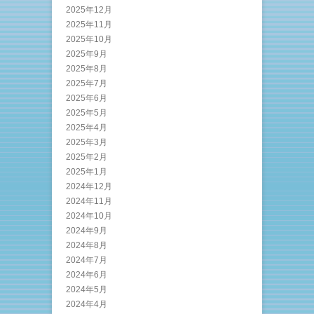
2025年12月
2025年11月
2025年10月
2025年9月
2025年8月
2025年7月
2025年6月
2025年5月
2025年4月
2025年3月
2025年2月
2025年1月
2024年12月
2024年11月
2024年10月
2024年9月
2024年8月
2024年7月
2024年6月
2024年5月
2024年4月