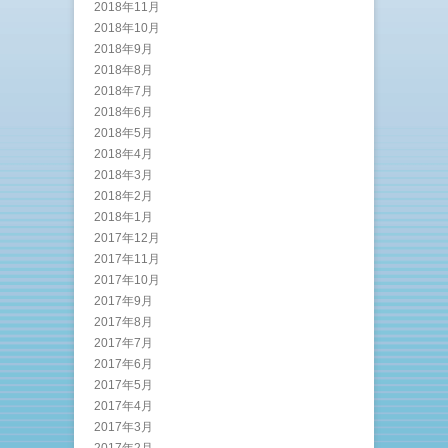
2018年11月
2018年10月
2018年9月
2018年8月
2018年7月
2018年6月
2018年5月
2018年4月
2018年3月
2018年2月
2018年1月
2017年12月
2017年11月
2017年10月
2017年9月
2017年8月
2017年7月
2017年6月
2017年5月
2017年4月
2017年3月
2017年2月