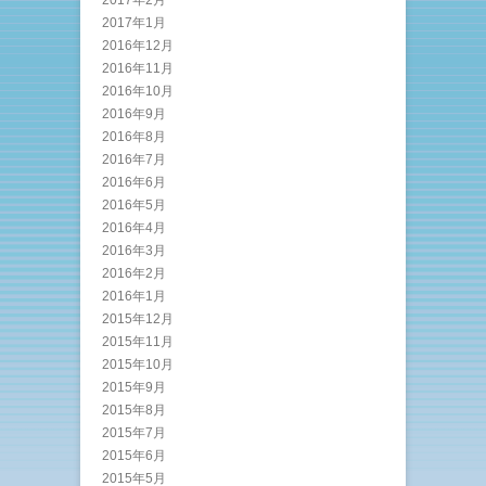
2017年1月
2016年12月
2016年11月
2016年10月
2016年9月
2016年8月
2016年7月
2016年6月
2016年5月
2016年4月
2016年3月
2016年2月
2016年1月
2015年12月
2015年11月
2015年10月
2015年9月
2015年8月
2015年7月
2015年6月
2015年5月