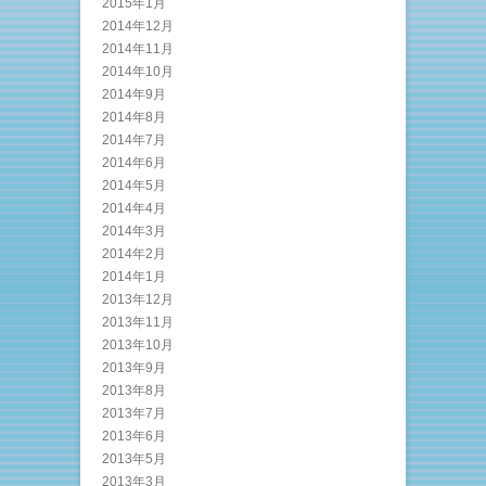
2015年1月
2014年12月
2014年11月
2014年10月
2014年9月
2014年8月
2014年7月
2014年6月
2014年5月
2014年4月
2014年3月
2014年2月
2014年1月
2013年12月
2013年11月
2013年10月
2013年9月
2013年8月
2013年7月
2013年6月
2013年5月
2013年3月