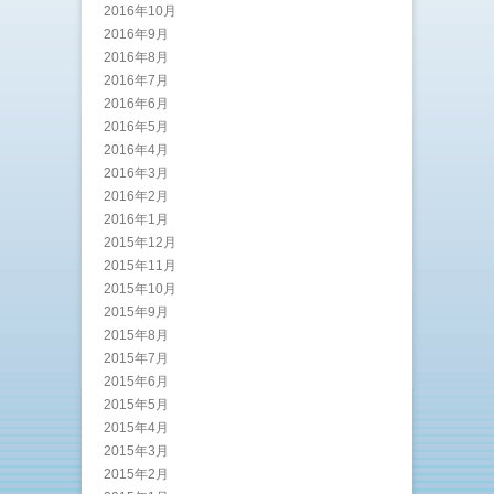
2016年10月
2016年9月
2016年8月
2016年7月
2016年6月
2016年5月
2016年4月
2016年3月
2016年2月
2016年1月
2015年12月
2015年11月
2015年10月
2015年9月
2015年8月
2015年7月
2015年6月
2015年5月
2015年4月
2015年3月
2015年2月