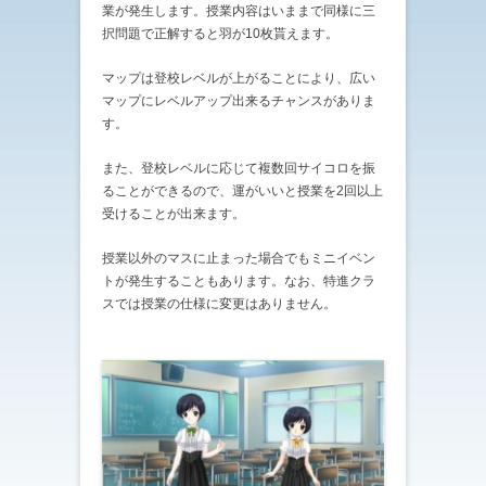
業が発生します。授業内容はいままで同様に三
択問題で正解すると羽が10枚貰えます。
マップは登校レベルが上がることにより、広い
マップにレベルアップ出来るチャンスがありま
す。
また、登校レベルに応じて複数回サイコロを振
ることができるので、運がいいと授業を2回以上
受けることが出来ます。
授業以外のマスに止まった場合でもミニイベン
トが発生することもあります。なお、特進クラ
スでは授業の仕様に変更はありません。