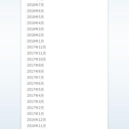
2018年7月
2018年6月
2018年5月
2018年4月
2018年3月
2018年2月
2018年1月
2017年12月
2017年11月
2017年10月
2017年9月
2017年8月
2017年7月
2017年6月
2017年5月
2017年4月
2017年3月
2017年2月
2017年1月
2016年12月
2016年11月