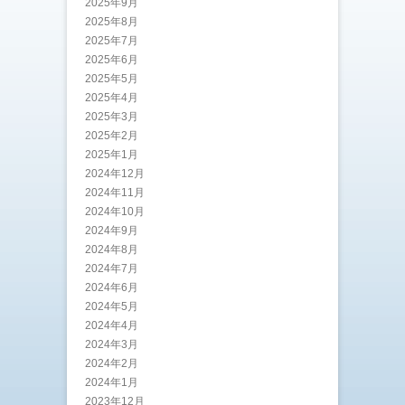
2025年9月
2025年8月
2025年7月
2025年6月
2025年5月
2025年4月
2025年3月
2025年2月
2025年1月
2024年12月
2024年11月
2024年10月
2024年9月
2024年8月
2024年7月
2024年6月
2024年5月
2024年4月
2024年3月
2024年2月
2024年1月
2023年12月