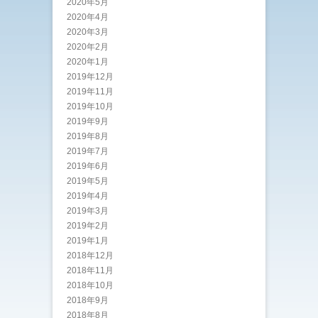
2020年5月
2020年4月
2020年3月
2020年2月
2020年1月
2019年12月
2019年11月
2019年10月
2019年9月
2019年8月
2019年7月
2019年6月
2019年5月
2019年4月
2019年3月
2019年2月
2019年1月
2018年12月
2018年11月
2018年10月
2018年9月
2018年8月