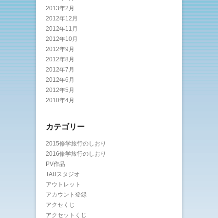
2013年2月
2012年12月
2012年11月
2012年10月
2012年9月
2012年8月
2012年7月
2012年6月
2012年5月
2010年4月
カテゴリー
2015修学旅行のしおり
2016修学旅行のしおり
PV作品
TABスタジオ
アウトレット
アカウント登録
アクセくじ
アクセットくじ