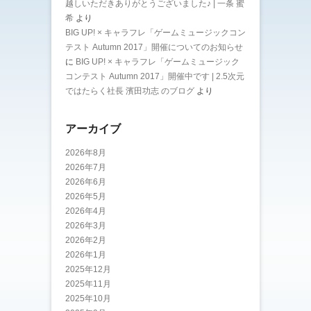
越しいただきありがとうございました♪ | 一条 蜜
希
より
BIG UP! × キャラフレ「ゲームミュージックコン
テスト Autumn 2017」開催についてのお知らせ
に
BIG UP! × キャラフレ「ゲームミュージック
コンテスト Autumn 2017」開催中です | 2.5次元
ではたらく社長 濱田功志 のブログ
より
アーカイブ
2026年8月
2026年7月
2026年6月
2026年5月
2026年4月
2026年3月
2026年2月
2026年1月
2025年12月
2025年11月
2025年10月