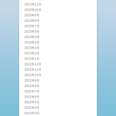
2023年11月
2023年10月
2023年9月
2023年8月
2023年7月
2023年6月
2023年5月
2023年4月
2023年3月
2023年2月
2023年1月
2022年12月
2022年11月
2022年10月
2022年9月
2022年8月
2022年7月
2022年6月
2022年5月
2022年4月
2022年3月