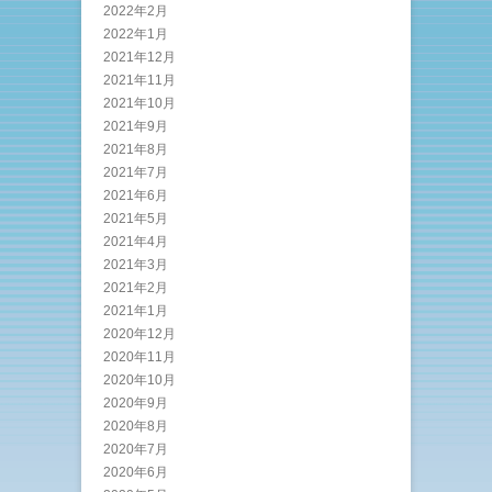
2022年2月
2022年1月
2021年12月
2021年11月
2021年10月
2021年9月
2021年8月
2021年7月
2021年6月
2021年5月
2021年4月
2021年3月
2021年2月
2021年1月
2020年12月
2020年11月
2020年10月
2020年9月
2020年8月
2020年7月
2020年6月