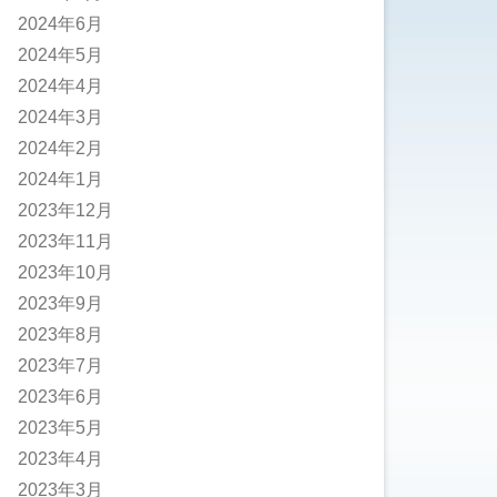
2024年6月
2024年5月
2024年4月
2024年3月
2024年2月
2024年1月
2023年12月
2023年11月
2023年10月
2023年9月
2023年8月
2023年7月
2023年6月
2023年5月
2023年4月
2023年3月