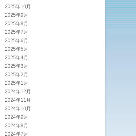
2025年10月
2025年9月
2025年8月
2025年7月
2025年6月
2025年5月
2025年4月
2025年3月
2025年2月
2025年1月
2024年12月
2024年11月
2024年10月
2024年9月
2024年8月
2024年7月