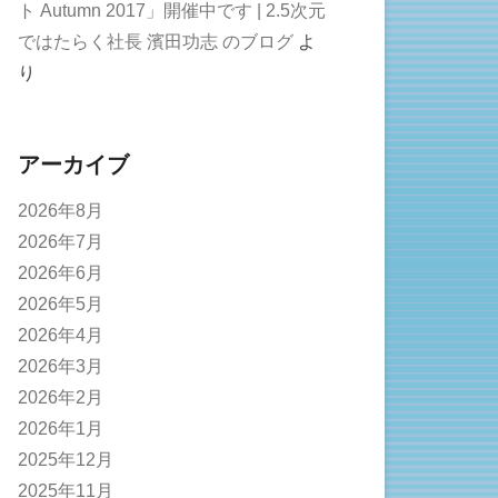
ト Autumn 2017」開催中です | 2.5次元
ではたらく社長 濱田功志 のブログ
よ
り
アーカイブ
2026年8月
2026年7月
2026年6月
2026年5月
2026年4月
2026年3月
2026年2月
2026年1月
2025年12月
2025年11月