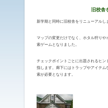
旧校舎
新学期と同時に旧校舎をリニューアルし
マップの変更だけでなく、ホタル狩りや
索ゲームとなりました。
チェックポイントごとに出題されるヒン
指します。廊下にはトラップやアイテム
索が必要となります。