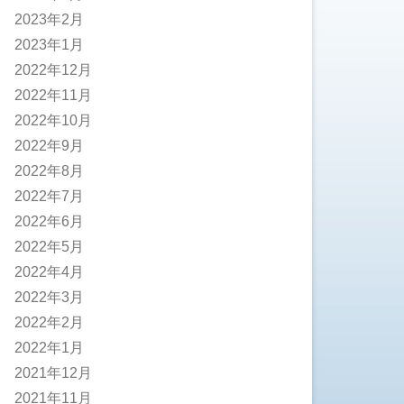
2023年2月
2023年1月
2022年12月
2022年11月
2022年10月
2022年9月
2022年8月
2022年7月
2022年6月
2022年5月
2022年4月
2022年3月
2022年2月
2022年1月
2021年12月
2021年11月