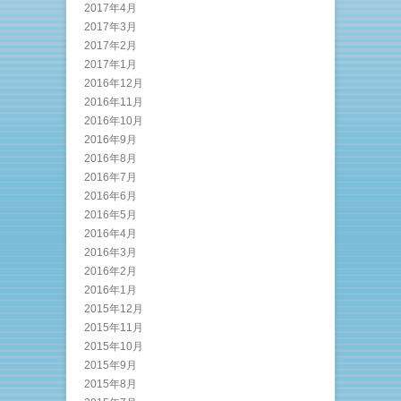
2017年4月
2017年3月
2017年2月
2017年1月
2016年12月
2016年11月
2016年10月
2016年9月
2016年8月
2016年7月
2016年6月
2016年5月
2016年4月
2016年3月
2016年2月
2016年1月
2015年12月
2015年11月
2015年10月
2015年9月
2015年8月