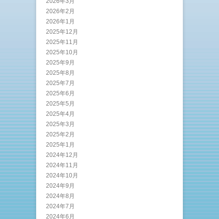
2026年3月
2026年2月
2026年1月
2025年12月
2025年11月
2025年10月
2025年9月
2025年8月
2025年7月
2025年6月
2025年5月
2025年4月
2025年3月
2025年2月
2025年1月
2024年12月
2024年11月
2024年10月
2024年9月
2024年8月
2024年7月
2024年6月