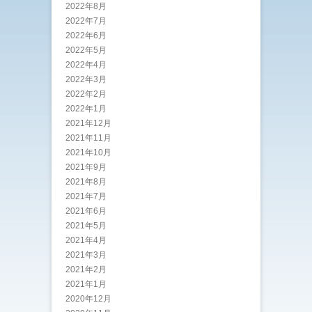
2022年8月
2022年7月
2022年6月
2022年5月
2022年4月
2022年3月
2022年2月
2022年1月
2021年12月
2021年11月
2021年10月
2021年9月
2021年8月
2021年7月
2021年6月
2021年5月
2021年4月
2021年3月
2021年2月
2021年1月
2020年12月