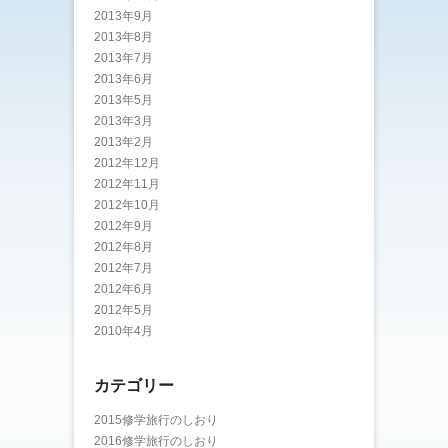
2013年9月
2013年8月
2013年7月
2013年6月
2013年5月
2013年3月
2013年2月
2012年12月
2012年11月
2012年10月
2012年9月
2012年8月
2012年7月
2012年6月
2012年5月
2010年4月
カテゴリー
2015修学旅行のしおり
2016修学旅行のしおり