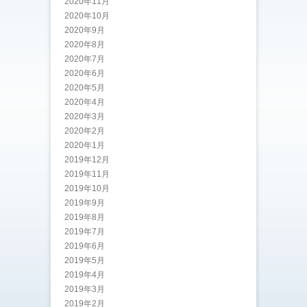
2020年11月
2020年10月
2020年9月
2020年8月
2020年7月
2020年6月
2020年5月
2020年4月
2020年3月
2020年2月
2020年1月
2019年12月
2019年11月
2019年10月
2019年9月
2019年8月
2019年7月
2019年6月
2019年5月
2019年4月
2019年3月
2019年2月