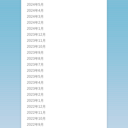
2024年5月
2024年4月
2024年3月
2024年2月
2024年1月
2023年12月
2023年11月
2023年10月
2023年9月
2023年8月
2023年7月
2023年6月
2023年5月
2023年4月
2023年3月
2023年2月
2023年1月
2022年12月
2022年11月
2022年10月
2022年9月