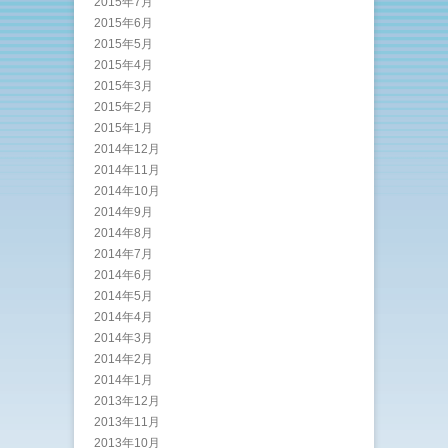
2015年7月
2015年6月
2015年5月
2015年4月
2015年3月
2015年2月
2015年1月
2014年12月
2014年11月
2014年10月
2014年9月
2014年8月
2014年7月
2014年6月
2014年5月
2014年4月
2014年3月
2014年2月
2014年1月
2013年12月
2013年11月
2013年10月