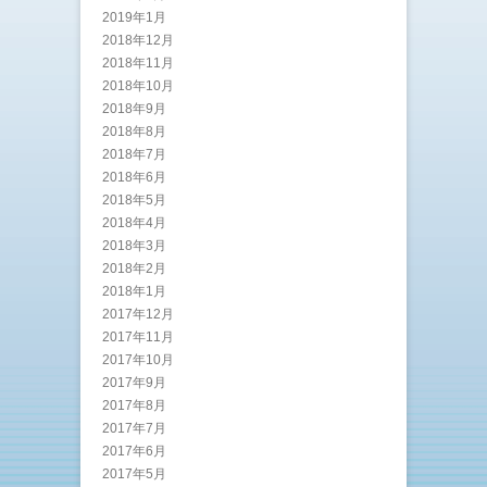
2019年1月
2018年12月
2018年11月
2018年10月
2018年9月
2018年8月
2018年7月
2018年6月
2018年5月
2018年4月
2018年3月
2018年2月
2018年1月
2017年12月
2017年11月
2017年10月
2017年9月
2017年8月
2017年7月
2017年6月
2017年5月