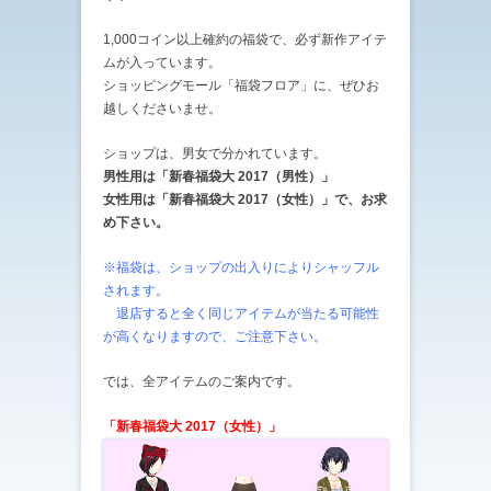
1,000コイン以上確約の福袋で、必ず新作アイテ
ムが入っています。
ショッピングモール「福袋フロア」に、ぜひお
越しくださいませ。
ショップは、男女で分かれています。
男性用は「新春福袋大 2017（男性）」
女性用は「新春福袋大 2017（女性）」で、お求
め下さい。
※福袋は、ショップの出入りによりシャッフル
されます。
退店すると全く同じアイテムが当たる可能性
が高くなりますので、ご注意下さい。
では、全アイテムのご案内です。
「新春福袋大 2017（女性）」