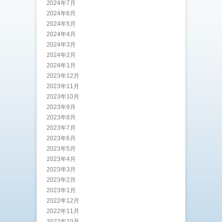
2024年7月
2024年6月
2024年5月
2024年4月
2024年3月
2024年2月
2024年1月
2023年12月
2023年11月
2023年10月
2023年9月
2023年8月
2023年7月
2023年6月
2023年5月
2023年4月
2023年3月
2023年2月
2023年1月
2022年12月
2022年11月
2022年10月