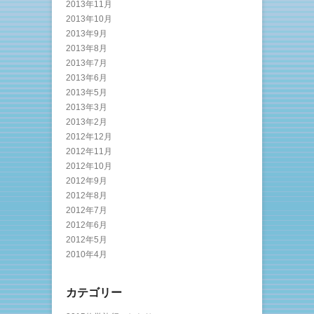
2013年11月
2013年10月
2013年9月
2013年8月
2013年7月
2013年6月
2013年5月
2013年3月
2013年2月
2012年12月
2012年11月
2012年10月
2012年9月
2012年8月
2012年7月
2012年6月
2012年5月
2010年4月
カテゴリー