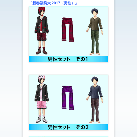
「新春福袋大 2017（男性）」