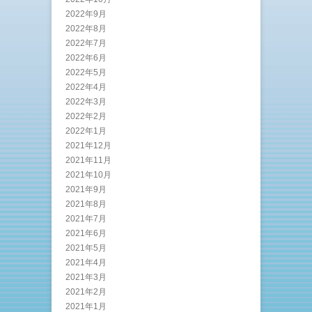
2022年9月
2022年8月
2022年7月
2022年6月
2022年5月
2022年4月
2022年3月
2022年2月
2022年1月
2021年12月
2021年11月
2021年10月
2021年9月
2021年8月
2021年7月
2021年6月
2021年5月
2021年4月
2021年3月
2021年2月
2021年1月