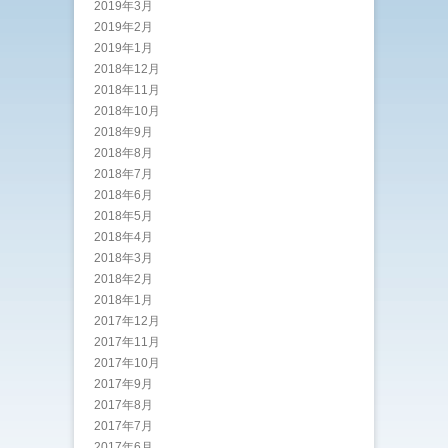
2019年3月
2019年2月
2019年1月
2018年12月
2018年11月
2018年10月
2018年9月
2018年8月
2018年7月
2018年6月
2018年5月
2018年4月
2018年3月
2018年2月
2018年1月
2017年12月
2017年11月
2017年10月
2017年9月
2017年8月
2017年7月
2017年6月