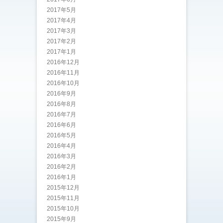
2017年5月
2017年4月
2017年3月
2017年2月
2017年1月
2016年12月
2016年11月
2016年10月
2016年9月
2016年8月
2016年7月
2016年6月
2016年5月
2016年4月
2016年3月
2016年2月
2016年1月
2015年12月
2015年11月
2015年10月
2015年9月