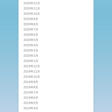
2020年12月
2020年11月
2020年10月
2020年9月
2020年8月
2020年7月
2020年6月
2020年5月
2020年4月
2020年3月
2020年2月
2020年1月
2019年12月
2019年11月
2019年10月
2019年9月
2019年8月
2019年7月
2019年6月
2019年5月
2019年4月