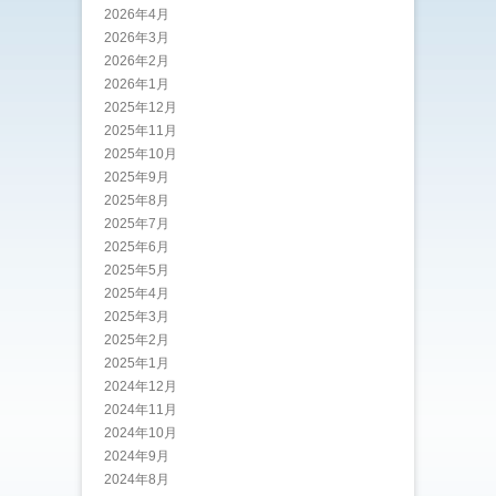
2026年4月
2026年3月
2026年2月
2026年1月
2025年12月
2025年11月
2025年10月
2025年9月
2025年8月
2025年7月
2025年6月
2025年5月
2025年4月
2025年3月
2025年2月
2025年1月
2024年12月
2024年11月
2024年10月
2024年9月
2024年8月