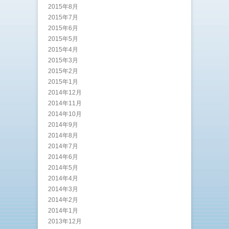
2015年8月
2015年7月
2015年6月
2015年5月
2015年4月
2015年3月
2015年2月
2015年1月
2014年12月
2014年11月
2014年10月
2014年9月
2014年8月
2014年7月
2014年6月
2014年5月
2014年4月
2014年3月
2014年2月
2014年1月
2013年12月