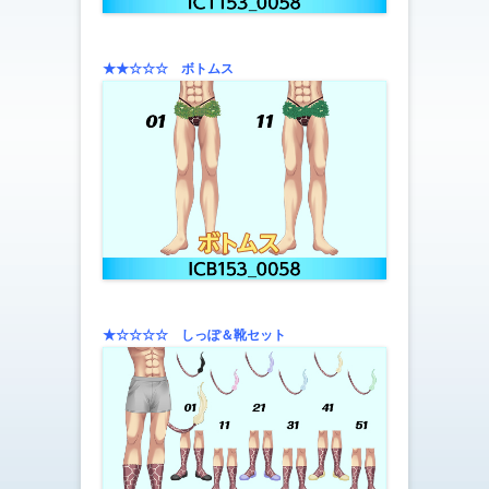
★★☆☆☆ ボトムス
★☆☆☆☆ しっぽ＆靴セット