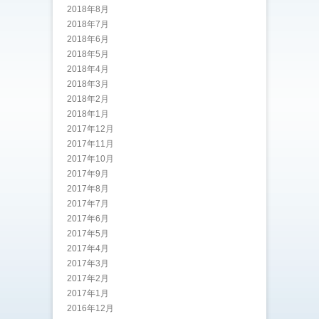
2018年8月
2018年7月
2018年6月
2018年5月
2018年4月
2018年3月
2018年2月
2018年1月
2017年12月
2017年11月
2017年10月
2017年9月
2017年8月
2017年7月
2017年6月
2017年5月
2017年4月
2017年3月
2017年2月
2017年1月
2016年12月