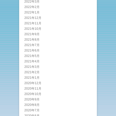
2022年3月
2022年2月
2022年1月
2021年12月
2021年11月
2021年10月
2021年9月
2021年8月
2021年7月
2021年6月
2021年5月
2021年4月
2021年3月
2021年2月
2021年1月
2020年12月
2020年11月
2020年10月
2020年9月
2020年8月
2020年7月
2020年6月