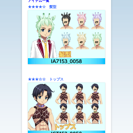
アイテム一覧
★★★★☆ 髪型
★★★☆☆ トップス