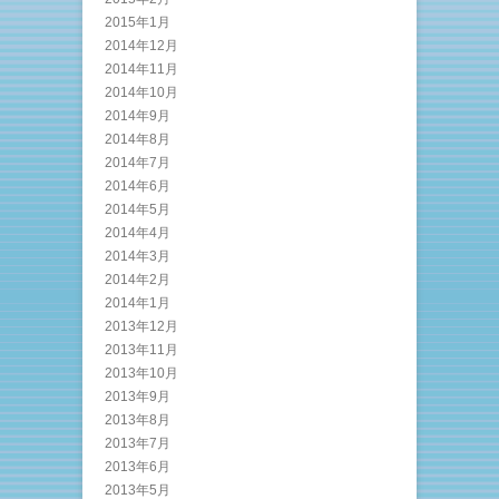
2015年1月
2014年12月
2014年11月
2014年10月
2014年9月
2014年8月
2014年7月
2014年6月
2014年5月
2014年4月
2014年3月
2014年2月
2014年1月
2013年12月
2013年11月
2013年10月
2013年9月
2013年8月
2013年7月
2013年6月
2013年5月