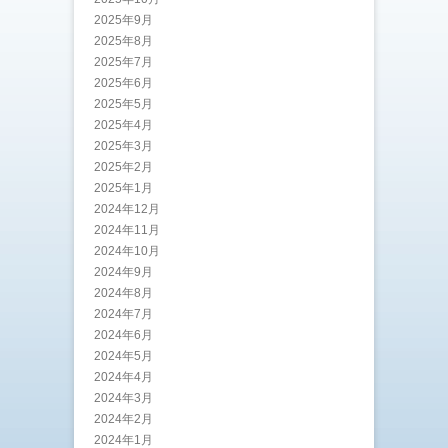
2025年9月
2025年8月
2025年7月
2025年6月
2025年5月
2025年4月
2025年3月
2025年2月
2025年1月
2024年12月
2024年11月
2024年10月
2024年9月
2024年8月
2024年7月
2024年6月
2024年5月
2024年4月
2024年3月
2024年2月
2024年1月