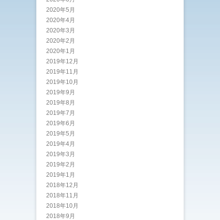
2020年5月
2020年4月
2020年3月
2020年2月
2020年1月
2019年12月
2019年11月
2019年10月
2019年9月
2019年8月
2019年7月
2019年6月
2019年5月
2019年4月
2019年3月
2019年2月
2019年1月
2018年12月
2018年11月
2018年10月
2018年9月