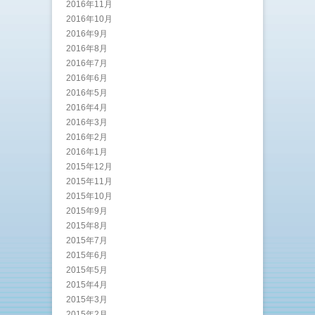
2016年11月
2016年10月
2016年9月
2016年8月
2016年7月
2016年6月
2016年5月
2016年4月
2016年3月
2016年2月
2016年1月
2015年12月
2015年11月
2015年10月
2015年9月
2015年8月
2015年7月
2015年6月
2015年5月
2015年4月
2015年3月
2015年2月