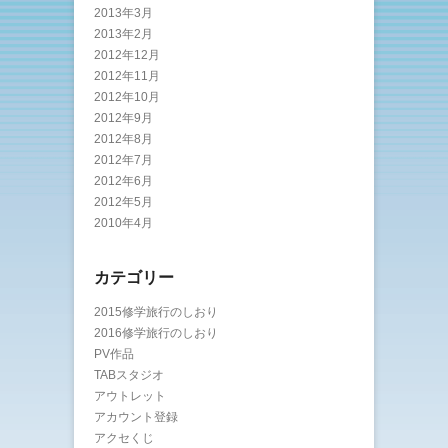
2013年3月
2013年2月
2012年12月
2012年11月
2012年10月
2012年9月
2012年8月
2012年7月
2012年6月
2012年5月
2010年4月
カテゴリー
2015修学旅行のしおり
2016修学旅行のしおり
PV作品
TABスタジオ
アウトレット
アカウント登録
アクセくじ