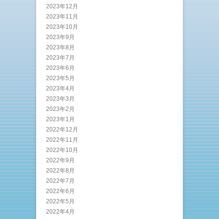
2023年12月
2023年11月
2023年10月
2023年9月
2023年8月
2023年7月
2023年6月
2023年5月
2023年4月
2023年3月
2023年2月
2023年1月
2022年12月
2022年11月
2022年10月
2022年9月
2022年8月
2022年7月
2022年6月
2022年5月
2022年4月