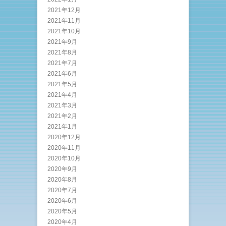
2021年12月
2021年11月
2021年10月
2021年9月
2021年8月
2021年7月
2021年6月
2021年5月
2021年4月
2021年3月
2021年2月
2021年1月
2020年12月
2020年11月
2020年10月
2020年9月
2020年8月
2020年7月
2020年6月
2020年5月
2020年4月