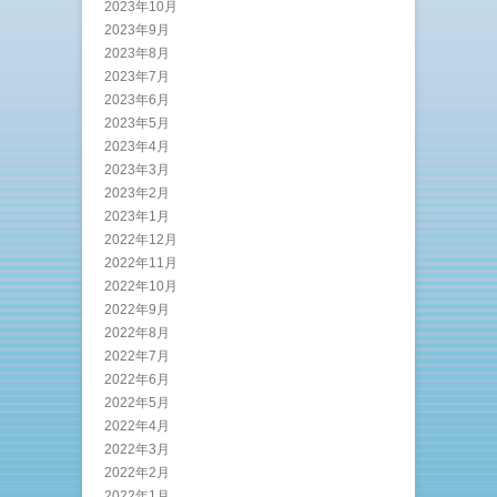
2023年10月
2023年9月
2023年8月
2023年7月
2023年6月
2023年5月
2023年4月
2023年3月
2023年2月
2023年1月
2022年12月
2022年11月
2022年10月
2022年9月
2022年8月
2022年7月
2022年6月
2022年5月
2022年4月
2022年3月
2022年2月
2022年1月