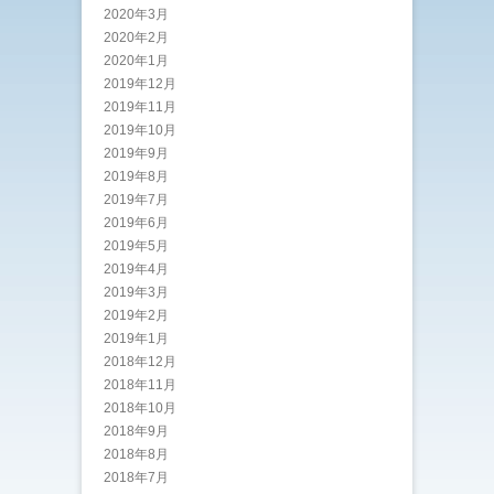
2020年3月
2020年2月
2020年1月
2019年12月
2019年11月
2019年10月
2019年9月
2019年8月
2019年7月
2019年6月
2019年5月
2019年4月
2019年3月
2019年2月
2019年1月
2018年12月
2018年11月
2018年10月
2018年9月
2018年8月
2018年7月