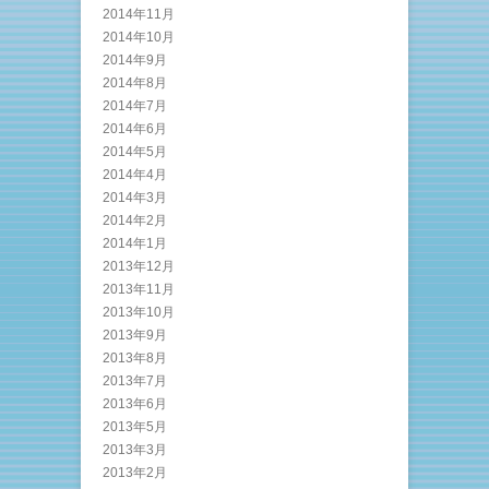
2014年11月
2014年10月
2014年9月
2014年8月
2014年7月
2014年6月
2014年5月
2014年4月
2014年3月
2014年2月
2014年1月
2013年12月
2013年11月
2013年10月
2013年9月
2013年8月
2013年7月
2013年6月
2013年5月
2013年3月
2013年2月