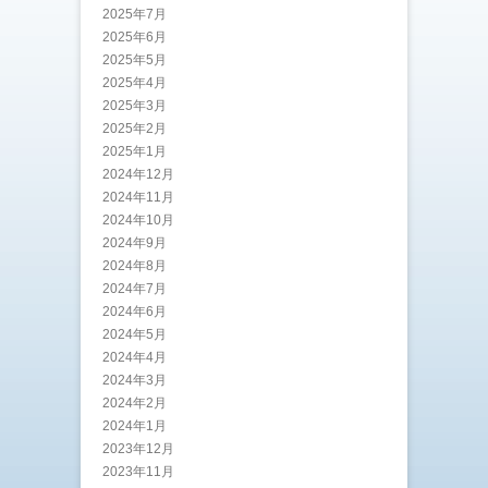
2025年7月
2025年6月
2025年5月
2025年4月
2025年3月
2025年2月
2025年1月
2024年12月
2024年11月
2024年10月
2024年9月
2024年8月
2024年7月
2024年6月
2024年5月
2024年4月
2024年3月
2024年2月
2024年1月
2023年12月
2023年11月