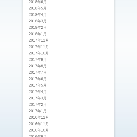
2018年6月
2018年5月
2018年4月
2018年3月
2018年2月
2018年1月
2017年12月
2017年11月
2017年10月
2017年9月
2017年8月
2017年7月
2017年6月
2017年5月
2017年4月
2017年3月
2017年2月
2017年1月
2016年12月
2016年11月
2016年10月
2016年9月