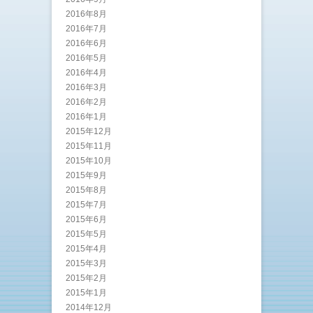
2016年8月
2016年7月
2016年6月
2016年5月
2016年4月
2016年3月
2016年2月
2016年1月
2015年12月
2015年11月
2015年10月
2015年9月
2015年8月
2015年7月
2015年6月
2015年5月
2015年4月
2015年3月
2015年2月
2015年1月
2014年12月