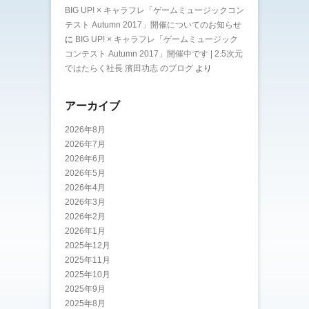
BIG UP! × キャラフレ「ゲームミュージックコン
テスト Autumn 2017」開催についてのお知らせ
に
BIG UP! × キャラフレ「ゲームミュージック
コンテスト Autumn 2017」開催中です | 2.5次元
ではたらく社長 濱田功志 のブログ
より
アーカイブ
2026年8月
2026年7月
2026年6月
2026年5月
2026年4月
2026年3月
2026年2月
2026年1月
2025年12月
2025年11月
2025年10月
2025年9月
2025年8月