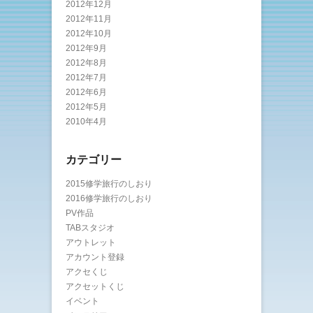
2012年12月
2012年11月
2012年10月
2012年9月
2012年8月
2012年7月
2012年6月
2012年5月
2010年4月
カテゴリー
2015修学旅行のしおり
2016修学旅行のしおり
PV作品
TABスタジオ
アウトレット
アカウント登録
アクセくじ
アクセットくじ
イベント