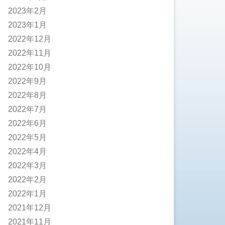
2023年2月
2023年1月
2022年12月
2022年11月
2022年10月
2022年9月
2022年8月
2022年7月
2022年6月
2022年5月
2022年4月
2022年3月
2022年2月
2022年1月
2021年12月
2021年11月