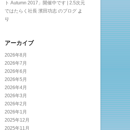
ト Autumn 2017」開催中です | 2.5次元
ではたらく社長 濱田功志 のブログ
よ
り
アーカイブ
2026年8月
2026年7月
2026年6月
2026年5月
2026年4月
2026年3月
2026年2月
2026年1月
2025年12月
2025年11月