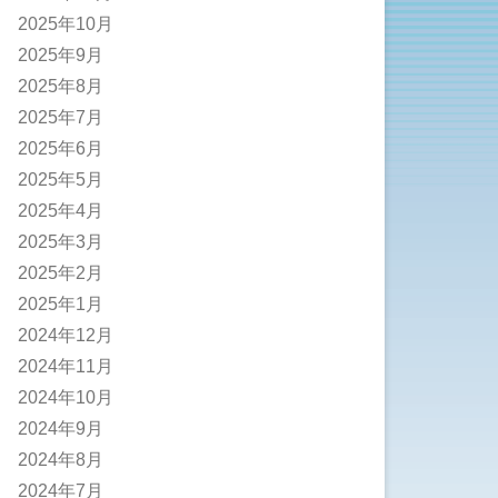
2025年10月
2025年9月
2025年8月
2025年7月
2025年6月
2025年5月
2025年4月
2025年3月
2025年2月
2025年1月
2024年12月
2024年11月
2024年10月
2024年9月
2024年8月
2024年7月