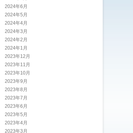
2024年6月
2024年5月
2024年4月
2024年3月
2024年2月
2024年1月
2023年12月
2023年11月
2023年10月
2023年9月
2023年8月
2023年7月
2023年6月
2023年5月
2023年4月
2023年3月