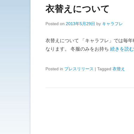
衣替えについて
Posted on
2013年5月29日
by
キャラフレ
衣替えについて 「キャラフレ」では毎年
なります。 冬服のみをお持ち
続きを読む
Posted in
プレスリリース
|
Tagged
衣替え