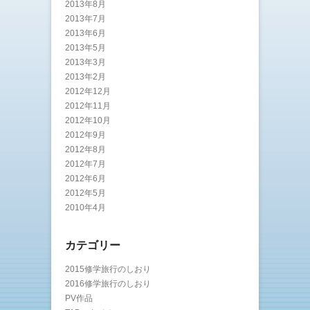
2013年8月
2013年7月
2013年6月
2013年5月
2013年3月
2013年2月
2012年12月
2012年11月
2012年10月
2012年9月
2012年8月
2012年7月
2012年6月
2012年5月
2010年4月
カテゴリー
2015修学旅行のしおり
2016修学旅行のしおり
PV作品