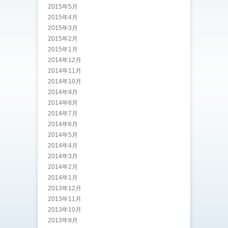
2015年5月
2015年4月
2015年3月
2015年2月
2015年1月
2014年12月
2014年11月
2014年10月
2014年9月
2014年8月
2014年7月
2014年6月
2014年5月
2014年4月
2014年3月
2014年2月
2014年1月
2013年12月
2013年11月
2013年10月
2013年9月