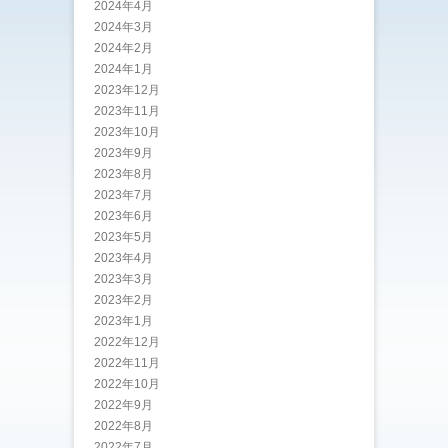
2024年4月
2024年3月
2024年2月
2024年1月
2023年12月
2023年11月
2023年10月
2023年9月
2023年8月
2023年7月
2023年6月
2023年5月
2023年4月
2023年3月
2023年2月
2023年1月
2022年12月
2022年11月
2022年10月
2022年9月
2022年8月
2022年7月