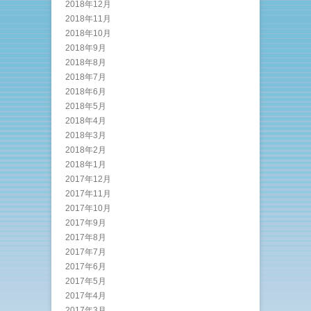
2018年12月
2018年11月
2018年10月
2018年9月
2018年8月
2018年7月
2018年6月
2018年5月
2018年4月
2018年3月
2018年2月
2018年1月
2017年12月
2017年11月
2017年10月
2017年9月
2017年8月
2017年7月
2017年6月
2017年5月
2017年4月
2017年3月