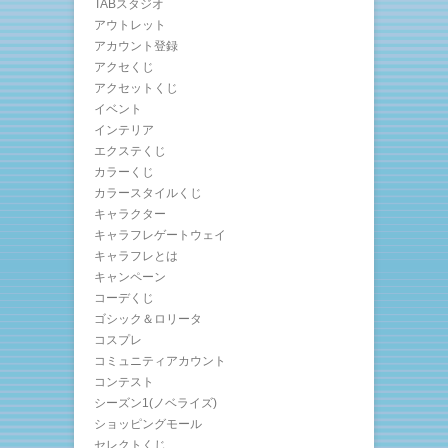
TABスタジオ
アウトレット
アカウント登録
アクセくじ
アクセットくじ
イベント
インテリア
エクステくじ
カラーくじ
カラースタイルくじ
キャラクター
キャラフレゲートウェイ
キャラフレとは
キャンペーン
コーデくじ
ゴシック＆ロリータ
コスプレ
コミュニティアカウント
コンテスト
シーズン1(ノベライズ)
ショッピングモール
セレクトくじ