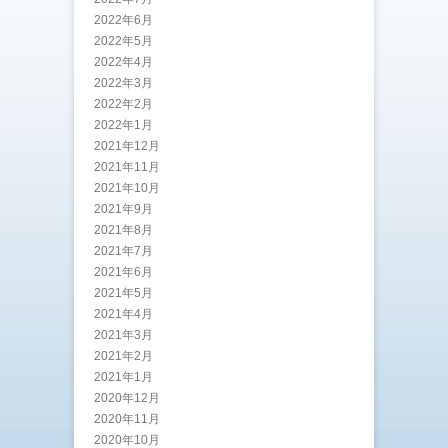
2022年6月
2022年5月
2022年4月
2022年3月
2022年2月
2022年1月
2021年12月
2021年11月
2021年10月
2021年9月
2021年8月
2021年7月
2021年6月
2021年5月
2021年4月
2021年3月
2021年2月
2021年1月
2020年12月
2020年11月
2020年10月