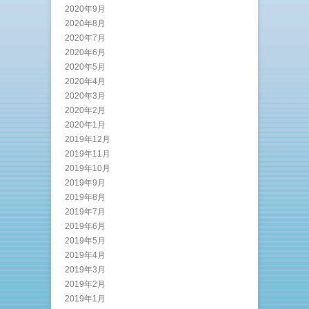
2020年9月
2020年8月
2020年7月
2020年6月
2020年5月
2020年4月
2020年3月
2020年2月
2020年1月
2019年12月
2019年11月
2019年10月
2019年9月
2019年8月
2019年7月
2019年6月
2019年5月
2019年4月
2019年3月
2019年2月
2019年1月