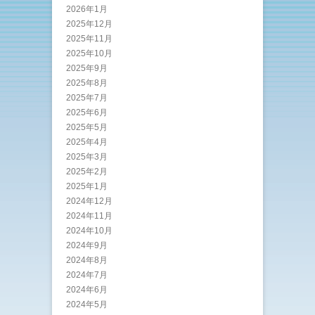
2026年1月
2025年12月
2025年11月
2025年10月
2025年9月
2025年8月
2025年7月
2025年6月
2025年5月
2025年4月
2025年3月
2025年2月
2025年1月
2024年12月
2024年11月
2024年10月
2024年9月
2024年8月
2024年7月
2024年6月
2024年5月