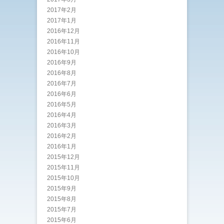
2017年2月
2017年1月
2016年12月
2016年11月
2016年10月
2016年9月
2016年8月
2016年7月
2016年6月
2016年5月
2016年4月
2016年3月
2016年2月
2016年1月
2015年12月
2015年11月
2015年10月
2015年9月
2015年8月
2015年7月
2015年6月