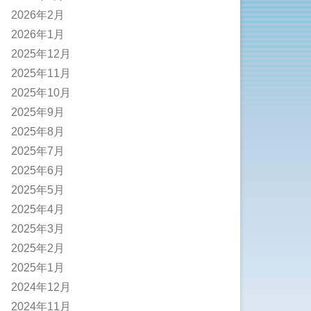
2026年2月
2026年1月
2025年12月
2025年11月
2025年10月
2025年9月
2025年8月
2025年7月
2025年6月
2025年5月
2025年4月
2025年3月
2025年2月
2025年1月
2024年12月
2024年11月