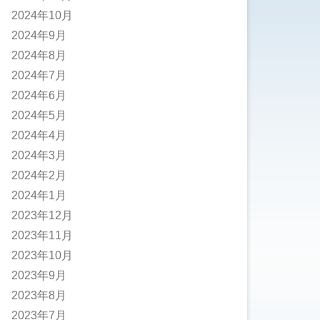
2024年10月
2024年9月
2024年8月
2024年7月
2024年6月
2024年5月
2024年4月
2024年3月
2024年2月
2024年1月
2023年12月
2023年11月
2023年10月
2023年9月
2023年8月
2023年7月