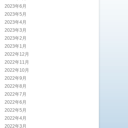
2023年6月
2023年5月
2023年4月
2023年3月
2023年2月
2023年1月
2022年12月
2022年11月
2022年10月
2022年9月
2022年8月
2022年7月
2022年6月
2022年5月
2022年4月
2022年3月