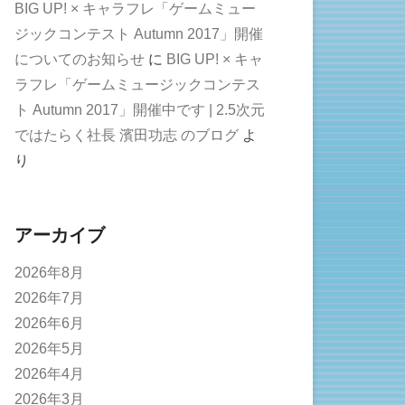
BIG UP! × キャラフレ「ゲームミュー
ジックコンテスト Autumn 2017」開催
についてのお知らせ
に
BIG UP! × キャ
ラフレ「ゲームミュージックコンテス
ト Autumn 2017」開催中です | 2.5次元
ではたらく社長 濱田功志 のブログ
よ
り
アーカイブ
2026年8月
2026年7月
2026年6月
2026年5月
2026年4月
2026年3月