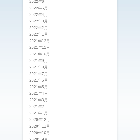
2022年6月
2022年5月
2022年4月
2022年3月
2022年2月
2022年1月
2021年12月
2021年11月
2021年10月
2021年9月
2021年8月
2021年7月
2021年6月
2021年5月
2021年4月
2021年3月
2021年2月
2021年1月
2020年12月
2020年11月
2020年10月
2020年9月