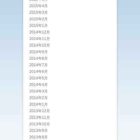
2015年4月
2015年3月
2015年2月
2015年1月
2014年12月
2014年11月
2014年10月
2014年9月
2014年8月
2014年7月
2014年6月
2014年5月
2014年4月
2014年3月
2014年2月
2014年1月
2013年12月
2013年11月
2013年10月
2013年9月
2013年8月