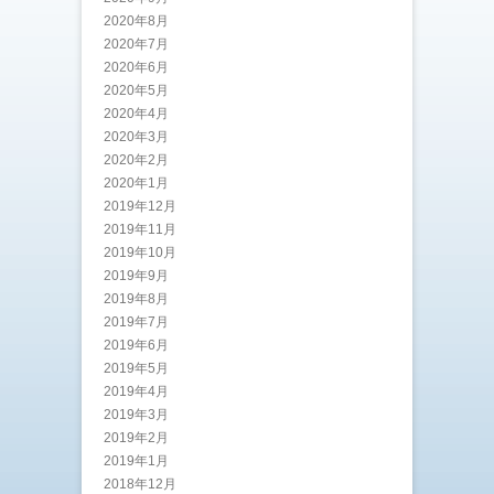
2020年8月
2020年7月
2020年6月
2020年5月
2020年4月
2020年3月
2020年2月
2020年1月
2019年12月
2019年11月
2019年10月
2019年9月
2019年8月
2019年7月
2019年6月
2019年5月
2019年4月
2019年3月
2019年2月
2019年1月
2018年12月