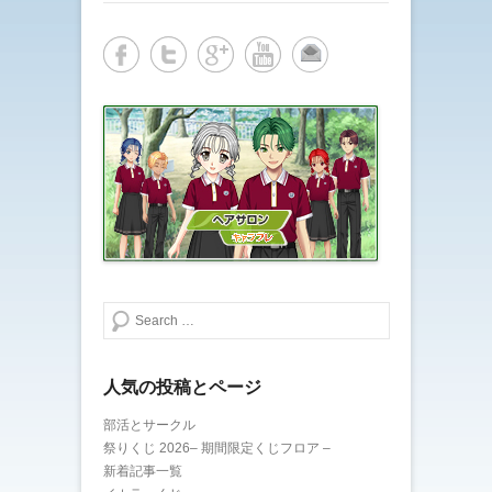
検索する
人気の投稿とページ
部活とサークル
祭りくじ 2026– 期間限定くじフロア –
新着記事一覧