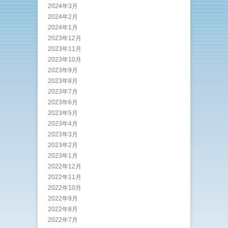
2024年3月
2024年2月
2024年1月
2023年12月
2023年11月
2023年10月
2023年9月
2023年8月
2023年7月
2023年6月
2023年5月
2023年4月
2023年3月
2023年2月
2023年1月
2022年12月
2022年11月
2022年10月
2022年9月
2022年8月
2022年7月