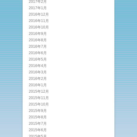
2017年2月
2017年1月
2016年12月
2016年11月
2016年10月
2016年9月
2016年8月
2016年7月
2016年6月
2016年5月
2016年4月
2016年3月
2016年2月
2016年1月
2015年12月
2015年11月
2015年10月
2015年9月
2015年8月
2015年7月
2015年6月
2015年5月