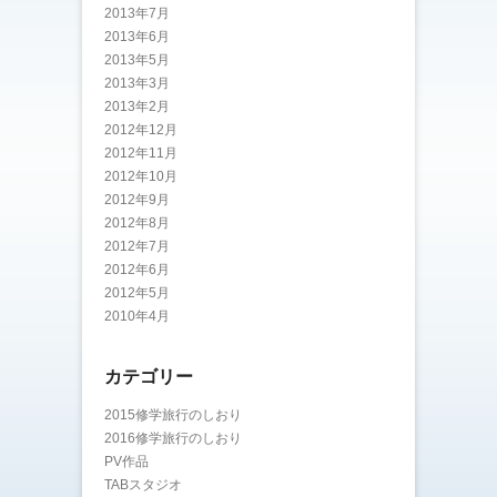
2013年7月
2013年6月
2013年5月
2013年3月
2013年2月
2012年12月
2012年11月
2012年10月
2012年9月
2012年8月
2012年7月
2012年6月
2012年5月
2010年4月
カテゴリー
2015修学旅行のしおり
2016修学旅行のしおり
PV作品
TABスタジオ