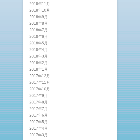
2018年11月
2018年10月
2018年9月
2018年8月
2018年7月
2018年6月
2018年5月
2018年4月
2018年3月
2018年2月
2018年1月
2017年12月
2017年11月
2017年10月
2017年9月
2017年8月
2017年7月
2017年6月
2017年5月
2017年4月
2017年3月