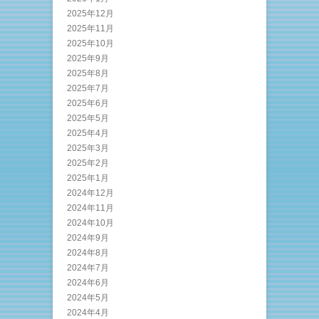
2025年12月
2025年11月
2025年10月
2025年9月
2025年8月
2025年7月
2025年6月
2025年5月
2025年4月
2025年3月
2025年2月
2025年1月
2024年12月
2024年11月
2024年10月
2024年9月
2024年8月
2024年7月
2024年6月
2024年5月
2024年4月