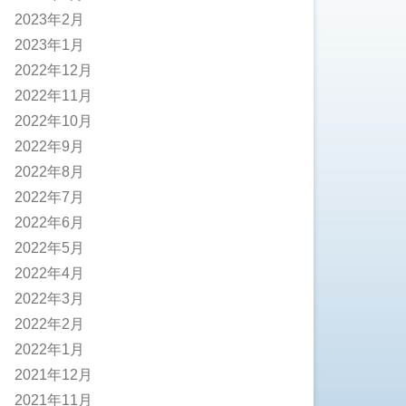
2023年2月
2023年1月
2022年12月
2022年11月
2022年10月
2022年9月
2022年8月
2022年7月
2022年6月
2022年5月
2022年4月
2022年3月
2022年2月
2022年1月
2021年12月
2021年11月