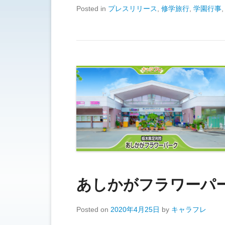
Posted in
プレスリリース
,
修学旅行
,
学園行事
あしかがフラワーパ
Posted on
2020年4月25日
by
キャラフレ