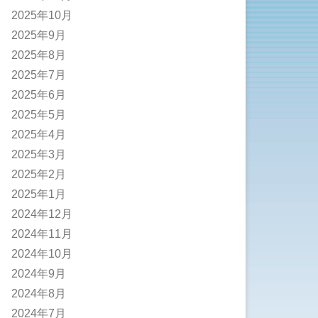
2025年10月
2025年9月
2025年8月
2025年7月
2025年6月
2025年5月
2025年4月
2025年3月
2025年2月
2025年1月
2024年12月
2024年11月
2024年10月
2024年9月
2024年8月
2024年7月