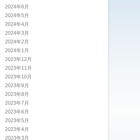
2024年6月
2024年5月
2024年4月
2024年3月
2024年2月
2024年1月
2023年12月
2023年11月
2023年10月
2023年9月
2023年8月
2023年7月
2023年6月
2023年5月
2023年4月
2023年3月