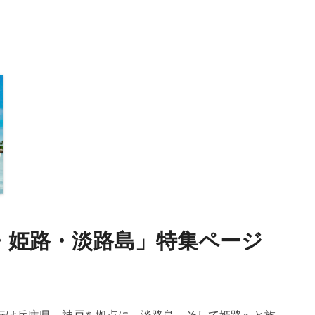
戸・姫路・淡路島」特集ページ