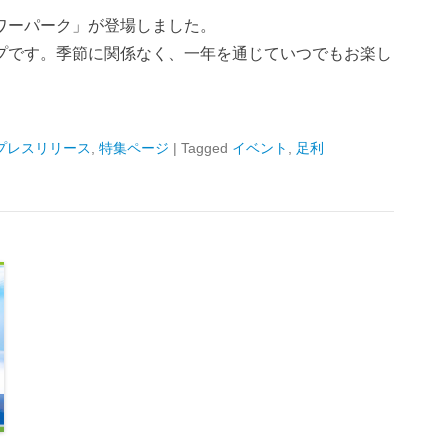
ワーパーク」が登場しました。
プです。季節に関係なく、一年を通じていつでもお楽し
プレスリリース
,
特集ページ
|
Tagged
イベント
,
足利