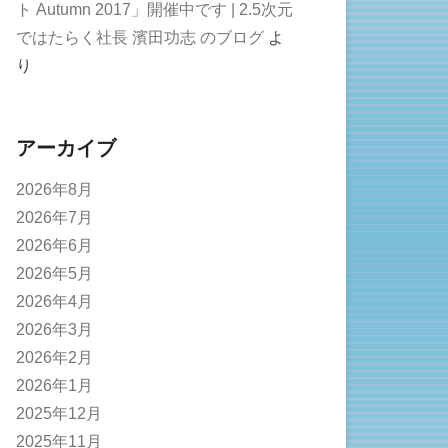
ト Autumn 2017」開催中です | 2.5次元
ではたらく社長 濱田功志 のブログ
よ
り
アーカイブ
2026年8月
2026年7月
2026年6月
2026年5月
2026年4月
2026年3月
2026年2月
2026年1月
2025年12月
2025年11月