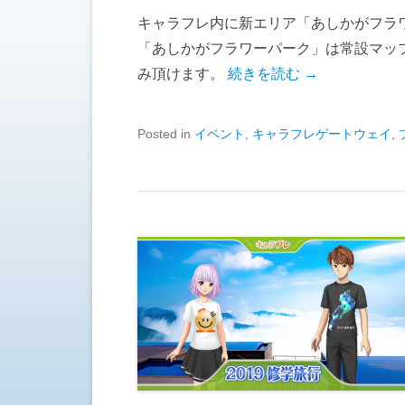
キャラフレ内に新エリア「あしかがフラ
「あしかがフラワーパーク」は常設マッ
み頂けます。
続きを読む →
Posted in
イベント
,
キャラフレゲートウェイ
,