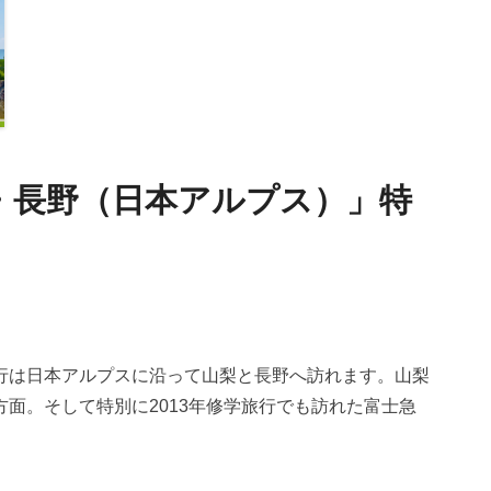
梨・長野（日本アルプス）」特
行は日本アルプスに沿って山梨と長野へ訪れます。山梨
面。そして特別に2013年修学旅行でも訪れた富士急