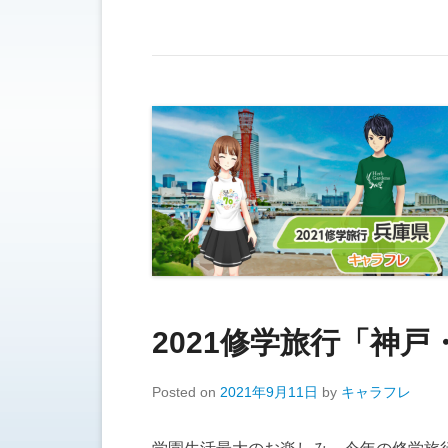
2021修学旅行「神
Posted on
2021年9月11日
by
キャラフレ