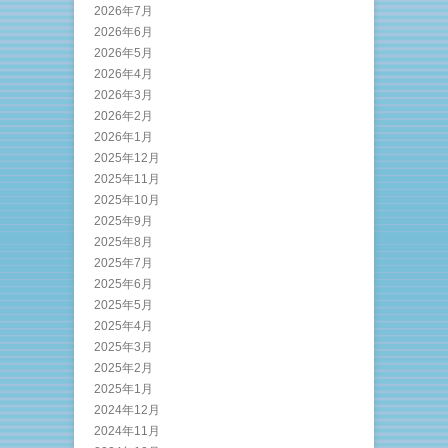
2026年7月
2026年6月
2026年5月
2026年4月
2026年3月
2026年2月
2026年1月
2025年12月
2025年11月
2025年10月
2025年9月
2025年8月
2025年7月
2025年6月
2025年5月
2025年4月
2025年3月
2025年2月
2025年1月
2024年12月
2024年11月