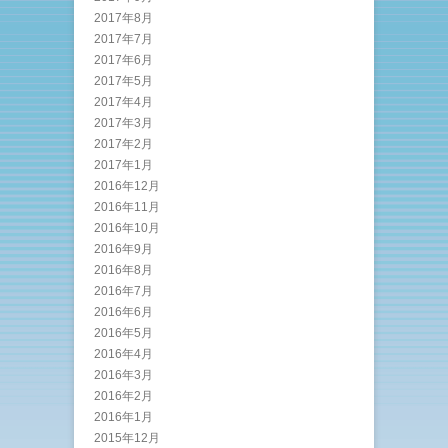
2017年8月
2017年7月
2017年6月
2017年5月
2017年4月
2017年3月
2017年2月
2017年1月
2016年12月
2016年11月
2016年10月
2016年9月
2016年8月
2016年7月
2016年6月
2016年5月
2016年4月
2016年3月
2016年2月
2016年1月
2015年12月