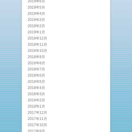
2019年6月
2019年5月
2019年4月
2019年3月
2019年2月
2019年1月
2018年12月
2018年11月
2018年10月
2018年9月
2018年8月
2018年7月
2018年6月
2018年5月
2018年4月
2018年3月
2018年2月
2018年1月
2017年12月
2017年11月
2017年10月
2017年9月