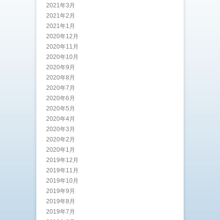
2021年3月
2021年2月
2021年1月
2020年12月
2020年11月
2020年10月
2020年9月
2020年8月
2020年7月
2020年6月
2020年5月
2020年4月
2020年3月
2020年2月
2020年1月
2019年12月
2019年11月
2019年10月
2019年9月
2019年8月
2019年7月