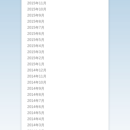
2015年11月
2015年10月
2015年9月
2015年8月
2015年7月
2015年6月
2015年5月
2015年4月
2015年3月
2015年2月
2015年1月
2014年12月
2014年11月
2014年10月
2014年9月
2014年8月
2014年7月
2014年6月
2014年5月
2014年4月
2014年3月