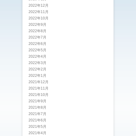
2022年12月
2022年11月
2022年10月
2022年9月
2022年8月
2022年7月
2022年6月
2022年5月
2022年4月
2022年3月
2022年2月
2022年1月
2021年12月
2021年11月
2021年10月
2021年9月
2021年8月
2021年7月
2021年6月
2021年5月
2021年4月