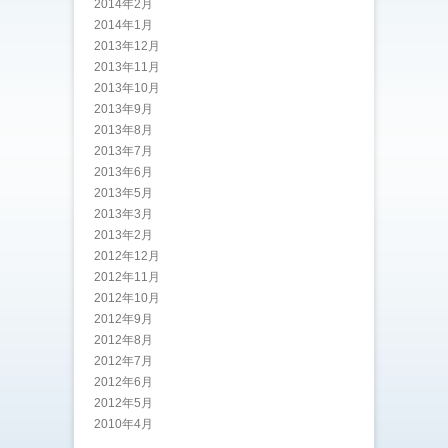
2014年2月
2014年1月
2013年12月
2013年11月
2013年10月
2013年9月
2013年8月
2013年7月
2013年6月
2013年5月
2013年3月
2013年2月
2012年12月
2012年11月
2012年10月
2012年9月
2012年8月
2012年7月
2012年6月
2012年5月
2010年4月