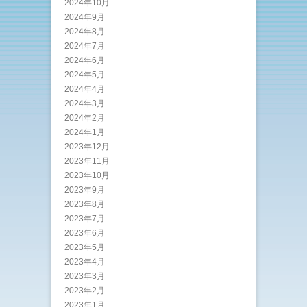
2024年10月
2024年9月
2024年8月
2024年7月
2024年6月
2024年5月
2024年4月
2024年3月
2024年2月
2024年1月
2023年12月
2023年11月
2023年10月
2023年9月
2023年8月
2023年7月
2023年6月
2023年5月
2023年4月
2023年3月
2023年2月
2023年1月