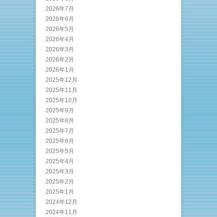
2026年7月
2026年6月
2026年5月
2026年4月
2026年3月
2026年2月
2026年1月
2025年12月
2025年11月
2025年10月
2025年9月
2025年8月
2025年7月
2025年6月
2025年5月
2025年4月
2025年3月
2025年2月
2025年1月
2024年12月
2024年11月