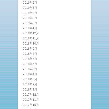
2019年6月
2019年5月
2019年4月
2019年3月
2019年2月
2019年1月
2018年12月
2018年11月
2018年10月
2018年9月
2018年8月
2018年7月
2018年6月
2018年5月
2018年4月
2018年3月
2018年2月
2018年1月
2017年12月
2017年11月
2017年10月