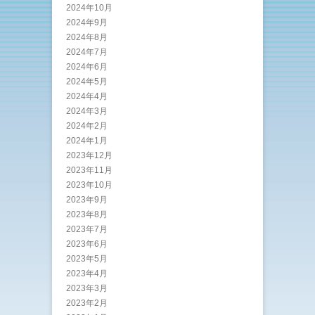
2024年10月
2024年9月
2024年8月
2024年7月
2024年6月
2024年5月
2024年4月
2024年3月
2024年2月
2024年1月
2023年12月
2023年11月
2023年10月
2023年9月
2023年8月
2023年7月
2023年6月
2023年5月
2023年4月
2023年3月
2023年2月