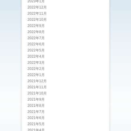
2023年1月
2022年12月
2022年11月
2022年10月
2022年9月
2022年8月
2022年7月
2022年6月
2022年5月
2022年4月
2022年3月
2022年2月
2022年1月
2021年12月
2021年11月
2021年10月
2021年9月
2021年8月
2021年7月
2021年6月
2021年5月
2021年4月