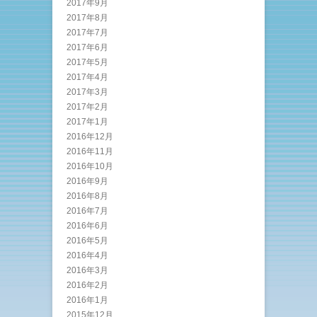
2017年9月
2017年8月
2017年7月
2017年6月
2017年5月
2017年4月
2017年3月
2017年2月
2017年1月
2016年12月
2016年11月
2016年10月
2016年9月
2016年8月
2016年7月
2016年6月
2016年5月
2016年4月
2016年3月
2016年2月
2016年1月
2015年12月