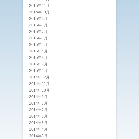
2015年11月
2015年10月
2015年9月
2015年8月
2015年7月
2015年6月
2015年5月
2015年4月
2015年3月
2015年2月
2015年1月
2014年12月
2014年11月
2014年10月
2014年9月
2014年8月
2014年7月
2014年6月
2014年5月
2014年4月
2014年3月