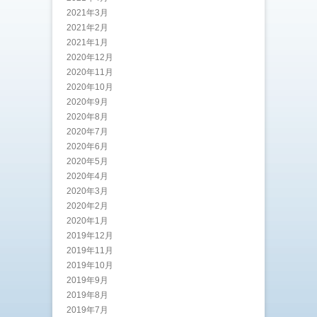
2021年3月
2021年2月
2021年1月
2020年12月
2020年11月
2020年10月
2020年9月
2020年8月
2020年7月
2020年6月
2020年5月
2020年4月
2020年3月
2020年2月
2020年1月
2019年12月
2019年11月
2019年10月
2019年9月
2019年8月
2019年7月