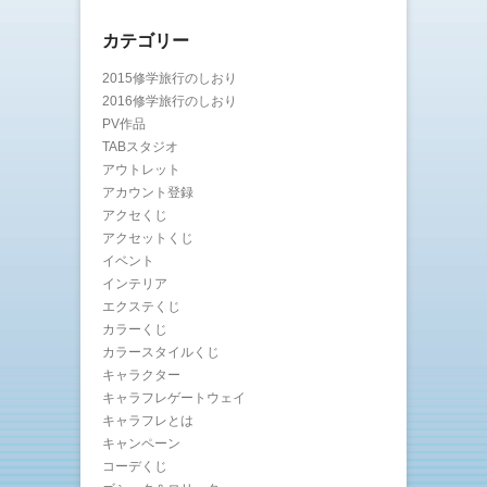
カテゴリー
2015修学旅行のしおり
2016修学旅行のしおり
PV作品
TABスタジオ
アウトレット
アカウント登録
アクセくじ
アクセットくじ
イベント
インテリア
エクステくじ
カラーくじ
カラースタイルくじ
キャラクター
キャラフレゲートウェイ
キャラフレとは
キャンペーン
コーデくじ