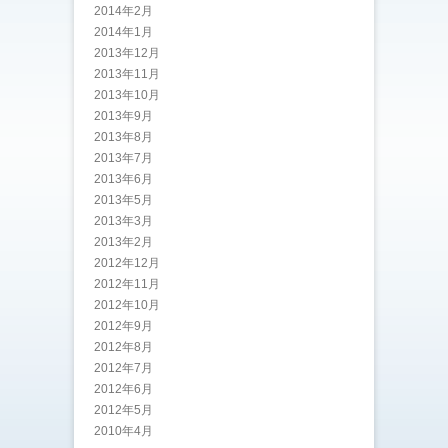
2014年2月
2014年1月
2013年12月
2013年11月
2013年10月
2013年9月
2013年8月
2013年7月
2013年6月
2013年5月
2013年3月
2013年2月
2012年12月
2012年11月
2012年10月
2012年9月
2012年8月
2012年7月
2012年6月
2012年5月
2010年4月