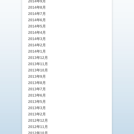
2014年9月
2014年8月
2014年7月
2014年6月
2014年5月
2014年4月
2014年3月
2014年2月
2014年1月
2013年12月
2013年11月
2013年10月
2013年9月
2013年8月
2013年7月
2013年6月
2013年5月
2013年3月
2013年2月
2012年12月
2012年11月
2012年10月