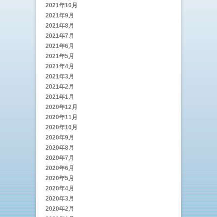
2021年10月
2021年9月
2021年8月
2021年7月
2021年6月
2021年5月
2021年4月
2021年3月
2021年2月
2021年1月
2020年12月
2020年11月
2020年10月
2020年9月
2020年8月
2020年7月
2020年6月
2020年5月
2020年4月
2020年3月
2020年2月