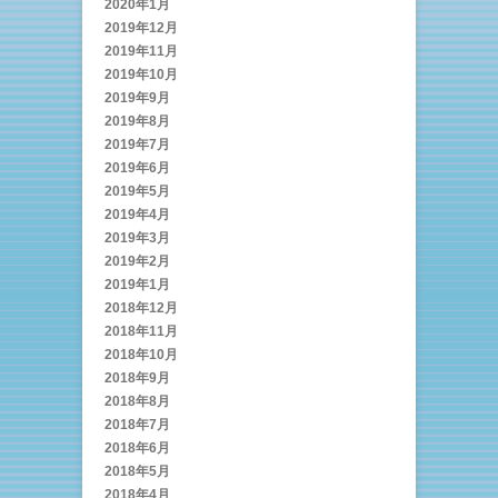
2020年1月
2019年12月
2019年11月
2019年10月
2019年9月
2019年8月
2019年7月
2019年6月
2019年5月
2019年4月
2019年3月
2019年2月
2019年1月
2018年12月
2018年11月
2018年10月
2018年9月
2018年8月
2018年7月
2018年6月
2018年5月
2018年4月