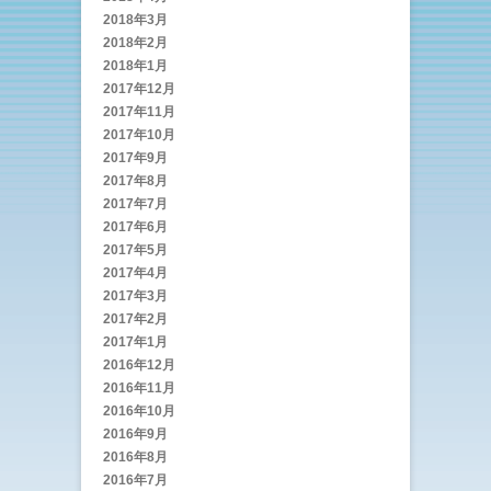
2018年3月
2018年2月
2018年1月
2017年12月
2017年11月
2017年10月
2017年9月
2017年8月
2017年7月
2017年6月
2017年5月
2017年4月
2017年3月
2017年2月
2017年1月
2016年12月
2016年11月
2016年10月
2016年9月
2016年8月
2016年7月