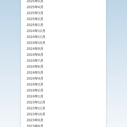
2025年5月
2025年4月
2025年3月
2025年2月
2025年1月
2024年12月
2024年11月
2024年10月
2024年9月
2024年8月
2024年7月
2024年6月
2024年5月
2024年4月
2024年3月
2024年2月
2024年1月
2023年12月
2023年11月
2023年10月
2023年9月
2023年8月