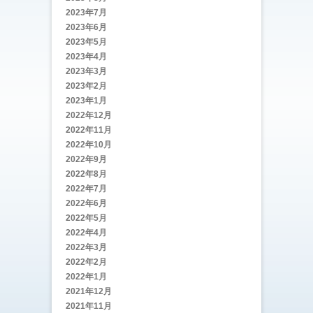
2023年7月
2023年6月
2023年5月
2023年4月
2023年3月
2023年2月
2023年1月
2022年12月
2022年11月
2022年10月
2022年9月
2022年8月
2022年7月
2022年6月
2022年5月
2022年4月
2022年3月
2022年2月
2022年1月
2021年12月
2021年11月