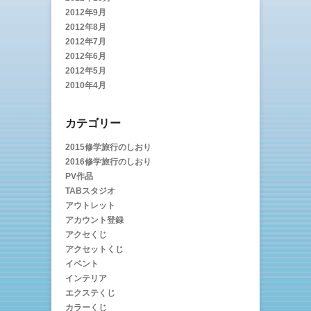
2012年9月
2012年8月
2012年7月
2012年6月
2012年5月
2010年4月
カテゴリー
2015修学旅行のしおり
2016修学旅行のしおり
PV作品
TABスタジオ
アウトレット
アカウント登録
アクセくじ
アクセットくじ
イベント
インテリア
エクステくじ
カラーくじ