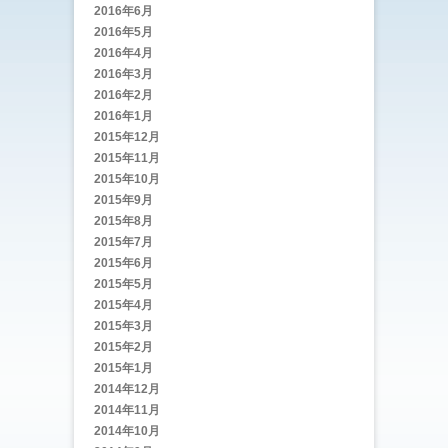
2016年6月
2016年5月
2016年4月
2016年3月
2016年2月
2016年1月
2015年12月
2015年11月
2015年10月
2015年9月
2015年8月
2015年7月
2015年6月
2015年5月
2015年4月
2015年3月
2015年2月
2015年1月
2014年12月
2014年11月
2014年10月