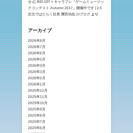
せ
に
BIG UP! × キャラフレ「ゲームミュージッ
クコンテスト Autumn 2017」開催中です | 2.5
次元ではたらく社長 濱田功志 のブログ
より
アーカイブ
2026年8月
2026年7月
2026年6月
2026年5月
2026年4月
2026年3月
2026年2月
2026年1月
2025年12月
2025年11月
2025年10月
2025年9月
2025年8月
2025年7月
2025年6月