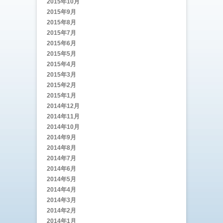
2015年10月
2015年9月
2015年8月
2015年7月
2015年6月
2015年5月
2015年4月
2015年3月
2015年2月
2015年1月
2014年12月
2014年11月
2014年10月
2014年9月
2014年8月
2014年7月
2014年6月
2014年5月
2014年4月
2014年3月
2014年2月
2014年1月