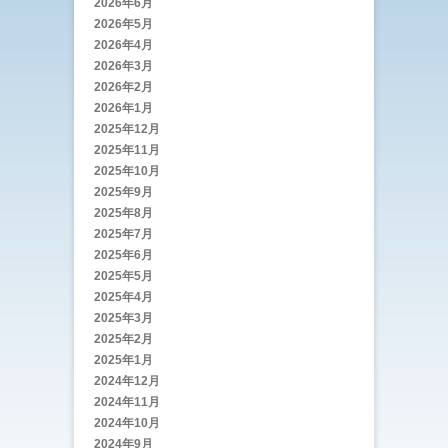
2026年6月
2026年5月
2026年4月
2026年3月
2026年2月
2026年1月
2025年12月
2025年11月
2025年10月
2025年9月
2025年8月
2025年7月
2025年6月
2025年5月
2025年4月
2025年3月
2025年2月
2025年1月
2024年12月
2024年11月
2024年10月
2024年9月