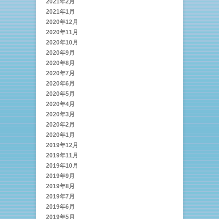
2021年2月
2021年1月
2020年12月
2020年11月
2020年10月
2020年9月
2020年8月
2020年7月
2020年6月
2020年5月
2020年4月
2020年3月
2020年2月
2020年1月
2019年12月
2019年11月
2019年10月
2019年9月
2019年8月
2019年7月
2019年6月
2019年5月