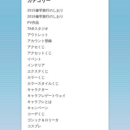
カテゴリー
2015修学旅行のしおり
2016修学旅行のしおり
PV作品
TABスタジオ
アウトレット
アカウント登録
アクセくじ
アクセットくじ
イベント
インテリア
エクステくじ
カラーくじ
カラースタイルくじ
キャラクター
キャラフレゲートウェイ
キャラフレとは
キャンペーン
コーデくじ
ゴシック＆ロリータ
コスプレ