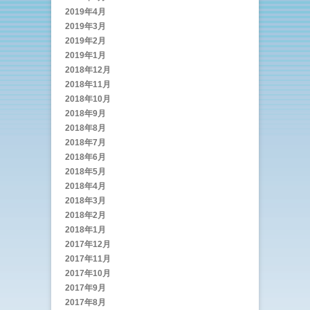
2019年4月
2019年3月
2019年2月
2019年1月
2018年12月
2018年11月
2018年10月
2018年9月
2018年8月
2018年7月
2018年6月
2018年5月
2018年4月
2018年3月
2018年2月
2018年1月
2017年12月
2017年11月
2017年10月
2017年9月
2017年8月