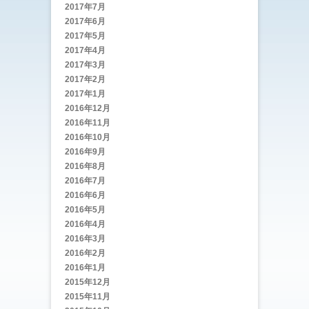
2017年7月
2017年6月
2017年5月
2017年4月
2017年3月
2017年2月
2017年1月
2016年12月
2016年11月
2016年10月
2016年9月
2016年8月
2016年7月
2016年6月
2016年5月
2016年4月
2016年3月
2016年2月
2016年1月
2015年12月
2015年11月