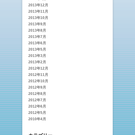
2013年12月
2013年11月
2013年10月
2013年9月
2013年8月
2013年7月
2013年6月
2013年5月
2013年3月
2013年2月
2012年12月
2012年11月
2012年10月
2012年9月
2012年8月
2012年7月
2012年6月
2012年5月
2010年4月