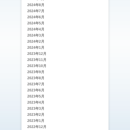
2024年8月
2024年7月
2024年6月
2024年5月
2024年4月
2024年3月
2024年2月
2024年1月
2023年12月
2023年11月
2023年10月
2023年9月
2023年8月
2023年7月
2023年6月
2023年5月
2023年4月
2023年3月
2023年2月
2023年1月
2022年12月