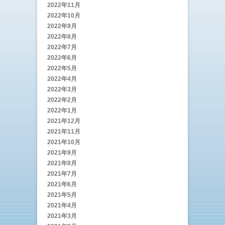
2022年11月
2022年10月
2022年9月
2022年8月
2022年7月
2022年6月
2022年5月
2022年4月
2022年3月
2022年2月
2022年1月
2021年12月
2021年11月
2021年10月
2021年9月
2021年8月
2021年7月
2021年6月
2021年5月
2021年4月
2021年3月