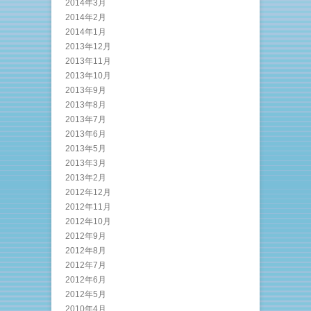
2014年3月
2014年2月
2014年1月
2013年12月
2013年11月
2013年10月
2013年9月
2013年8月
2013年7月
2013年6月
2013年5月
2013年3月
2013年2月
2012年12月
2012年11月
2012年10月
2012年9月
2012年8月
2012年7月
2012年6月
2012年5月
2010年4月