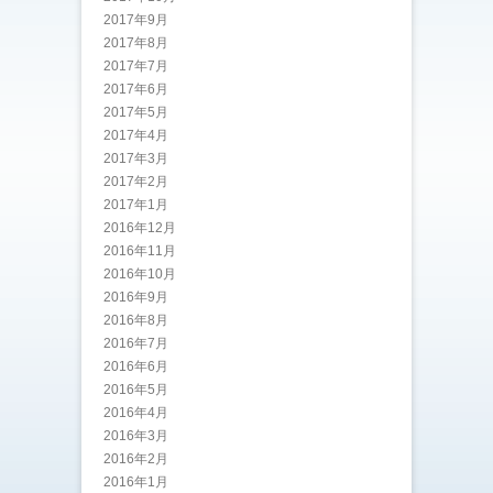
2017年9月
2017年8月
2017年7月
2017年6月
2017年5月
2017年4月
2017年3月
2017年2月
2017年1月
2016年12月
2016年11月
2016年10月
2016年9月
2016年8月
2016年7月
2016年6月
2016年5月
2016年4月
2016年3月
2016年2月
2016年1月