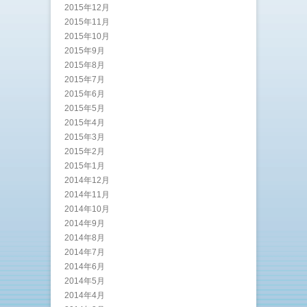
2015年12月
2015年11月
2015年10月
2015年9月
2015年8月
2015年7月
2015年6月
2015年5月
2015年4月
2015年3月
2015年2月
2015年1月
2014年12月
2014年11月
2014年10月
2014年9月
2014年8月
2014年7月
2014年6月
2014年5月
2014年4月