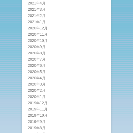
2021年4月
2021年3月
2021年2月
2021年1月
2020年12月
2020年11月
2020年10月
2020年9月
2020年8月
2020年7月
2020年6月
2020年5月
2020年4月
2020年3月
2020年2月
2020年1月
2019年12月
2019年11月
2019年10月
2019年9月
2019年8月