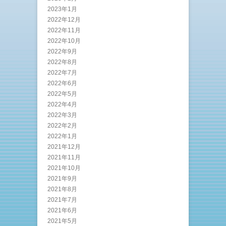
2023年1月
2022年12月
2022年11月
2022年10月
2022年9月
2022年8月
2022年7月
2022年6月
2022年5月
2022年4月
2022年3月
2022年2月
2022年1月
2021年12月
2021年11月
2021年10月
2021年9月
2021年8月
2021年7月
2021年6月
2021年5月