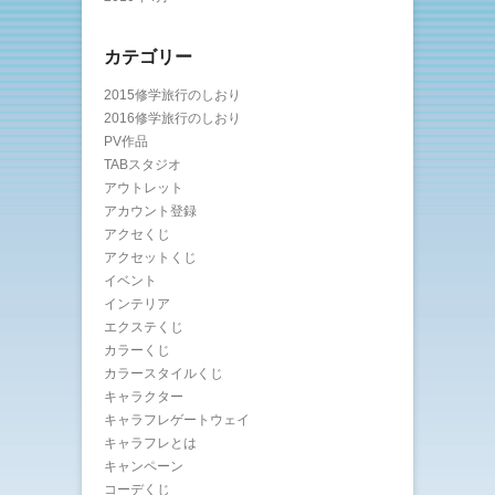
カテゴリー
2015修学旅行のしおり
2016修学旅行のしおり
PV作品
TABスタジオ
アウトレット
アカウント登録
アクセくじ
アクセットくじ
イベント
インテリア
エクステくじ
カラーくじ
カラースタイルくじ
キャラクター
キャラフレゲートウェイ
キャラフレとは
キャンペーン
コーデくじ