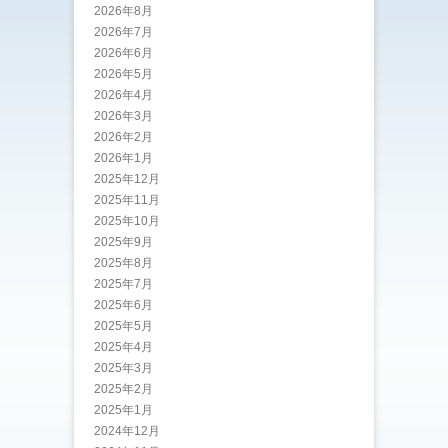
2026年8月
2026年7月
2026年6月
2026年5月
2026年4月
2026年3月
2026年2月
2026年1月
2025年12月
2025年11月
2025年10月
2025年9月
2025年8月
2025年7月
2025年6月
2025年5月
2025年4月
2025年3月
2025年2月
2025年1月
2024年12月