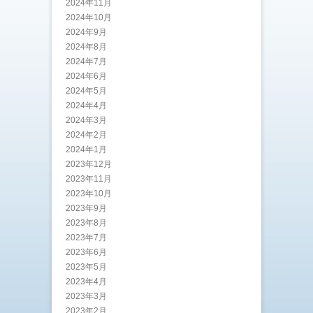
2024年11月
2024年10月
2024年9月
2024年8月
2024年7月
2024年6月
2024年5月
2024年4月
2024年3月
2024年2月
2024年1月
2023年12月
2023年11月
2023年10月
2023年9月
2023年8月
2023年7月
2023年6月
2023年5月
2023年4月
2023年3月
2023年2月