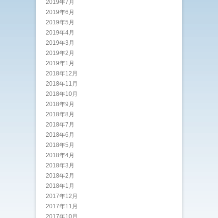
2019年7月
2019年6月
2019年5月
2019年4月
2019年3月
2019年2月
2019年1月
2018年12月
2018年11月
2018年10月
2018年9月
2018年8月
2018年7月
2018年6月
2018年5月
2018年4月
2018年3月
2018年2月
2018年1月
2017年12月
2017年11月
2017年10月