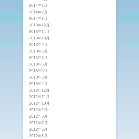
2014年3月
2014年2月
2014年1月
2013年12月
2013年11月
2013年10月
2013年9月
2013年8月
2013年7月
2013年6月
2013年5月
2013年3月
2013年2月
2012年12月
2012年11月
2012年10月
2012年9月
2012年8月
2012年7月
2012年6月
2012年5月