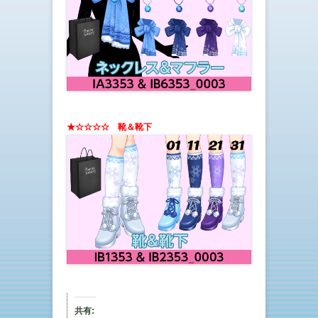
★☆☆☆☆ 靴＆靴下
共有: