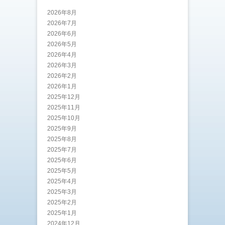
2026年8月
2026年7月
2026年6月
2026年5月
2026年4月
2026年3月
2026年2月
2026年1月
2025年12月
2025年11月
2025年10月
2025年9月
2025年8月
2025年7月
2025年6月
2025年5月
2025年4月
2025年3月
2025年2月
2025年1月
2024年12月