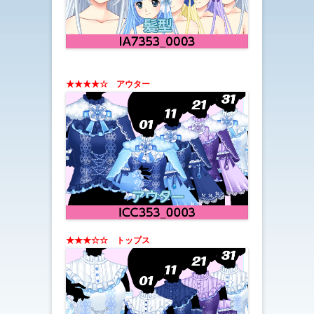
★★★★☆ アウター
★★★☆☆ トップス