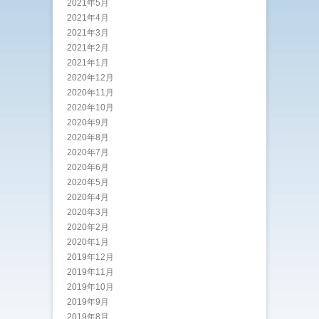
2021年5月
2021年4月
2021年3月
2021年2月
2021年1月
2020年12月
2020年11月
2020年10月
2020年9月
2020年8月
2020年7月
2020年6月
2020年5月
2020年4月
2020年3月
2020年2月
2020年1月
2019年12月
2019年11月
2019年10月
2019年9月
2019年8月