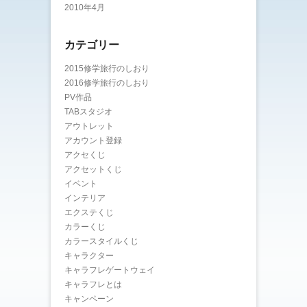
2010年4月
カテゴリー
2015修学旅行のしおり
2016修学旅行のしおり
PV作品
TABスタジオ
アウトレット
アカウント登録
アクセくじ
アクセットくじ
イベント
インテリア
エクステくじ
カラーくじ
カラースタイルくじ
キャラクター
キャラフレゲートウェイ
キャラフレとは
キャンペーン