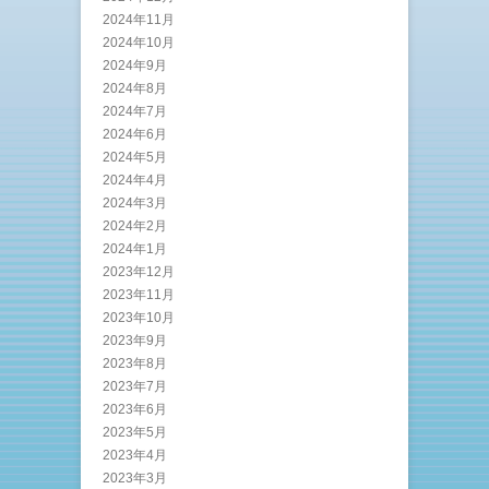
2024年11月
2024年10月
2024年9月
2024年8月
2024年7月
2024年6月
2024年5月
2024年4月
2024年3月
2024年2月
2024年1月
2023年12月
2023年11月
2023年10月
2023年9月
2023年8月
2023年7月
2023年6月
2023年5月
2023年4月
2023年3月