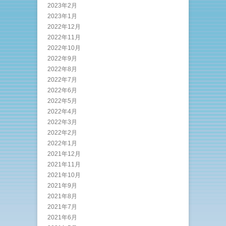
2023年2月
2023年1月
2022年12月
2022年11月
2022年10月
2022年9月
2022年8月
2022年7月
2022年6月
2022年5月
2022年4月
2022年3月
2022年2月
2022年1月
2021年12月
2021年11月
2021年10月
2021年9月
2021年8月
2021年7月
2021年6月