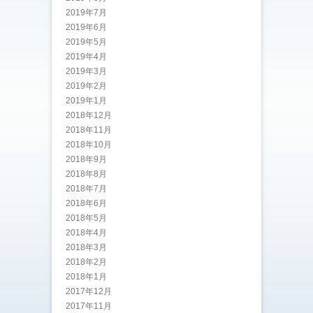
2019年7月
2019年6月
2019年5月
2019年4月
2019年3月
2019年2月
2019年1月
2018年12月
2018年11月
2018年10月
2018年9月
2018年8月
2018年7月
2018年6月
2018年5月
2018年4月
2018年3月
2018年2月
2018年1月
2017年12月
2017年11月