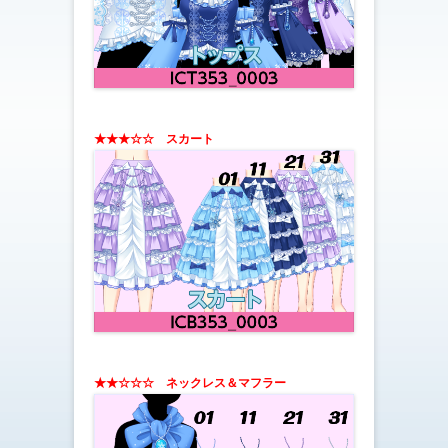
★★★☆☆ スカート
★★☆☆☆ ネックレス＆マフラー