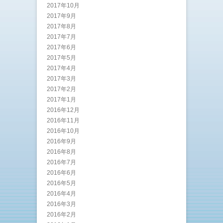
2017年10月
2017年9月
2017年8月
2017年7月
2017年6月
2017年5月
2017年4月
2017年3月
2017年2月
2017年1月
2016年12月
2016年11月
2016年10月
2016年9月
2016年8月
2016年7月
2016年6月
2016年5月
2016年4月
2016年3月
2016年2月