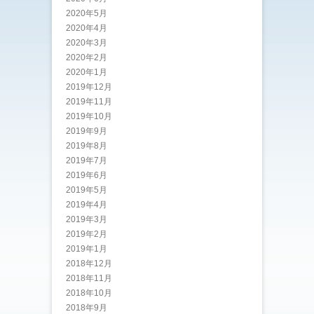
2020年5月
2020年4月
2020年3月
2020年2月
2020年1月
2019年12月
2019年11月
2019年10月
2019年9月
2019年8月
2019年7月
2019年6月
2019年5月
2019年4月
2019年3月
2019年2月
2019年1月
2018年12月
2018年11月
2018年10月
2018年9月