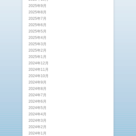
2025年9月
2025年8月
2025年7月
2025年6月
2025年5月
2025年4月
2025年3月
2025年2月
2025年1月
2024年12月
2024年11月
2024年10月
2024年9月
2024年8月
2024年7月
2024年6月
2024年5月
2024年4月
2024年3月
2024年2月
2024年1月