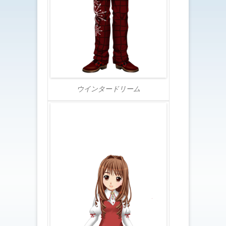
ウインタードリーム