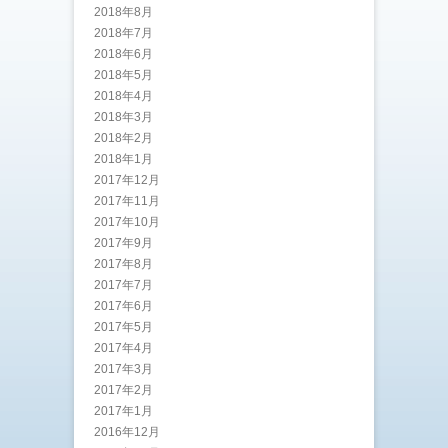
2018年8月
2018年7月
2018年6月
2018年5月
2018年4月
2018年3月
2018年2月
2018年1月
2017年12月
2017年11月
2017年10月
2017年9月
2017年8月
2017年7月
2017年6月
2017年5月
2017年4月
2017年3月
2017年2月
2017年1月
2016年12月