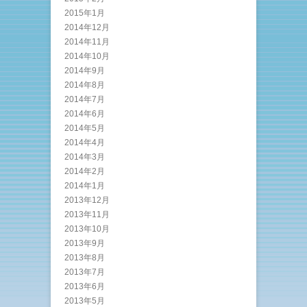
2015年1月
2014年12月
2014年11月
2014年10月
2014年9月
2014年8月
2014年7月
2014年6月
2014年5月
2014年4月
2014年3月
2014年2月
2014年1月
2013年12月
2013年11月
2013年10月
2013年9月
2013年8月
2013年7月
2013年6月
2013年5月