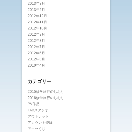
2013年3月
2013年2月
2012年12月
2012年11月
2012年10月
2012年9月
2012年8月
2012年7月
2012年6月
2012年5月
2010年4月
カテゴリー
2015修学旅行のしおり
2016修学旅行のしおり
PV作品
TABスタジオ
アウトレット
アカウント登録
アクセくじ