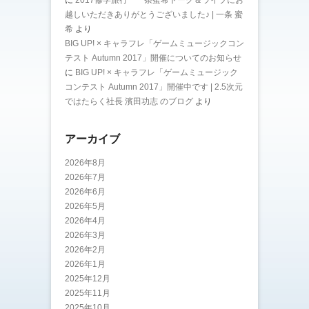
越しいただきありがとうございました♪ | 一条 蜜
希
より
BIG UP! × キャラフレ「ゲームミュージックコン
テスト Autumn 2017」開催についてのお知らせ
に
BIG UP! × キャラフレ「ゲームミュージック
コンテスト Autumn 2017」開催中です | 2.5次元
ではたらく社長 濱田功志 のブログ
より
アーカイブ
2026年8月
2026年7月
2026年6月
2026年5月
2026年4月
2026年3月
2026年2月
2026年1月
2025年12月
2025年11月
2025年10月