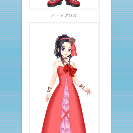
ハードクロス