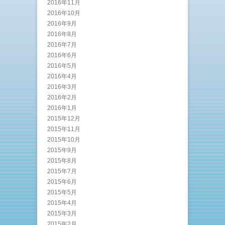
2016年11月
2016年10月
2016年9月
2016年8月
2016年7月
2016年6月
2016年5月
2016年4月
2016年3月
2016年2月
2016年1月
2015年12月
2015年11月
2015年10月
2015年9月
2015年8月
2015年7月
2015年6月
2015年5月
2015年4月
2015年3月
2015年2月