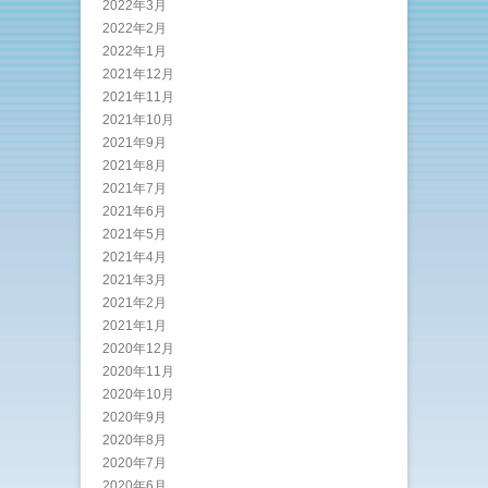
2022年3月
2022年2月
2022年1月
2021年12月
2021年11月
2021年10月
2021年9月
2021年8月
2021年7月
2021年6月
2021年5月
2021年4月
2021年3月
2021年2月
2021年1月
2020年12月
2020年11月
2020年10月
2020年9月
2020年8月
2020年7月
2020年6月