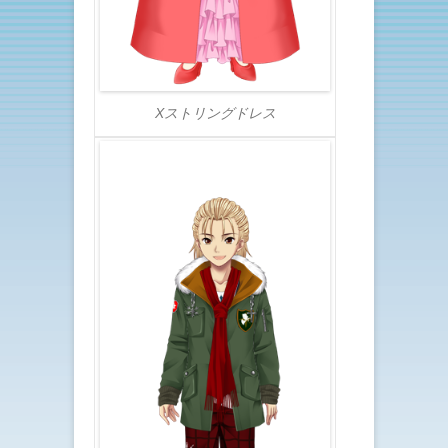
Xストリングドレス