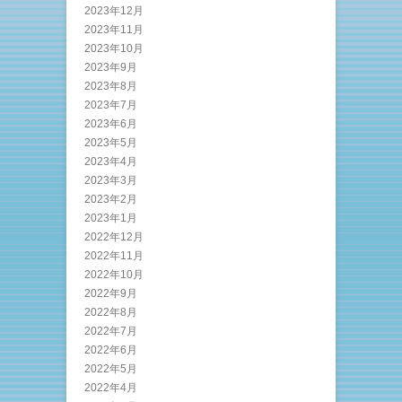
2023年12月
2023年11月
2023年10月
2023年9月
2023年8月
2023年7月
2023年6月
2023年5月
2023年4月
2023年3月
2023年2月
2023年1月
2022年12月
2022年11月
2022年10月
2022年9月
2022年8月
2022年7月
2022年6月
2022年5月
2022年4月