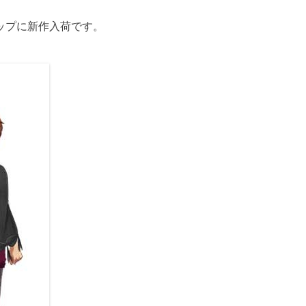
ップに新作入荷です。