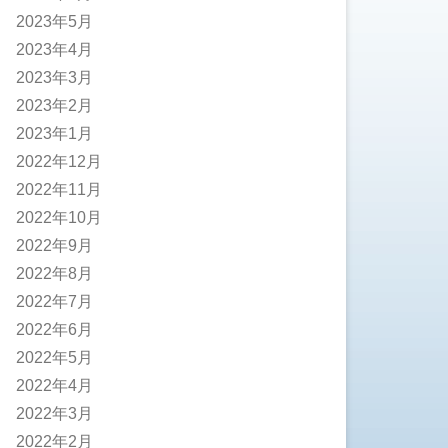
2023年5月
2023年4月
2023年3月
2023年2月
2023年1月
2022年12月
2022年11月
2022年10月
2022年9月
2022年8月
2022年7月
2022年6月
2022年5月
2022年4月
2022年3月
2022年2月