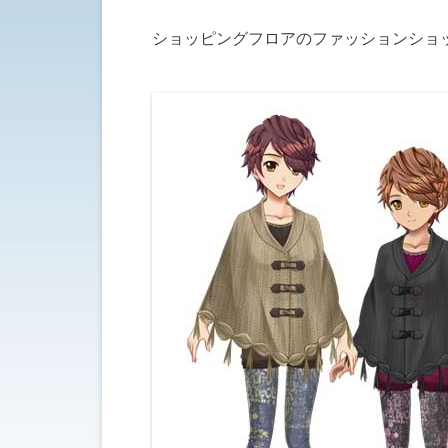
ショッピングフロアのファッションショ