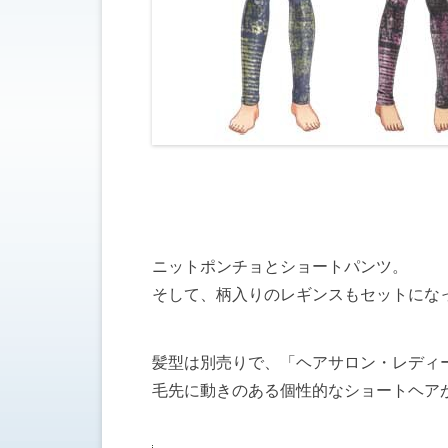
ニットポンチョとショートパンツ。
そして、柄入りのレギンスもセットにな
髪型は別売りで、「ヘアサロン・レディ
毛先に動きのある個性的なショートヘア