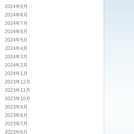
2024年9月
2024年8月
2024年7月
2024年6月
2024年5月
2024年4月
2024年3月
2024年2月
2024年1月
2023年12月
2023年11月
2023年10月
2023年9月
2023年8月
2023年7月
2023年6月