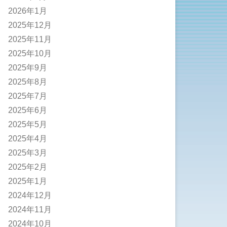
2026年1月
2025年12月
2025年11月
2025年10月
2025年9月
2025年8月
2025年7月
2025年6月
2025年5月
2025年4月
2025年3月
2025年2月
2025年1月
2024年12月
2024年11月
2024年10月