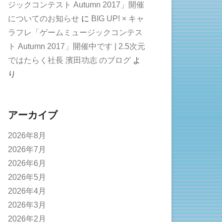
ジックコンテスト Autumn 2017」開催
についてのお知らせ
に
BIG UP! × キャ
ラフレ「ゲームミュージックコンテス
ト Autumn 2017」開催中です | 2.5次元
ではたらく社長 濱田功志 のブログ
よ
り
アーカイブ
2026年8月
2026年7月
2026年6月
2026年5月
2026年4月
2026年3月
2026年2月