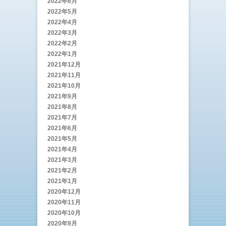
2022年6月
2022年5月
2022年4月
2022年3月
2022年2月
2022年1月
2021年12月
2021年11月
2021年10月
2021年9月
2021年8月
2021年7月
2021年6月
2021年5月
2021年4月
2021年3月
2021年2月
2021年1月
2020年12月
2020年11月
2020年10月
2020年9月