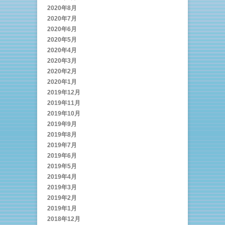
2020年8月
2020年7月
2020年6月
2020年5月
2020年4月
2020年3月
2020年2月
2020年1月
2019年12月
2019年11月
2019年10月
2019年9月
2019年8月
2019年7月
2019年6月
2019年5月
2019年4月
2019年3月
2019年2月
2019年1月
2018年12月