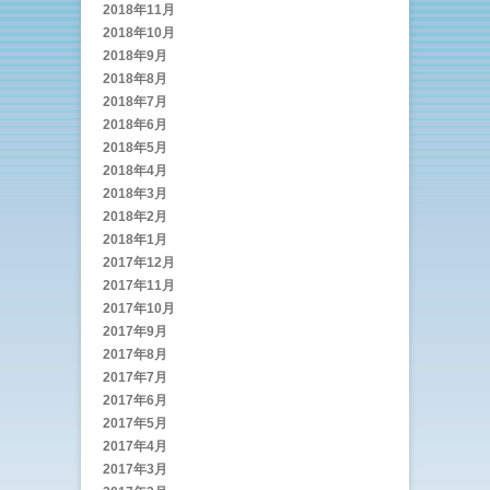
2018年11月
2018年10月
2018年9月
2018年8月
2018年7月
2018年6月
2018年5月
2018年4月
2018年3月
2018年2月
2018年1月
2017年12月
2017年11月
2017年10月
2017年9月
2017年8月
2017年7月
2017年6月
2017年5月
2017年4月
2017年3月