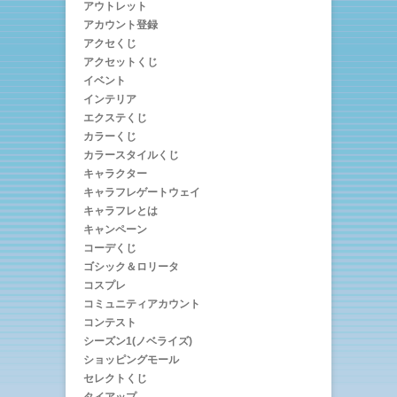
アウトレット
アカウント登録
アクセくじ
アクセットくじ
イベント
インテリア
エクステくじ
カラーくじ
カラースタイルくじ
キャラクター
キャラフレゲートウェイ
キャラフレとは
キャンペーン
コーデくじ
ゴシック＆ロリータ
コスプレ
コミュニティアカウント
コンテスト
シーズン1(ノベライズ)
ショッピングモール
セレクトくじ
タイアップ