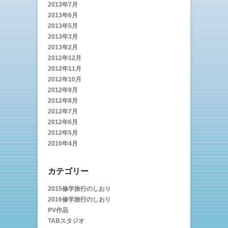
2013年7月
2013年6月
2013年5月
2013年3月
2013年2月
2012年12月
2012年11月
2012年10月
2012年9月
2012年8月
2012年7月
2012年6月
2012年5月
2010年4月
カテゴリー
2015修学旅行のしおり
2016修学旅行のしおり
PV作品
TABスタジオ