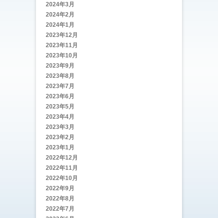
2024年3月
2024年2月
2024年1月
2023年12月
2023年11月
2023年10月
2023年9月
2023年8月
2023年7月
2023年6月
2023年5月
2023年4月
2023年3月
2023年2月
2023年1月
2022年12月
2022年11月
2022年10月
2022年9月
2022年8月
2022年7月