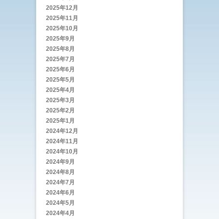
2025年12月
2025年11月
2025年10月
2025年9月
2025年8月
2025年7月
2025年6月
2025年5月
2025年4月
2025年3月
2025年2月
2025年1月
2024年12月
2024年11月
2024年10月
2024年9月
2024年8月
2024年7月
2024年6月
2024年5月
2024年4月