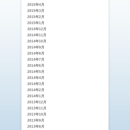
2015年4月
2015年3月
2015年2月
2015年1月
2014年12月
2014年11月
2014年10月
2014年9月
2014年8月
2014年7月
2014年6月
2014年5月
2014年4月
2014年3月
2014年2月
2014年1月
2013年12月
2013年11月
2013年10月
2013年9月
2013年8月