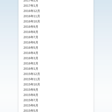
2017年2月
2017年1月
2016年12月
2016年11月
2016年10月
2016年9月
2016年8月
2016年7月
2016年6月
2016年5月
2016年4月
2016年3月
2016年2月
2016年1月
2015年12月
2015年11月
2015年10月
2015年9月
2015年8月
2015年7月
2015年6月
2015年5月