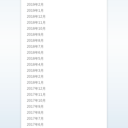
2019年2月
2019年1月
2018年12月
2018年11月
2018年10月
2018年9月
2018年8月
2018年7月
2018年6月
2018年5月
2018年4月
2018年3月
2018年2月
2018年1月
2017年12月
2017年11月
2017年10月
2017年9月
2017年8月
2017年7月
2017年6月