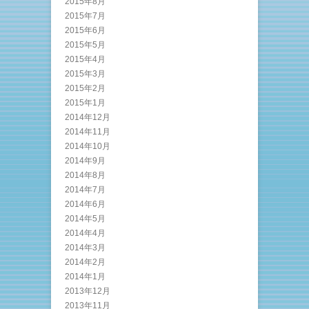
2015年8月
2015年7月
2015年6月
2015年5月
2015年4月
2015年3月
2015年2月
2015年1月
2014年12月
2014年11月
2014年10月
2014年9月
2014年8月
2014年7月
2014年6月
2014年5月
2014年4月
2014年3月
2014年2月
2014年1月
2013年12月
2013年11月