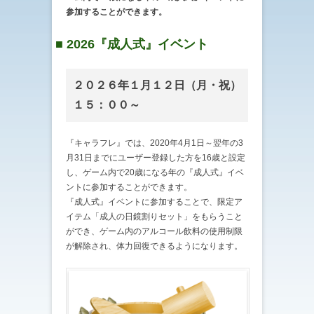
参加することができます。
■ 2026『成人式』イベント
２０２６年１月１２日（月・祝）
１５：００～
『キャラフレ』では、2020年4月1日～翌年の3
月31日までにユーザー登録した方を16歳と設定
し、ゲーム内で20歳になる年の『成人式』イベ
ントに参加することができます。
『成人式』イベントに参加することで、限定ア
イテム「成人の日鏡割りセット」をもらうこと
ができ、ゲーム内のアルコール飲料の使用制限
が解除され、体力回復できるようになります。