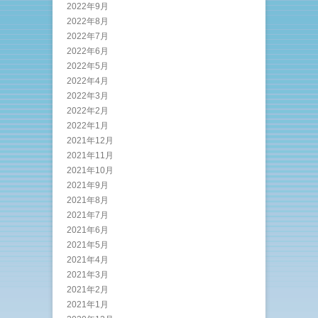
2022年9月
2022年8月
2022年7月
2022年6月
2022年5月
2022年4月
2022年3月
2022年2月
2022年1月
2021年12月
2021年11月
2021年10月
2021年9月
2021年8月
2021年7月
2021年6月
2021年5月
2021年4月
2021年3月
2021年2月
2021年1月