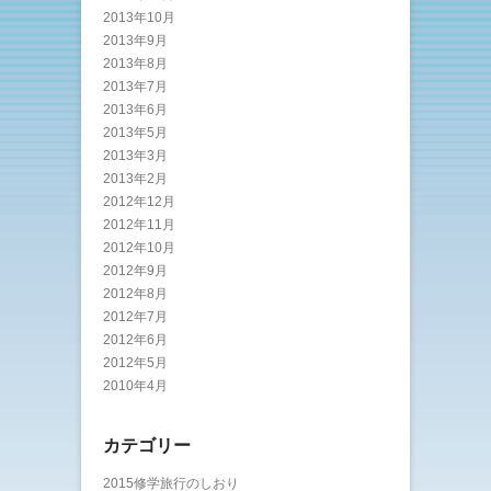
2013年10月
2013年9月
2013年8月
2013年7月
2013年6月
2013年5月
2013年3月
2013年2月
2012年12月
2012年11月
2012年10月
2012年9月
2012年8月
2012年7月
2012年6月
2012年5月
2010年4月
カテゴリー
2015修学旅行のしおり