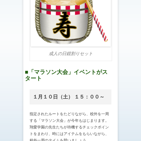
成人の日鏡割りセット
■「マラソン大会」イベントがス
タート
１月１０日（土） １５：００～
指定されたルートをたどりながら、校外を一周
する「マラソン大会」が今年もはじまります。
翔愛学園の先生たちが待機するチェックポイン
トをまわり、時にはアイテムをもらいながら、
校外一周のタイムを競いましょう。