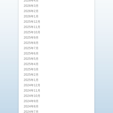
2026年4月
2026年3月
2026年2月
2026年1月
2025年12月
2025年11月
2025年10月
2025年9月
2025年8月
2025年7月
2025年6月
2025年5月
2025年4月
2025年3月
2025年2月
2025年1月
2024年12月
2024年11月
2024年10月
2024年9月
2024年8月
2024年7月