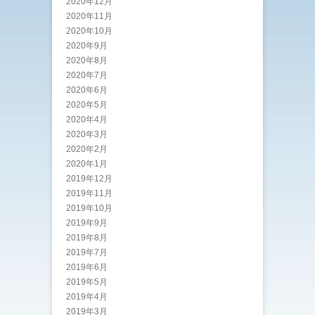
2020年12月
2020年11月
2020年10月
2020年9月
2020年8月
2020年7月
2020年6月
2020年5月
2020年4月
2020年3月
2020年2月
2020年1月
2019年12月
2019年11月
2019年10月
2019年9月
2019年8月
2019年7月
2019年6月
2019年5月
2019年4月
2019年3月