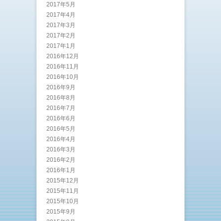
2017年5月
2017年4月
2017年3月
2017年2月
2017年1月
2016年12月
2016年11月
2016年10月
2016年9月
2016年8月
2016年7月
2016年6月
2016年5月
2016年4月
2016年3月
2016年2月
2016年1月
2015年12月
2015年11月
2015年10月
2015年9月