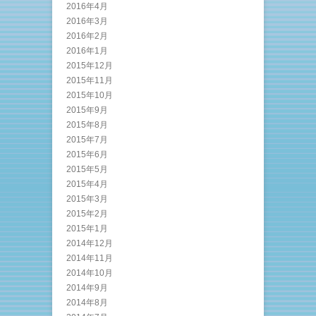
2016年4月
2016年3月
2016年2月
2016年1月
2015年12月
2015年11月
2015年10月
2015年9月
2015年8月
2015年7月
2015年6月
2015年5月
2015年4月
2015年3月
2015年2月
2015年1月
2014年12月
2014年11月
2014年10月
2014年9月
2014年8月