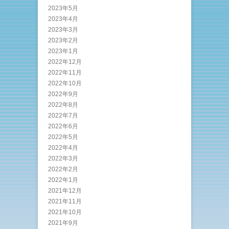
2023年5月
2023年4月
2023年3月
2023年2月
2023年1月
2022年12月
2022年11月
2022年10月
2022年9月
2022年8月
2022年7月
2022年6月
2022年5月
2022年4月
2022年3月
2022年2月
2022年1月
2021年12月
2021年11月
2021年10月
2021年9月