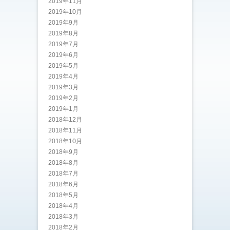
2019年11月
2019年10月
2019年9月
2019年8月
2019年7月
2019年6月
2019年5月
2019年4月
2019年3月
2019年2月
2019年1月
2018年12月
2018年11月
2018年10月
2018年9月
2018年8月
2018年7月
2018年6月
2018年5月
2018年4月
2018年3月
2018年2月