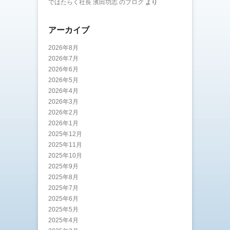
ではたらく社長 濱田功志 のブログ
より
アーカイブ
2026年8月
2026年7月
2026年6月
2026年5月
2026年4月
2026年3月
2026年2月
2026年1月
2025年12月
2025年11月
2025年10月
2025年9月
2025年8月
2025年7月
2025年6月
2025年5月
2025年4月