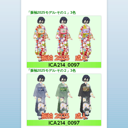
「振袖2025モデル-その１」3色
「振袖2025モデル-その２」3色