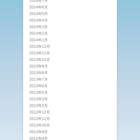
2014年7月
2014年6月
2014年5月
2014年4月
2014年3月
2014年2月
2014年1月
2013年12月
2013年11月
2013年10月
2013年9月
2013年8月
2013年7月
2013年6月
2013年5月
2013年3月
2013年2月
2012年12月
2012年11月
2012年10月
2012年9月
2012年8月