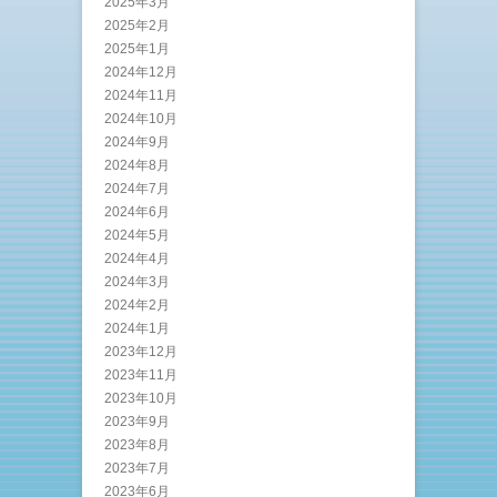
2025年3月
2025年2月
2025年1月
2024年12月
2024年11月
2024年10月
2024年9月
2024年8月
2024年7月
2024年6月
2024年5月
2024年4月
2024年3月
2024年2月
2024年1月
2023年12月
2023年11月
2023年10月
2023年9月
2023年8月
2023年7月
2023年6月