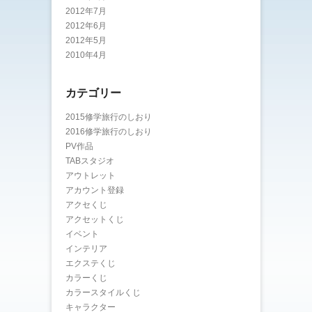
2012年7月
2012年6月
2012年5月
2010年4月
カテゴリー
2015修学旅行のしおり
2016修学旅行のしおり
PV作品
TABスタジオ
アウトレット
アカウント登録
アクセくじ
アクセットくじ
イベント
インテリア
エクステくじ
カラーくじ
カラースタイルくじ
キャラクター