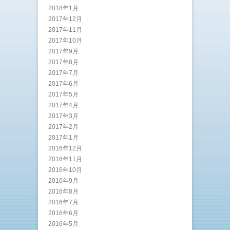
2018年1月
2017年12月
2017年11月
2017年10月
2017年9月
2017年8月
2017年7月
2017年6月
2017年5月
2017年4月
2017年3月
2017年2月
2017年1月
2016年12月
2016年11月
2016年10月
2016年9月
2016年8月
2016年7月
2016年6月
2016年5月