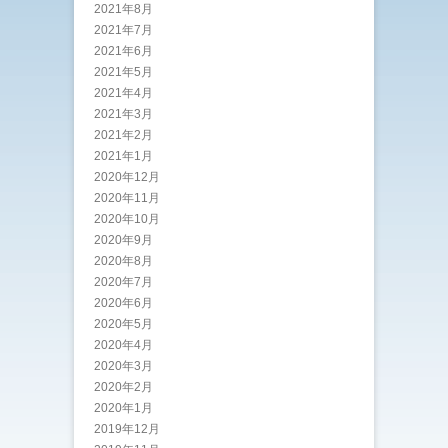
2021年8月
2021年7月
2021年6月
2021年5月
2021年4月
2021年3月
2021年2月
2021年1月
2020年12月
2020年11月
2020年10月
2020年9月
2020年8月
2020年7月
2020年6月
2020年5月
2020年4月
2020年3月
2020年2月
2020年1月
2019年12月