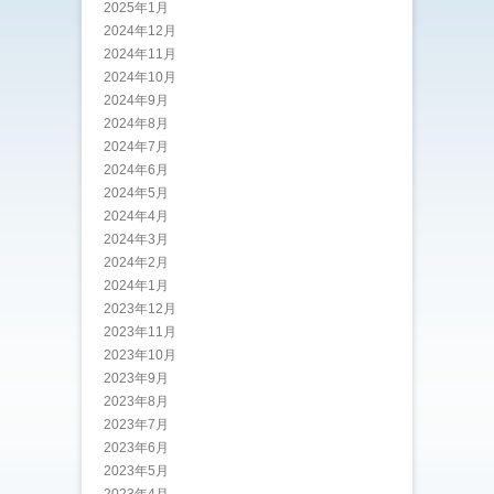
2025年1月
2024年12月
2024年11月
2024年10月
2024年9月
2024年8月
2024年7月
2024年6月
2024年5月
2024年4月
2024年3月
2024年2月
2024年1月
2023年12月
2023年11月
2023年10月
2023年9月
2023年8月
2023年7月
2023年6月
2023年5月