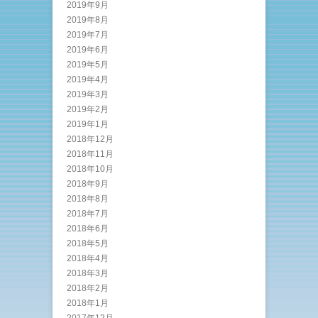
2019年9月
2019年8月
2019年7月
2019年6月
2019年5月
2019年4月
2019年3月
2019年2月
2019年1月
2018年12月
2018年11月
2018年10月
2018年9月
2018年8月
2018年7月
2018年6月
2018年5月
2018年4月
2018年3月
2018年2月
2018年1月