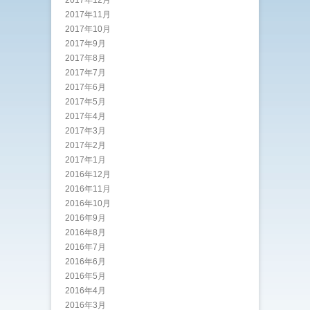
2017年12月
2017年11月
2017年10月
2017年9月
2017年8月
2017年7月
2017年6月
2017年5月
2017年4月
2017年3月
2017年2月
2017年1月
2016年12月
2016年11月
2016年10月
2016年9月
2016年8月
2016年7月
2016年6月
2016年5月
2016年4月
2016年3月