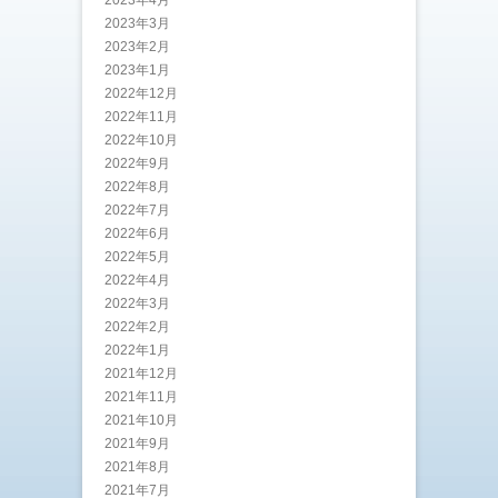
2023年4月
2023年3月
2023年2月
2023年1月
2022年12月
2022年11月
2022年10月
2022年9月
2022年8月
2022年7月
2022年6月
2022年5月
2022年4月
2022年3月
2022年2月
2022年1月
2021年12月
2021年11月
2021年10月
2021年9月
2021年8月
2021年7月