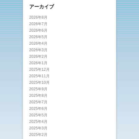
アーカイブ
2026年8月
2026年7月
2026年6月
2026年5月
2026年4月
2026年3月
2026年2月
2026年1月
2025年12月
2025年11月
2025年10月
2025年9月
2025年8月
2025年7月
2025年6月
2025年5月
2025年4月
2025年3月
2025年2月