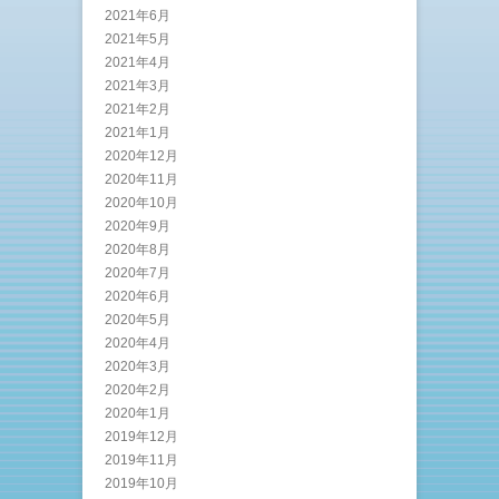
2021年6月
2021年5月
2021年4月
2021年3月
2021年2月
2021年1月
2020年12月
2020年11月
2020年10月
2020年9月
2020年8月
2020年7月
2020年6月
2020年5月
2020年4月
2020年3月
2020年2月
2020年1月
2019年12月
2019年11月
2019年10月