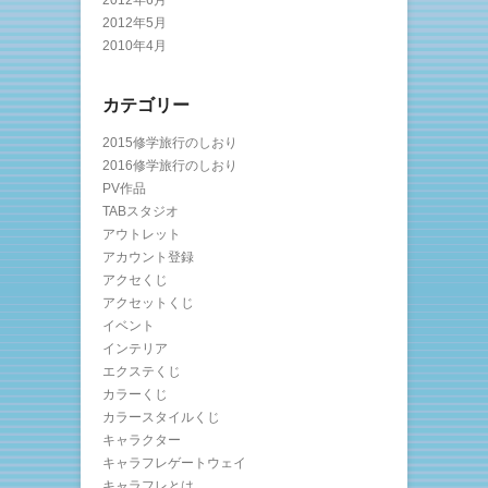
2012年6月
2012年5月
2010年4月
カテゴリー
2015修学旅行のしおり
2016修学旅行のしおり
PV作品
TABスタジオ
アウトレット
アカウント登録
アクセくじ
アクセットくじ
イベント
インテリア
エクステくじ
カラーくじ
カラースタイルくじ
キャラクター
キャラフレゲートウェイ
キャラフレとは