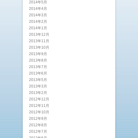
2014年5月
2014年4月
2014年3月
2014年2月
2014年1月
2013年12月
2013年11月
2013年10月
2013年9月
2013年8月
2013年7月
2013年6月
2013年5月
2013年3月
2013年2月
2012年12月
2012年11月
2012年10月
2012年9月
2012年8月
2012年7月