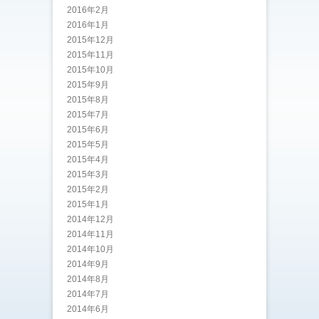
2016年2月
2016年1月
2015年12月
2015年11月
2015年10月
2015年9月
2015年8月
2015年7月
2015年6月
2015年5月
2015年4月
2015年3月
2015年2月
2015年1月
2014年12月
2014年11月
2014年10月
2014年9月
2014年8月
2014年7月
2014年6月