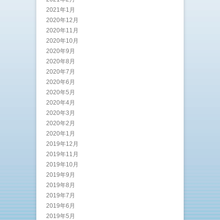
2021年1月
2020年12月
2020年11月
2020年10月
2020年9月
2020年8月
2020年7月
2020年6月
2020年5月
2020年4月
2020年3月
2020年2月
2020年1月
2019年12月
2019年11月
2019年10月
2019年9月
2019年8月
2019年7月
2019年6月
2019年5月