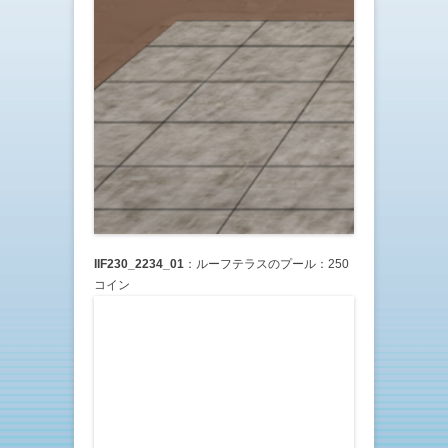
IIF230_2234_01
：ルーフテラスのプール：250
コイン