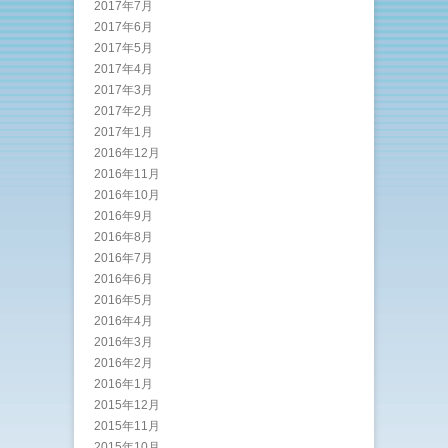
2017年7月
2017年6月
2017年5月
2017年4月
2017年3月
2017年2月
2017年1月
2016年12月
2016年11月
2016年10月
2016年9月
2016年8月
2016年7月
2016年6月
2016年5月
2016年4月
2016年3月
2016年2月
2016年1月
2015年12月
2015年11月
2015年10月