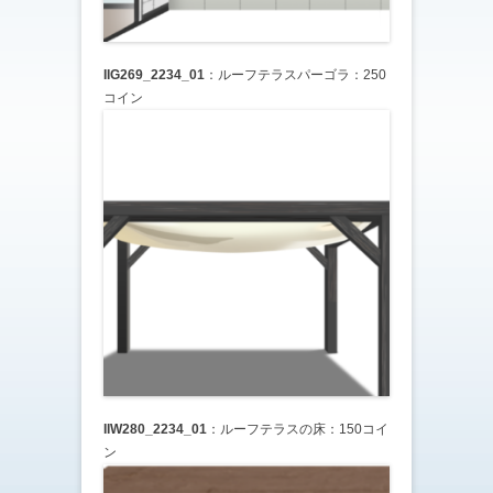
IIG269_2234_01
：ルーフテラスパーゴラ：250
コイン
IIW280_2234_01
：ルーフテラスの床：150コイ
ン