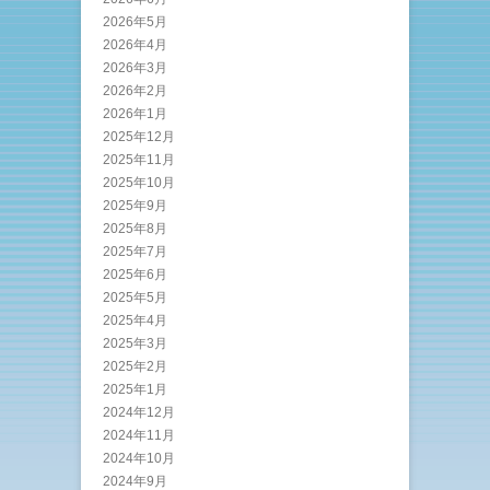
2026年5月
2026年4月
2026年3月
2026年2月
2026年1月
2025年12月
2025年11月
2025年10月
2025年9月
2025年8月
2025年7月
2025年6月
2025年5月
2025年4月
2025年3月
2025年2月
2025年1月
2024年12月
2024年11月
2024年10月
2024年9月