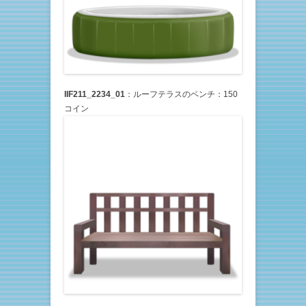
IIF211_2234_01
：ルーフテラスのベンチ：150
コイン