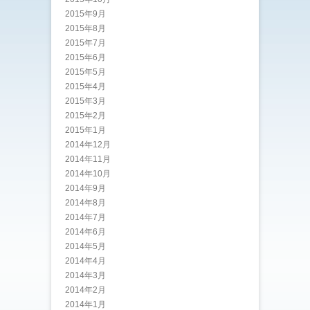
2015年9月
2015年8月
2015年7月
2015年6月
2015年5月
2015年4月
2015年3月
2015年2月
2015年1月
2014年12月
2014年11月
2014年10月
2014年9月
2014年8月
2014年7月
2014年6月
2014年5月
2014年4月
2014年3月
2014年2月
2014年1月