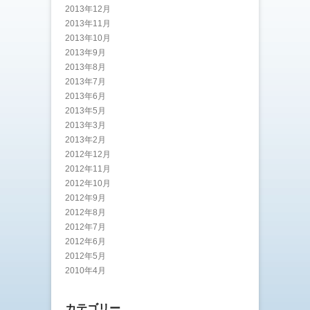
2013年12月
2013年11月
2013年10月
2013年9月
2013年8月
2013年7月
2013年6月
2013年5月
2013年3月
2013年2月
2012年12月
2012年11月
2012年10月
2012年9月
2012年8月
2012年7月
2012年6月
2012年5月
2010年4月
カテゴリー