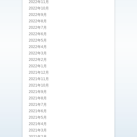
2022年11月
2022年10月
2022年9月
2022年8月
2022年7月
2022年6月
2022年5月
2022年4月
2022年3月
2022年2月
2022年1月
2021年12月
2021年11月
2021年10月
2021年9月
2021年8月
2021年7月
2021年6月
2021年5月
2021年4月
2021年3月
2021年2月