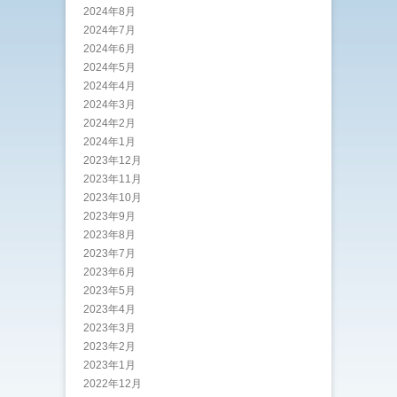
2024年8月
2024年7月
2024年6月
2024年5月
2024年4月
2024年3月
2024年2月
2024年1月
2023年12月
2023年11月
2023年10月
2023年9月
2023年8月
2023年7月
2023年6月
2023年5月
2023年4月
2023年3月
2023年2月
2023年1月
2022年12月