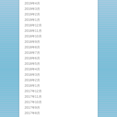
2019年4月
2019年3月
2019年2月
2019年1月
2018年12月
2018年11月
2018年10月
2018年9月
2018年8月
2018年7月
2018年6月
2018年5月
2018年4月
2018年3月
2018年2月
2018年1月
2017年12月
2017年11月
2017年10月
2017年9月
2017年8月