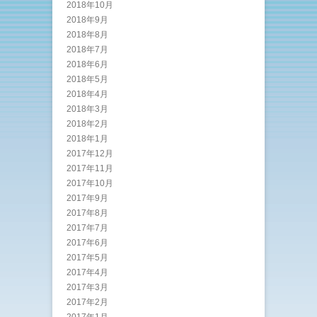
2018年10月
2018年9月
2018年8月
2018年7月
2018年6月
2018年5月
2018年4月
2018年3月
2018年2月
2018年1月
2017年12月
2017年11月
2017年10月
2017年9月
2017年8月
2017年7月
2017年6月
2017年5月
2017年4月
2017年3月
2017年2月