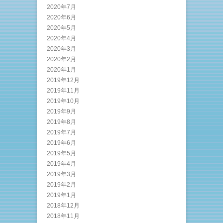
2020年7月
2020年6月
2020年5月
2020年4月
2020年3月
2020年2月
2020年1月
2019年12月
2019年11月
2019年10月
2019年9月
2019年8月
2019年7月
2019年6月
2019年5月
2019年4月
2019年3月
2019年2月
2019年1月
2018年12月
2018年11月