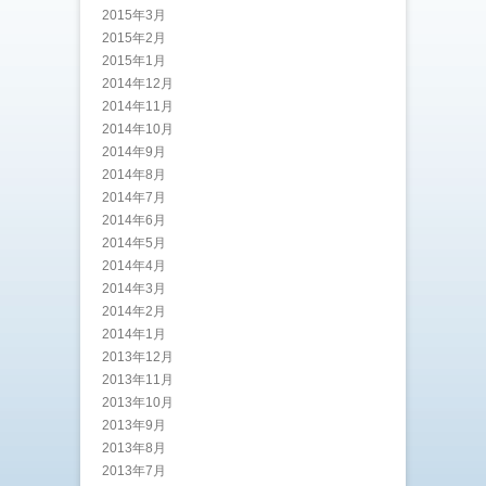
2015年3月
2015年2月
2015年1月
2014年12月
2014年11月
2014年10月
2014年9月
2014年8月
2014年7月
2014年6月
2014年5月
2014年4月
2014年3月
2014年2月
2014年1月
2013年12月
2013年11月
2013年10月
2013年9月
2013年8月
2013年7月