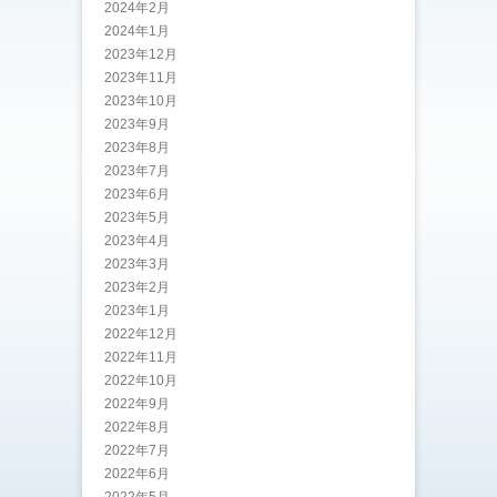
2024年2月
2024年1月
2023年12月
2023年11月
2023年10月
2023年9月
2023年8月
2023年7月
2023年6月
2023年5月
2023年4月
2023年3月
2023年2月
2023年1月
2022年12月
2022年11月
2022年10月
2022年9月
2022年8月
2022年7月
2022年6月