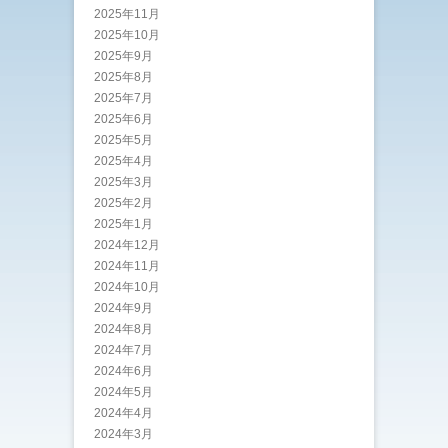
2025年11月
2025年10月
2025年9月
2025年8月
2025年7月
2025年6月
2025年5月
2025年4月
2025年3月
2025年2月
2025年1月
2024年12月
2024年11月
2024年10月
2024年9月
2024年8月
2024年7月
2024年6月
2024年5月
2024年4月
2024年3月