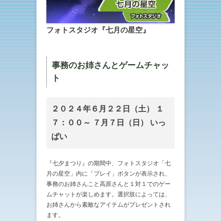
フォトスタジオ『七月の星空』
事務のお姉さんとゲームチャッ
ト
２０２４年６月２２日（土） １
７：００～ ７月７日（日） いっ
ぱい
『七夕まつり』の期間中、フォトスタジオ「七
月の星空」内に「プレイ」ボタンが表示され、
事務のお姉さんこと高原さんと１対１でのゲー
ムチャットが楽しめます。選択肢によっては、
お姉さんから素敵なアイテムがプレゼントされ
ます。