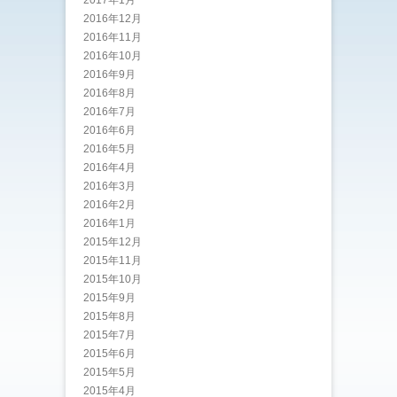
2017年1月
2016年12月
2016年11月
2016年10月
2016年9月
2016年8月
2016年7月
2016年6月
2016年5月
2016年4月
2016年3月
2016年2月
2016年1月
2015年12月
2015年11月
2015年10月
2015年9月
2015年8月
2015年7月
2015年6月
2015年5月
2015年4月