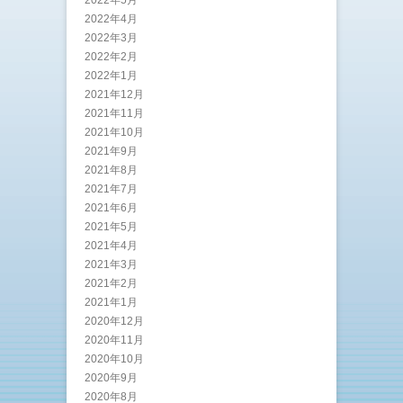
2022年5月
2022年4月
2022年3月
2022年2月
2022年1月
2021年12月
2021年11月
2021年10月
2021年9月
2021年8月
2021年7月
2021年6月
2021年5月
2021年4月
2021年3月
2021年2月
2021年1月
2020年12月
2020年11月
2020年10月
2020年9月
2020年8月