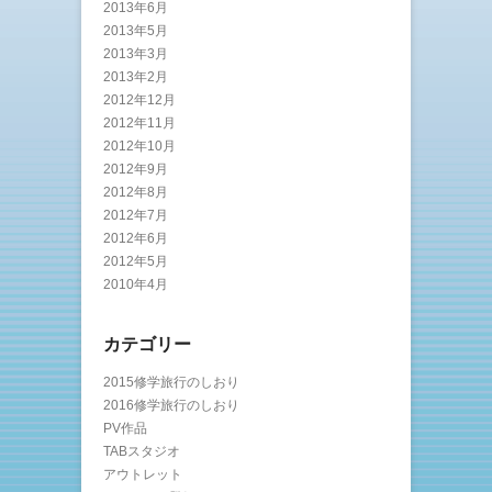
2013年6月
2013年5月
2013年3月
2013年2月
2012年12月
2012年11月
2012年10月
2012年9月
2012年8月
2012年7月
2012年6月
2012年5月
2010年4月
カテゴリー
2015修学旅行のしおり
2016修学旅行のしおり
PV作品
TABスタジオ
アウトレット