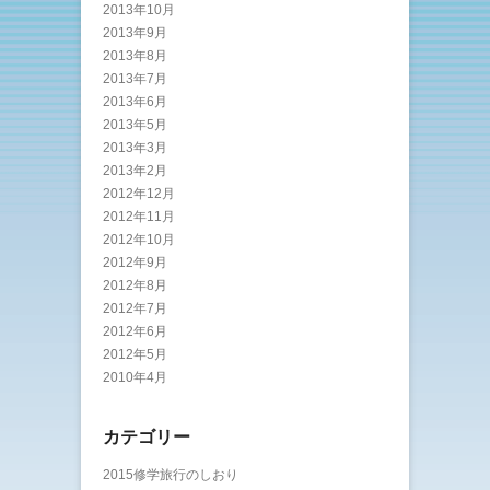
2013年10月
2013年9月
2013年8月
2013年7月
2013年6月
2013年5月
2013年3月
2013年2月
2012年12月
2012年11月
2012年10月
2012年9月
2012年8月
2012年7月
2012年6月
2012年5月
2010年4月
カテゴリー
2015修学旅行のしおり