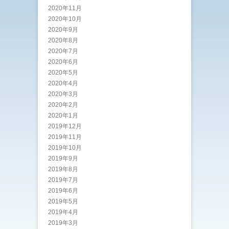
2020年11月
2020年10月
2020年9月
2020年8月
2020年7月
2020年6月
2020年5月
2020年4月
2020年3月
2020年2月
2020年1月
2019年12月
2019年11月
2019年10月
2019年9月
2019年8月
2019年7月
2019年6月
2019年5月
2019年4月
2019年3月