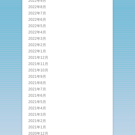
2022年9月
2022年8月
2022年7月
2022年6月
2022年5月
2022年4月
2022年3月
2022年2月
2022年1月
2021年12月
2021年11月
2021年10月
2021年9月
2021年8月
2021年7月
2021年6月
2021年5月
2021年4月
2021年3月
2021年2月
2021年1月
2020年12月