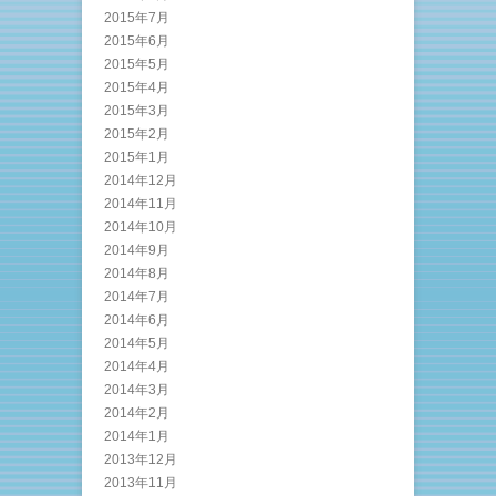
2015年7月
2015年6月
2015年5月
2015年4月
2015年3月
2015年2月
2015年1月
2014年12月
2014年11月
2014年10月
2014年9月
2014年8月
2014年7月
2014年6月
2014年5月
2014年4月
2014年3月
2014年2月
2014年1月
2013年12月
2013年11月