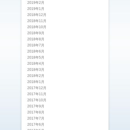
2019年2月
2019年1月
2018年12月
2018年11月
2018年10月
2018年9月
2018年8月
2018年7月
2018年6月
2018年5月
2018年4月
2018年3月
2018年2月
2018年1月
2017年12月
2017年11月
2017年10月
2017年9月
2017年8月
2017年7月
2017年6月