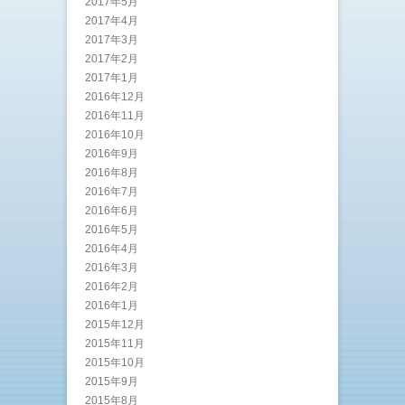
2017年5月
2017年4月
2017年3月
2017年2月
2017年1月
2016年12月
2016年11月
2016年10月
2016年9月
2016年8月
2016年7月
2016年6月
2016年5月
2016年4月
2016年3月
2016年2月
2016年1月
2015年12月
2015年11月
2015年10月
2015年9月
2015年8月