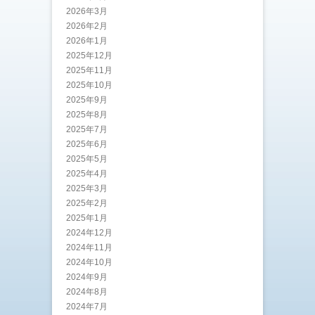
2026年3月
2026年2月
2026年1月
2025年12月
2025年11月
2025年10月
2025年9月
2025年8月
2025年7月
2025年6月
2025年5月
2025年4月
2025年3月
2025年2月
2025年1月
2024年12月
2024年11月
2024年10月
2024年9月
2024年8月
2024年7月