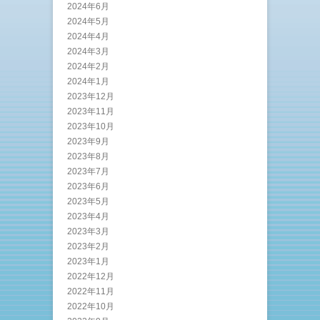
2024年6月
2024年5月
2024年4月
2024年3月
2024年2月
2024年1月
2023年12月
2023年11月
2023年10月
2023年9月
2023年8月
2023年7月
2023年6月
2023年5月
2023年4月
2023年3月
2023年2月
2023年1月
2022年12月
2022年11月
2022年10月