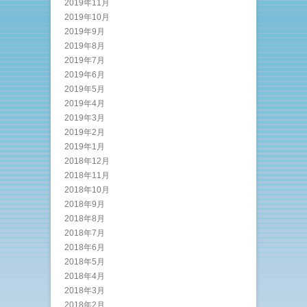
2019年11月
2019年10月
2019年9月
2019年8月
2019年7月
2019年6月
2019年5月
2019年4月
2019年3月
2019年2月
2019年1月
2018年12月
2018年11月
2018年10月
2018年9月
2018年8月
2018年7月
2018年6月
2018年5月
2018年4月
2018年3月
2018年2月