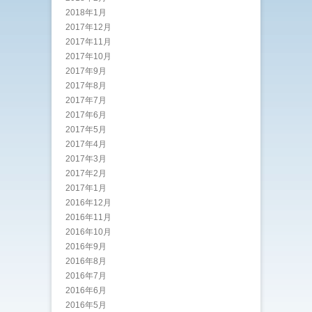
2018年1月
2017年12月
2017年11月
2017年10月
2017年9月
2017年8月
2017年7月
2017年6月
2017年5月
2017年4月
2017年3月
2017年2月
2017年1月
2016年12月
2016年11月
2016年10月
2016年9月
2016年8月
2016年7月
2016年6月
2016年5月