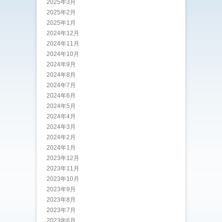
2025年3月
2025年2月
2025年1月
2024年12月
2024年11月
2024年10月
2024年9月
2024年8月
2024年7月
2024年6月
2024年5月
2024年4月
2024年3月
2024年2月
2024年1月
2023年12月
2023年11月
2023年10月
2023年9月
2023年8月
2023年7月
2023年6月