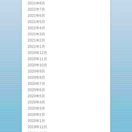
2021年8月
2021年7月
2021年6月
2021年5月
2021年4月
2021年3月
2021年2月
2021年1月
2020年12月
2020年11月
2020年10月
2020年9月
2020年8月
2020年7月
2020年6月
2020年5月
2020年4月
2020年3月
2020年2月
2020年1月
2019年12月