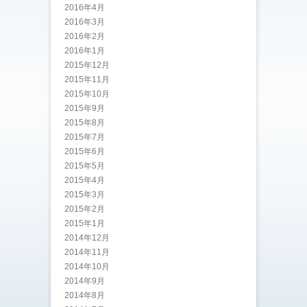
2016年4月
2016年3月
2016年2月
2016年1月
2015年12月
2015年11月
2015年10月
2015年9月
2015年8月
2015年7月
2015年6月
2015年5月
2015年4月
2015年3月
2015年2月
2015年1月
2014年12月
2014年11月
2014年10月
2014年9月
2014年8月