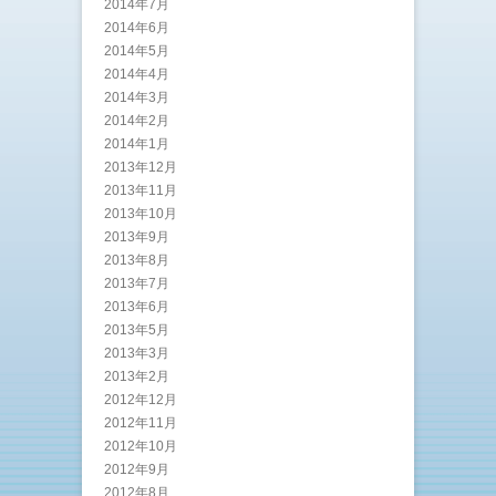
2014年7月
2014年6月
2014年5月
2014年4月
2014年3月
2014年2月
2014年1月
2013年12月
2013年11月
2013年10月
2013年9月
2013年8月
2013年7月
2013年6月
2013年5月
2013年3月
2013年2月
2012年12月
2012年11月
2012年10月
2012年9月
2012年8月