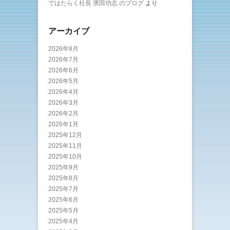
ではたらく社長 濱田功志 のブログ
より
アーカイブ
2026年8月
2026年7月
2026年6月
2026年5月
2026年4月
2026年3月
2026年2月
2026年1月
2025年12月
2025年11月
2025年10月
2025年9月
2025年8月
2025年7月
2025年6月
2025年5月
2025年4月