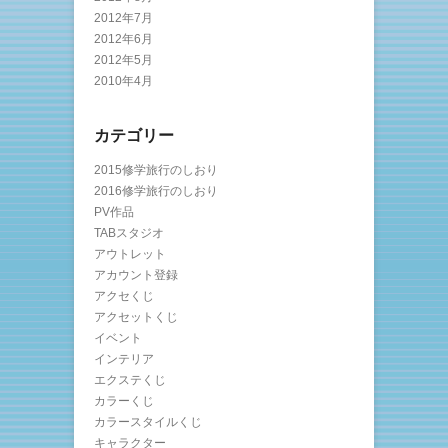
2012年7月
2012年6月
2012年5月
2010年4月
カテゴリー
2015修学旅行のしおり
2016修学旅行のしおり
PV作品
TABスタジオ
アウトレット
アカウント登録
アクセくじ
アクセットくじ
イベント
インテリア
エクステくじ
カラーくじ
カラースタイルくじ
キャラクター