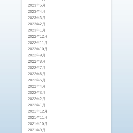
2023年5月
2023年4月
2023年3月
2023年2月
2023年1月
2022年12月
2022年11月
2022年10月
2022年9月
2022年8月
2022年7月
2022年6月
2022年5月
2022年4月
2022年3月
2022年2月
2022年1月
2021年12月
2021年11月
2021年10月
2021年9月