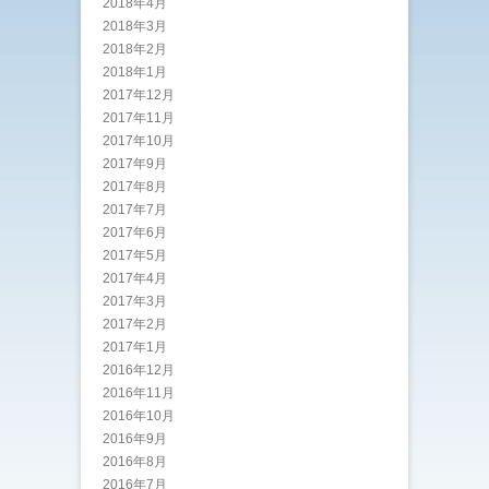
2018年4月
2018年3月
2018年2月
2018年1月
2017年12月
2017年11月
2017年10月
2017年9月
2017年8月
2017年7月
2017年6月
2017年5月
2017年4月
2017年3月
2017年2月
2017年1月
2016年12月
2016年11月
2016年10月
2016年9月
2016年8月
2016年7月