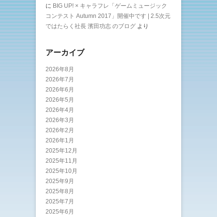
に
BIG UP! × キャラフレ「ゲームミュージック
コンテスト Autumn 2017」開催中です | 2.5次元
ではたらく社長 濱田功志 のブログ
より
アーカイブ
2026年8月
2026年7月
2026年6月
2026年5月
2026年4月
2026年3月
2026年2月
2026年1月
2025年12月
2025年11月
2025年10月
2025年9月
2025年8月
2025年7月
2025年6月