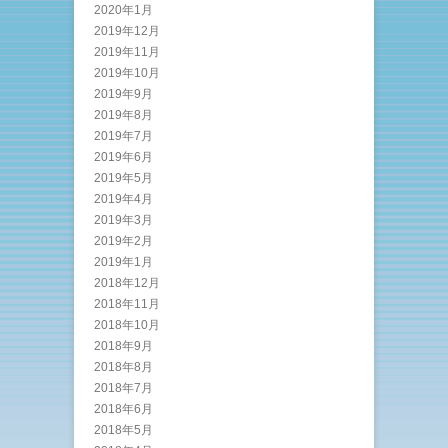
2020年1月
2019年12月
2019年11月
2019年10月
2019年9月
2019年8月
2019年7月
2019年6月
2019年5月
2019年4月
2019年3月
2019年2月
2019年1月
2018年12月
2018年11月
2018年10月
2018年9月
2018年8月
2018年7月
2018年6月
2018年5月