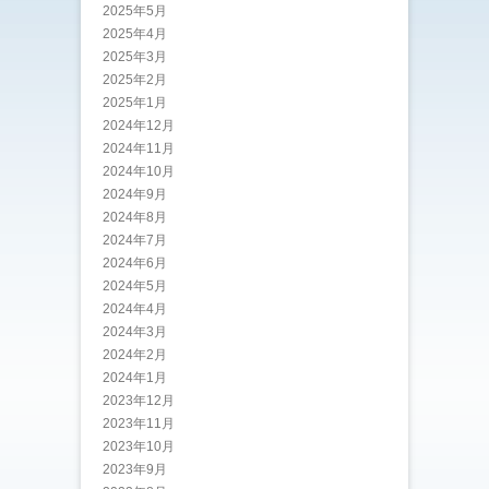
2025年5月
2025年4月
2025年3月
2025年2月
2025年1月
2024年12月
2024年11月
2024年10月
2024年9月
2024年8月
2024年7月
2024年6月
2024年5月
2024年4月
2024年3月
2024年2月
2024年1月
2023年12月
2023年11月
2023年10月
2023年9月