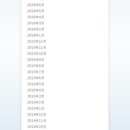
2016年6月
2016年5月
2016年4月
2016年3月
2016年2月
2016年1月
2015年12月
2015年11月
2015年10月
2015年9月
2015年8月
2015年7月
2015年6月
2015年5月
2015年4月
2015年3月
2015年2月
2015年1月
2014年12月
2014年11月
2014年10月