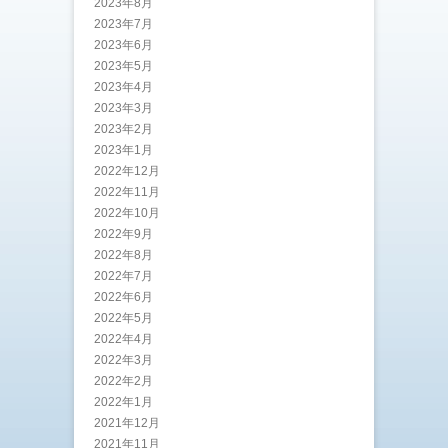
2023年8月
2023年7月
2023年6月
2023年5月
2023年4月
2023年3月
2023年2月
2023年1月
2022年12月
2022年11月
2022年10月
2022年9月
2022年8月
2022年7月
2022年6月
2022年5月
2022年4月
2022年3月
2022年2月
2022年1月
2021年12月
2021年11月