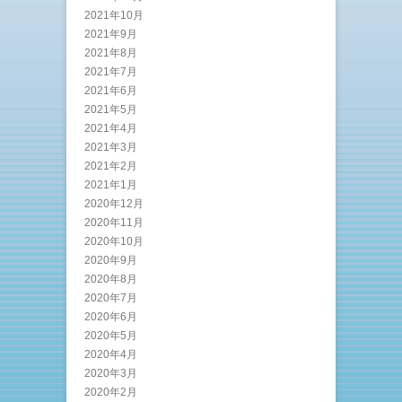
2021年10月
2021年9月
2021年8月
2021年7月
2021年6月
2021年5月
2021年4月
2021年3月
2021年2月
2021年1月
2020年12月
2020年11月
2020年10月
2020年9月
2020年8月
2020年7月
2020年6月
2020年5月
2020年4月
2020年3月
2020年2月