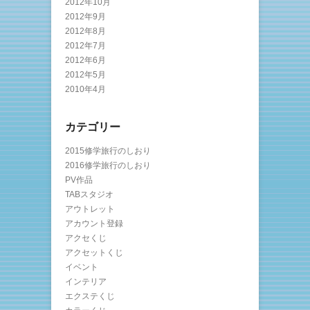
2012年10月
2012年9月
2012年8月
2012年7月
2012年6月
2012年5月
2010年4月
カテゴリー
2015修学旅行のしおり
2016修学旅行のしおり
PV作品
TABスタジオ
アウトレット
アカウント登録
アクセくじ
アクセットくじ
イベント
インテリア
エクステくじ