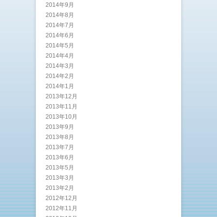
2014年9月
2014年8月
2014年7月
2014年6月
2014年5月
2014年4月
2014年3月
2014年2月
2014年1月
2013年12月
2013年11月
2013年10月
2013年9月
2013年8月
2013年7月
2013年6月
2013年5月
2013年3月
2013年2月
2012年12月
2012年11月