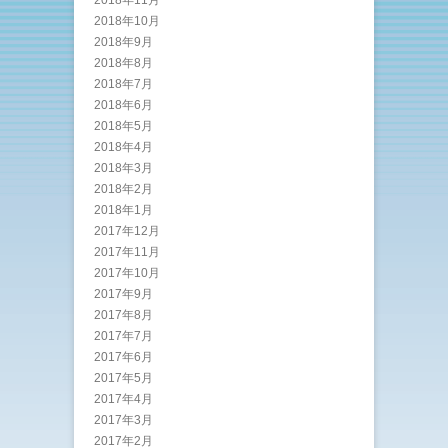
2018年10月
2018年9月
2018年8月
2018年7月
2018年6月
2018年5月
2018年4月
2018年3月
2018年2月
2018年1月
2017年12月
2017年11月
2017年10月
2017年9月
2017年8月
2017年7月
2017年6月
2017年5月
2017年4月
2017年3月
2017年2月