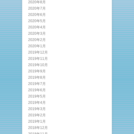
2020年8月
2020年7月
2020年6月
2020年5月
2020年4月
2020年3月
2020年2月
2020年1月
2019年12月
2019年11月
2019年10月
2019年9月
2019年8月
2019年7月
2019年6月
2019年5月
2019年4月
2019年3月
2019年2月
2019年1月
2018年12月
2018年11月