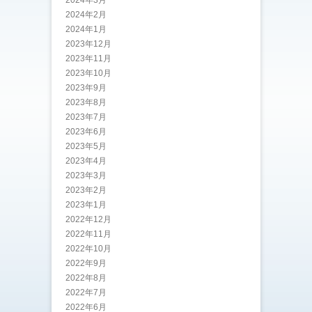
2024年2月
2024年1月
2023年12月
2023年11月
2023年10月
2023年9月
2023年8月
2023年7月
2023年6月
2023年5月
2023年4月
2023年3月
2023年2月
2023年1月
2022年12月
2022年11月
2022年10月
2022年9月
2022年8月
2022年7月
2022年6月