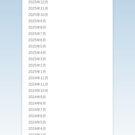
2025年12月
2025年11月
2025年10月
2025年9月
2025年8月
2025年7月
2025年6月
2025年5月
2025年4月
2025年3月
2025年2月
2025年1月
2024年12月
2024年11月
2024年10月
2024年9月
2024年8月
2024年7月
2024年6月
2024年5月
2024年4月
2024年3月