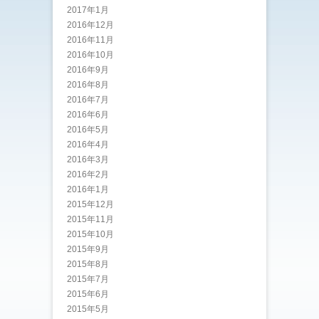
2017年1月
2016年12月
2016年11月
2016年10月
2016年9月
2016年8月
2016年7月
2016年6月
2016年5月
2016年4月
2016年3月
2016年2月
2016年1月
2015年12月
2015年11月
2015年10月
2015年9月
2015年8月
2015年7月
2015年6月
2015年5月