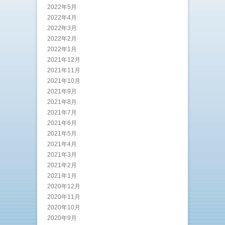
2022年5月
2022年4月
2022年3月
2022年2月
2022年1月
2021年12月
2021年11月
2021年10月
2021年9月
2021年8月
2021年7月
2021年6月
2021年5月
2021年4月
2021年3月
2021年2月
2021年1月
2020年12月
2020年11月
2020年10月
2020年9月