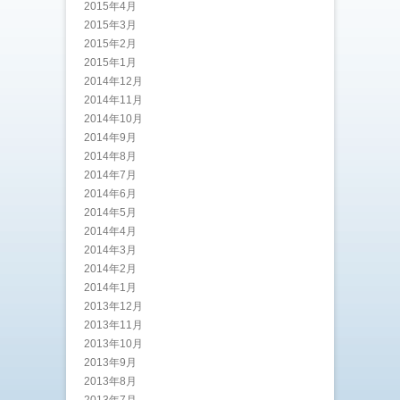
2015年4月
2015年3月
2015年2月
2015年1月
2014年12月
2014年11月
2014年10月
2014年9月
2014年8月
2014年7月
2014年6月
2014年5月
2014年4月
2014年3月
2014年2月
2014年1月
2013年12月
2013年11月
2013年10月
2013年9月
2013年8月
2013年7月