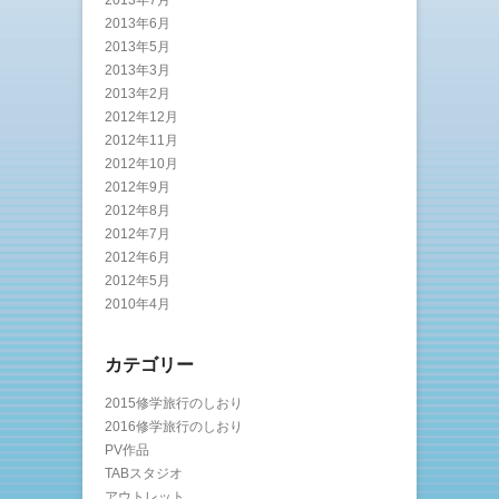
2013年6月
2013年5月
2013年3月
2013年2月
2012年12月
2012年11月
2012年10月
2012年9月
2012年8月
2012年7月
2012年6月
2012年5月
2010年4月
カテゴリー
2015修学旅行のしおり
2016修学旅行のしおり
PV作品
TABスタジオ
アウトレット