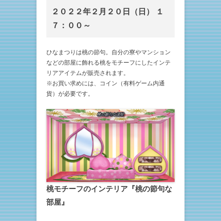
２０２２年２月２０日（日） １
７：００～
ひなまつりは桃の節句。自分の寮やマンション
などの部屋に飾れる桃をモチーフにしたインテ
リアアイテムが販売されます。
※お買い求めには、コイン（有料ゲーム内通
貨）が必要です。
桃モチーフのインテリア『桃の節句な
部屋』