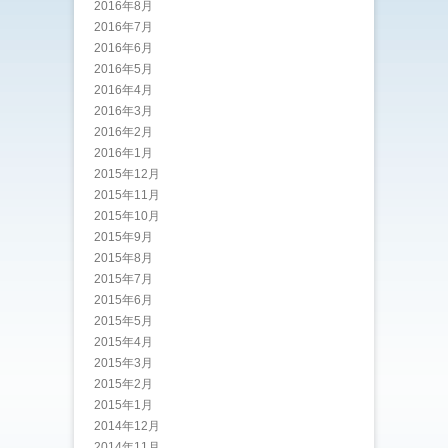
2016年8月
2016年7月
2016年6月
2016年5月
2016年4月
2016年3月
2016年2月
2016年1月
2015年12月
2015年11月
2015年10月
2015年9月
2015年8月
2015年7月
2015年6月
2015年5月
2015年4月
2015年3月
2015年2月
2015年1月
2014年12月
2014年11月