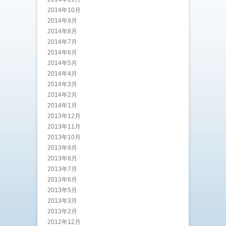
2014年10月
2014年9月
2014年8月
2014年7月
2014年6月
2014年5月
2014年4月
2014年3月
2014年2月
2014年1月
2013年12月
2013年11月
2013年10月
2013年9月
2013年8月
2013年7月
2013年6月
2013年5月
2013年3月
2013年2月
2012年12月