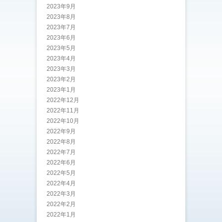
2023年9月
2023年8月
2023年7月
2023年6月
2023年5月
2023年4月
2023年3月
2023年2月
2023年1月
2022年12月
2022年11月
2022年10月
2022年9月
2022年8月
2022年7月
2022年6月
2022年5月
2022年4月
2022年3月
2022年2月
2022年1月