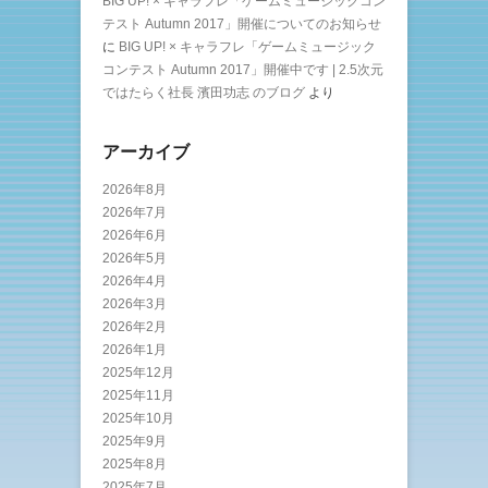
BIG UP! × キャラフレ「ゲームミュージックコン
テスト Autumn 2017」開催についてのお知らせ
に
BIG UP! × キャラフレ「ゲームミュージック
コンテスト Autumn 2017」開催中です | 2.5次元
ではたらく社長 濱田功志 のブログ
より
アーカイブ
2026年8月
2026年7月
2026年6月
2026年5月
2026年4月
2026年3月
2026年2月
2026年1月
2025年12月
2025年11月
2025年10月
2025年9月
2025年8月
2025年7月