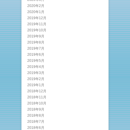
2020年2月
2020年1月
2019年12月
2019年11月
2019年10月
2019年9月
2019年8月
2019年7月
2019年6月
2019年5月
2019年4月
2019年3月
2019年2月
2019年1月
2018年12月
2018年11月
2018年10月
2018年9月
2018年8月
2018年7月
2018年6月