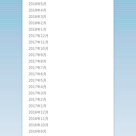
2018年5月
2018年4月
2018年3月
2018年2月
2018年1月
2017年12月
2017年11月
2017年10月
2017年9月
2017年8月
2017年7月
2017年6月
2017年5月
2017年4月
2017年3月
2017年2月
2017年1月
2016年12月
2016年11月
2016年10月
2016年9月