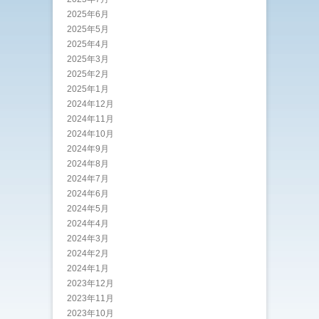
2025年6月
2025年5月
2025年4月
2025年3月
2025年2月
2025年1月
2024年12月
2024年11月
2024年10月
2024年9月
2024年8月
2024年7月
2024年6月
2024年5月
2024年4月
2024年3月
2024年2月
2024年1月
2023年12月
2023年11月
2023年10月