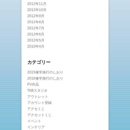
2012年11月
2012年10月
2012年9月
2012年8月
2012年7月
2012年6月
2012年5月
2010年4月
カテゴリー
2015修学旅行のしおり
2016修学旅行のしおり
PV作品
TABスタジオ
アウトレット
アカウント登録
アクセくじ
アクセットくじ
イベント
インテリア