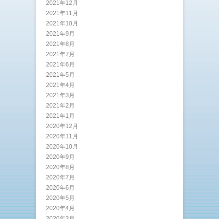
2021年12月
2021年11月
2021年10月
2021年9月
2021年8月
2021年7月
2021年6月
2021年5月
2021年4月
2021年3月
2021年2月
2021年1月
2020年12月
2020年11月
2020年10月
2020年9月
2020年8月
2020年7月
2020年6月
2020年5月
2020年4月
2020年3月