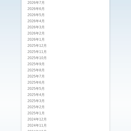
2026年7月
2026年6月
2026年5月
2026年4月
2026年3月
2026年2月
2026年1月
2025年12月
2025年11月
2025年10月
2025年9月
2025年8月
2025年7月
2025年6月
2025年5月
2025年4月
2025年3月
2025年2月
2025年1月
2024年12月
2024年11月