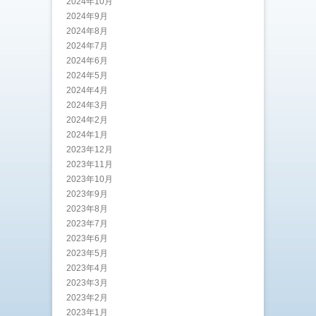
2024年10月
2024年9月
2024年8月
2024年7月
2024年6月
2024年5月
2024年4月
2024年3月
2024年2月
2024年1月
2023年12月
2023年11月
2023年10月
2023年9月
2023年8月
2023年7月
2023年6月
2023年5月
2023年4月
2023年3月
2023年2月
2023年1月