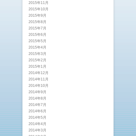
2015年11月
2015年10月
2015年9月
2015年8月
2015年7月
2015年6月
2015年5月
2015年4月
2015年3月
2015年2月
2015年1月
2014年12月
2014年11月
2014年10月
2014年9月
2014年8月
2014年7月
2014年6月
2014年5月
2014年4月
2014年3月