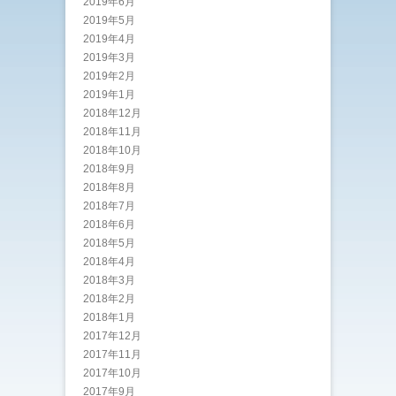
2019年6月
2019年5月
2019年4月
2019年3月
2019年2月
2019年1月
2018年12月
2018年11月
2018年10月
2018年9月
2018年8月
2018年7月
2018年6月
2018年5月
2018年4月
2018年3月
2018年2月
2018年1月
2017年12月
2017年11月
2017年10月
2017年9月