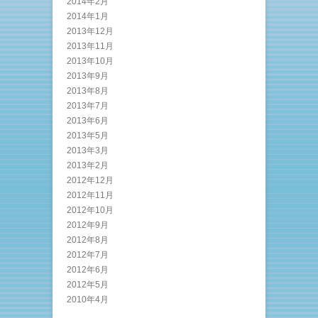
2014年2月
2014年1月
2013年12月
2013年11月
2013年10月
2013年9月
2013年8月
2013年7月
2013年6月
2013年5月
2013年3月
2013年2月
2012年12月
2012年11月
2012年10月
2012年9月
2012年8月
2012年7月
2012年6月
2012年5月
2010年4月