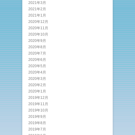
2021年3月
2021年2月
2021年1月
2020年12月
2020年11月
2020年10月
2020年9月
2020年8月
2020年7月
2020年6月
2020年5月
2020年4月
2020年3月
2020年2月
2020年1月
2019年12月
2019年11月
2019年10月
2019年9月
2019年8月
2019年7月