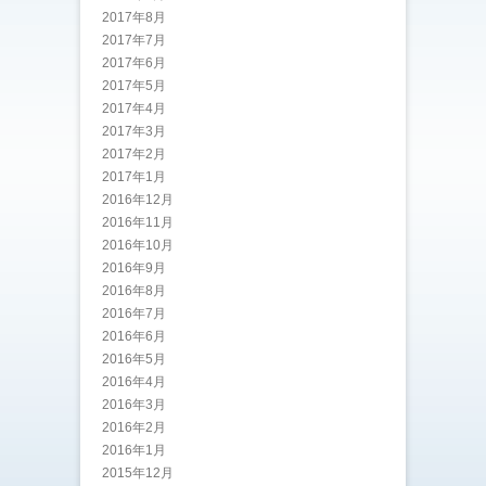
2017年8月
2017年7月
2017年6月
2017年5月
2017年4月
2017年3月
2017年2月
2017年1月
2016年12月
2016年11月
2016年10月
2016年9月
2016年8月
2016年7月
2016年6月
2016年5月
2016年4月
2016年3月
2016年2月
2016年1月
2015年12月