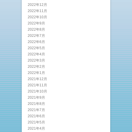
2022年12月
2022年11月
2022年10月
2022年9月
2022年8月
2022年7月
2022年6月
2022年5月
2022年4月
2022年3月
2022年2月
2022年1月
2021年12月
2021年11月
2021年10月
2021年9月
2021年8月
2021年7月
2021年6月
2021年5月
2021年4月