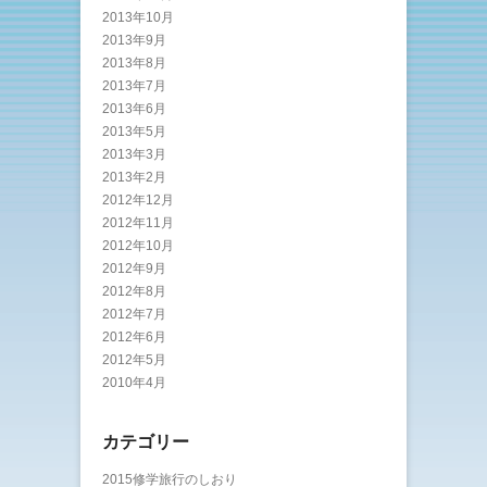
2013年10月
2013年9月
2013年8月
2013年7月
2013年6月
2013年5月
2013年3月
2013年2月
2012年12月
2012年11月
2012年10月
2012年9月
2012年8月
2012年7月
2012年6月
2012年5月
2010年4月
カテゴリー
2015修学旅行のしおり