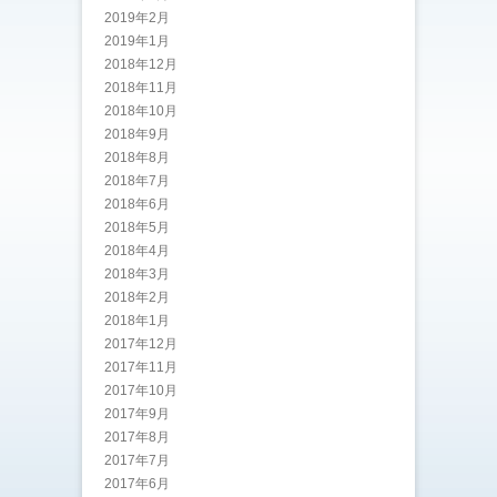
2019年2月
2019年1月
2018年12月
2018年11月
2018年10月
2018年9月
2018年8月
2018年7月
2018年6月
2018年5月
2018年4月
2018年3月
2018年2月
2018年1月
2017年12月
2017年11月
2017年10月
2017年9月
2017年8月
2017年7月
2017年6月