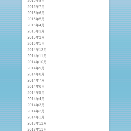
2015年8月
2015年7月
2015年6月
2015年5月
2015年4月
2015年3月
2015年2月
2015年1月
2014年12月
2014年11月
2014年10月
2014年9月
2014年8月
2014年7月
2014年6月
2014年5月
2014年4月
2014年3月
2014年2月
2014年1月
2013年12月
2013年11月