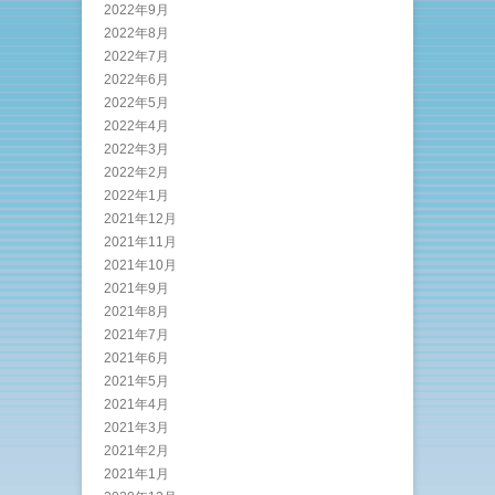
2022年9月
2022年8月
2022年7月
2022年6月
2022年5月
2022年4月
2022年3月
2022年2月
2022年1月
2021年12月
2021年11月
2021年10月
2021年9月
2021年8月
2021年7月
2021年6月
2021年5月
2021年4月
2021年3月
2021年2月
2021年1月