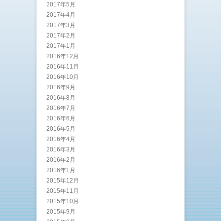
2017年5月
2017年4月
2017年3月
2017年2月
2017年1月
2016年12月
2016年11月
2016年10月
2016年9月
2016年8月
2016年7月
2016年6月
2016年5月
2016年4月
2016年3月
2016年2月
2016年1月
2015年12月
2015年11月
2015年10月
2015年9月