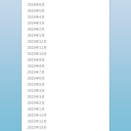
2024年6月
2024年5月
2024年4月
2024年3月
2024年2月
2024年1月
2023年12月
2023年11月
2023年10月
2023年9月
2023年8月
2023年7月
2023年6月
2023年5月
2023年4月
2023年3月
2023年2月
2023年1月
2022年12月
2022年11月
2022年10月