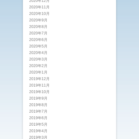
2020年12月
2020年11月
2020年10月
2020年9月
2020年8月
2020年7月
2020年6月
2020年5月
2020年4月
2020年3月
2020年2月
2020年1月
2019年12月
2019年11月
2019年10月
2019年9月
2019年8月
2019年7月
2019年6月
2019年5月
2019年4月
2019年3月