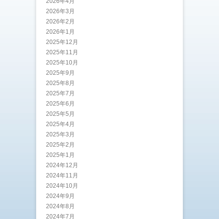
2026年4月
2026年3月
2026年2月
2026年1月
2025年12月
2025年11月
2025年10月
2025年9月
2025年8月
2025年7月
2025年6月
2025年5月
2025年4月
2025年3月
2025年2月
2025年1月
2024年12月
2024年11月
2024年10月
2024年9月
2024年8月
2024年7月