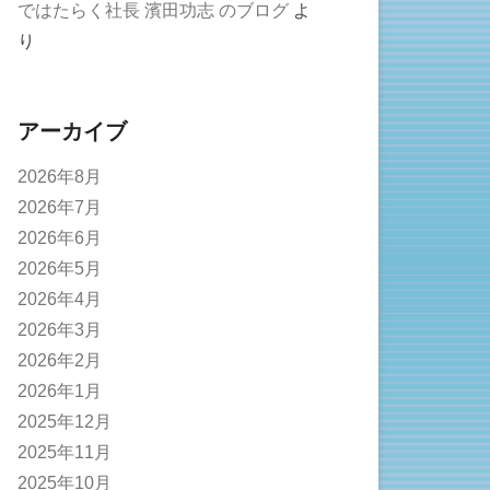
ではたらく社長 濱田功志 のブログ
よ
り
アーカイブ
2026年8月
2026年7月
2026年6月
2026年5月
2026年4月
2026年3月
2026年2月
2026年1月
2025年12月
2025年11月
2025年10月