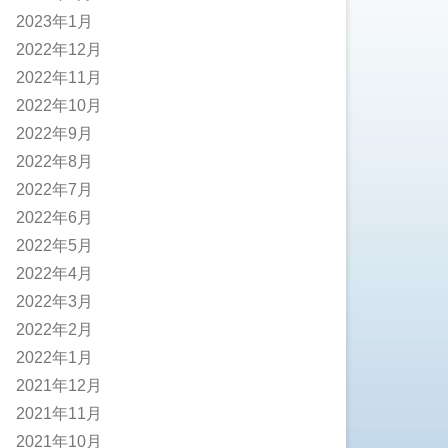
2023年1月
2022年12月
2022年11月
2022年10月
2022年9月
2022年8月
2022年7月
2022年6月
2022年5月
2022年4月
2022年3月
2022年2月
2022年1月
2021年12月
2021年11月
2021年10月