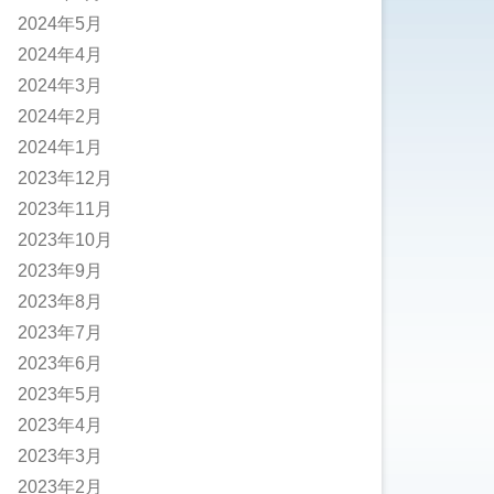
2024年5月
2024年4月
2024年3月
2024年2月
2024年1月
2023年12月
2023年11月
2023年10月
2023年9月
2023年8月
2023年7月
2023年6月
2023年5月
2023年4月
2023年3月
2023年2月