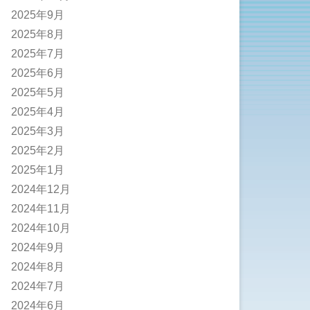
2025年9月
2025年8月
2025年7月
2025年6月
2025年5月
2025年4月
2025年3月
2025年2月
2025年1月
2024年12月
2024年11月
2024年10月
2024年9月
2024年8月
2024年7月
2024年6月