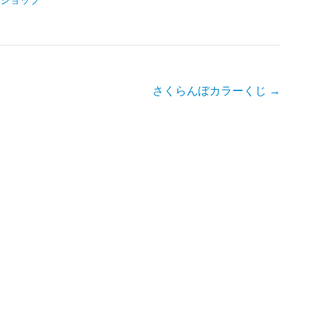
さくらんぼカラーくじ
→