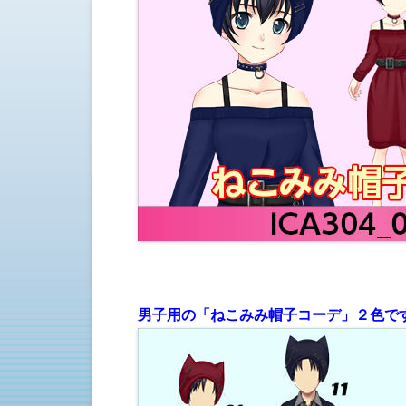
男子用の「ねこみみ帽子コーデ」２色で