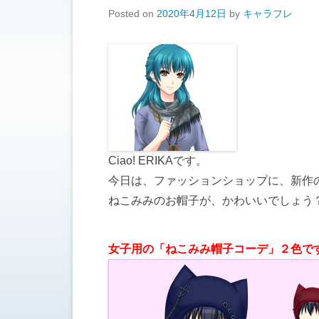
Posted on
2020年4月12日
by
キャラフレ
Ciao! ERIKAです。
今日は、ファッションショップに、新作
ねこみみのお帽子が、かわいいでしょう
女子用の「ねこみみ帽子コーデ
」２色で