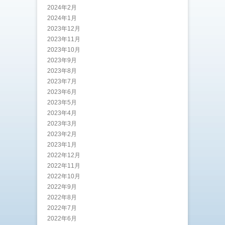
2024年2月
2024年1月
2023年12月
2023年11月
2023年10月
2023年9月
2023年8月
2023年7月
2023年6月
2023年5月
2023年4月
2023年3月
2023年2月
2023年1月
2022年12月
2022年11月
2022年10月
2022年9月
2022年8月
2022年7月
2022年6月