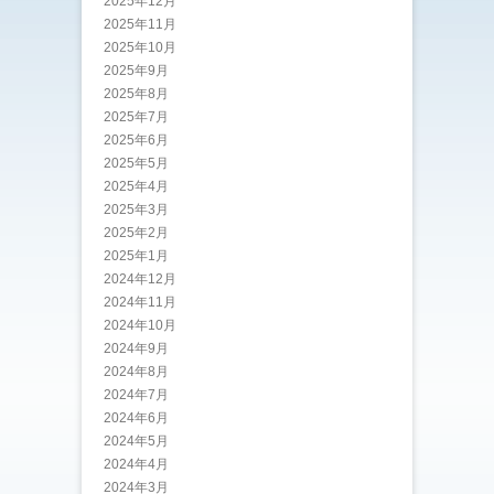
2025年12月
2025年11月
2025年10月
2025年9月
2025年8月
2025年7月
2025年6月
2025年5月
2025年4月
2025年3月
2025年2月
2025年1月
2024年12月
2024年11月
2024年10月
2024年9月
2024年8月
2024年7月
2024年6月
2024年5月
2024年4月
2024年3月