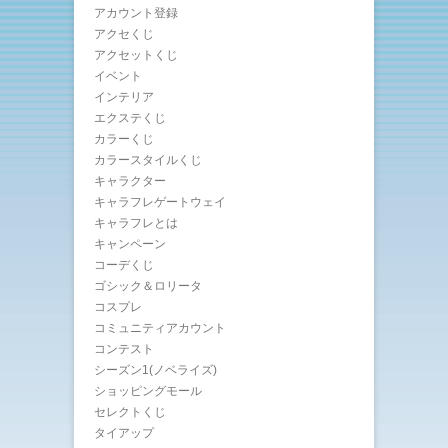
アカウント登録
アクセくじ
アクセットくじ
イベント
インテリア
エクステくじ
カラーくじ
カラースタイルくじ
キャラクター
キャラフレゲートウェイ
キャラフレとは
キャンペーン
コーデくじ
ゴシック＆ロリータ
コスプレ
コミュニティアカウント
コンテスト
シーズン1(ノベライズ)
ショッピングモール
セレクトくじ
タイアップ