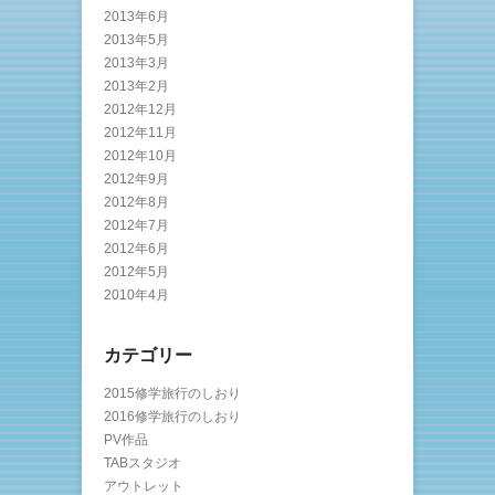
2013年6月
2013年5月
2013年3月
2013年2月
2012年12月
2012年11月
2012年10月
2012年9月
2012年8月
2012年7月
2012年6月
2012年5月
2010年4月
カテゴリー
2015修学旅行のしおり
2016修学旅行のしおり
PV作品
TABスタジオ
アウトレット