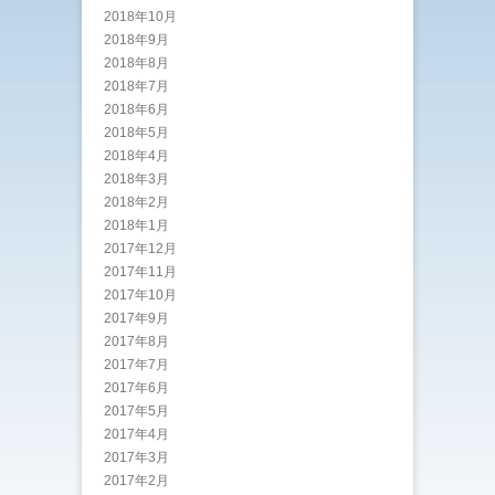
2018年10月
2018年9月
2018年8月
2018年7月
2018年6月
2018年5月
2018年4月
2018年3月
2018年2月
2018年1月
2017年12月
2017年11月
2017年10月
2017年9月
2017年8月
2017年7月
2017年6月
2017年5月
2017年4月
2017年3月
2017年2月