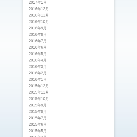
2017年1月
2016年12月
2016年11月
2016年10月
2016年9月
2016年8月
2016年7月
2016年6月
2016年5月
2016年4月
2016年3月
2016年2月
2016年1月
2015年12月
2015年11月
2015年10月
2015年9月
2015年8月
2015年7月
2015年6月
2015年5月