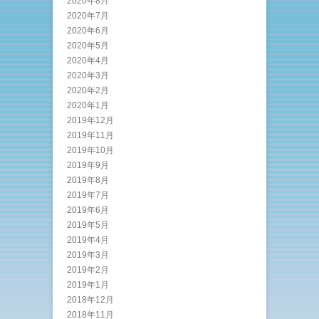
2020年8月
2020年7月
2020年6月
2020年5月
2020年4月
2020年3月
2020年2月
2020年1月
2019年12月
2019年11月
2019年10月
2019年9月
2019年8月
2019年7月
2019年6月
2019年5月
2019年4月
2019年3月
2019年2月
2019年1月
2018年12月
2018年11月