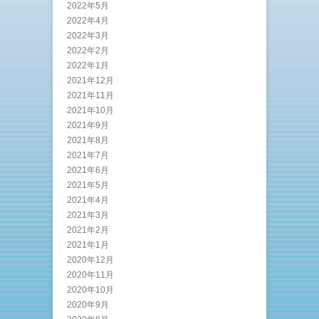
2022年5月
2022年4月
2022年3月
2022年2月
2022年1月
2021年12月
2021年11月
2021年10月
2021年9月
2021年8月
2021年7月
2021年6月
2021年5月
2021年4月
2021年3月
2021年2月
2021年1月
2020年12月
2020年11月
2020年10月
2020年9月