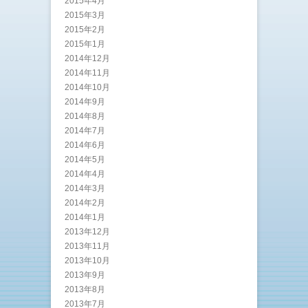
2015年4月
2015年3月
2015年2月
2015年1月
2014年12月
2014年11月
2014年10月
2014年9月
2014年8月
2014年7月
2014年6月
2014年5月
2014年4月
2014年3月
2014年2月
2014年1月
2013年12月
2013年11月
2013年10月
2013年9月
2013年8月
2013年7月