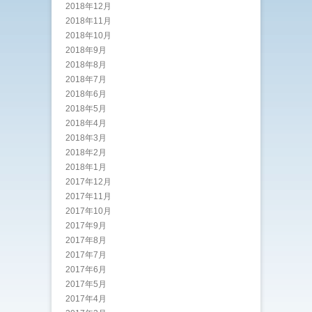
2018年12月
2018年11月
2018年10月
2018年9月
2018年8月
2018年7月
2018年6月
2018年5月
2018年4月
2018年3月
2018年2月
2018年1月
2017年12月
2017年11月
2017年10月
2017年9月
2017年8月
2017年7月
2017年6月
2017年5月
2017年4月