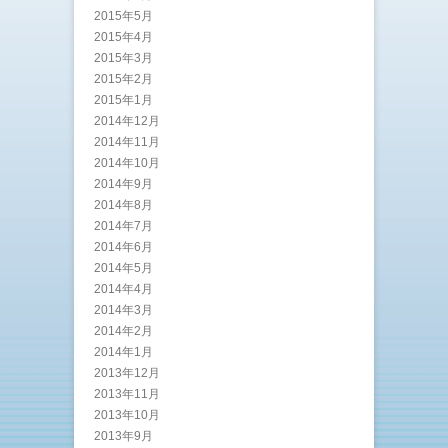
2015年5月
2015年4月
2015年3月
2015年2月
2015年1月
2014年12月
2014年11月
2014年10月
2014年9月
2014年8月
2014年7月
2014年6月
2014年5月
2014年4月
2014年3月
2014年2月
2014年1月
2013年12月
2013年11月
2013年10月
2013年9月