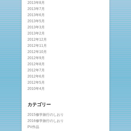
2013年8月
2013年7月
2013年6月
2013年5月
2013年3月
2013年2月
2012年12月
2012年11月
2012年10月
2012年9月
2012年8月
2012年7月
2012年6月
2012年5月
2010年4月
カテゴリー
2015修学旅行のしおり
2016修学旅行のしおり
PV作品