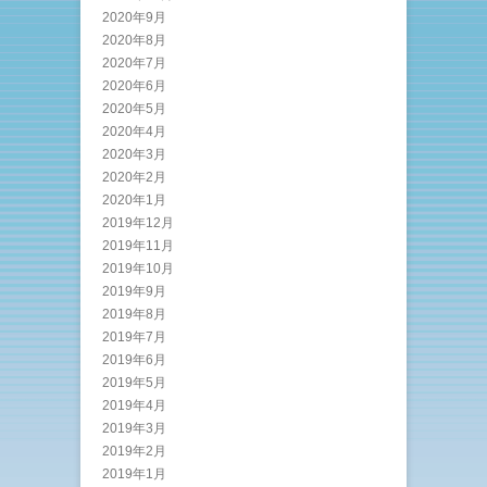
2020年9月
2020年8月
2020年7月
2020年6月
2020年5月
2020年4月
2020年3月
2020年2月
2020年1月
2019年12月
2019年11月
2019年10月
2019年9月
2019年8月
2019年7月
2019年6月
2019年5月
2019年4月
2019年3月
2019年2月
2019年1月