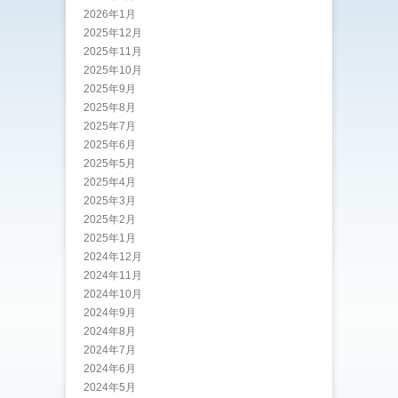
2026年1月
2025年12月
2025年11月
2025年10月
2025年9月
2025年8月
2025年7月
2025年6月
2025年5月
2025年4月
2025年3月
2025年2月
2025年1月
2024年12月
2024年11月
2024年10月
2024年9月
2024年8月
2024年7月
2024年6月
2024年5月