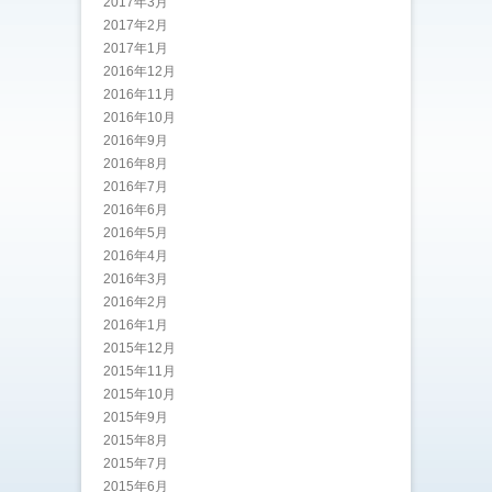
2017年3月
2017年2月
2017年1月
2016年12月
2016年11月
2016年10月
2016年9月
2016年8月
2016年7月
2016年6月
2016年5月
2016年4月
2016年3月
2016年2月
2016年1月
2015年12月
2015年11月
2015年10月
2015年9月
2015年8月
2015年7月
2015年6月