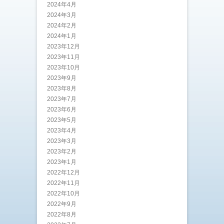
2024年4月
2024年3月
2024年2月
2024年1月
2023年12月
2023年11月
2023年10月
2023年9月
2023年8月
2023年7月
2023年6月
2023年5月
2023年4月
2023年3月
2023年2月
2023年1月
2022年12月
2022年11月
2022年10月
2022年9月
2022年8月