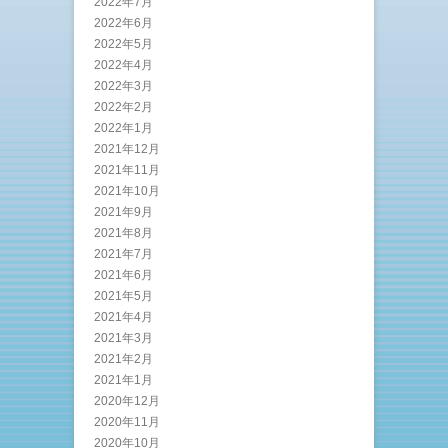
2022年7月
2022年6月
2022年5月
2022年4月
2022年3月
2022年2月
2022年1月
2021年12月
2021年11月
2021年10月
2021年9月
2021年8月
2021年7月
2021年6月
2021年5月
2021年4月
2021年3月
2021年2月
2021年1月
2020年12月
2020年11月
2020年10月