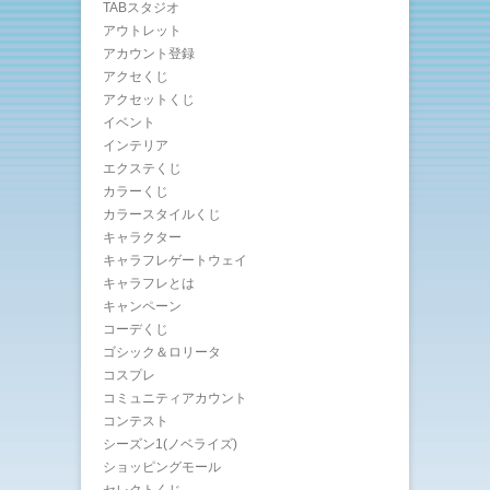
TABスタジオ
アウトレット
アカウント登録
アクセくじ
アクセットくじ
イベント
インテリア
エクステくじ
カラーくじ
カラースタイルくじ
キャラクター
キャラフレゲートウェイ
キャラフレとは
キャンペーン
コーデくじ
ゴシック＆ロリータ
コスプレ
コミュニティアカウント
コンテスト
シーズン1(ノベライズ)
ショッピングモール
セレクトくじ