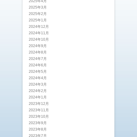
2025年4月
2025年3月
2025年2月
2025年1月
2024年12月
2024年11月
2024年10月
2024年9月
2024年8月
2024年7月
2024年6月
2024年5月
2024年4月
2024年3月
2024年2月
2024年1月
2023年12月
2023年11月
2023年10月
2023年9月
2023年8月
2023年7月