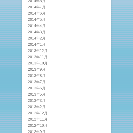
2014年8月
2014年7月
2014年6月
2014年5月
2014年4月
2014年3月
2014年2月
2014年1月
2013年12月
2013年11月
2013年10月
2013年9月
2013年8月
2013年7月
2013年6月
2013年5月
2013年3月
2013年2月
2012年12月
2012年11月
2012年10月
2012年9月