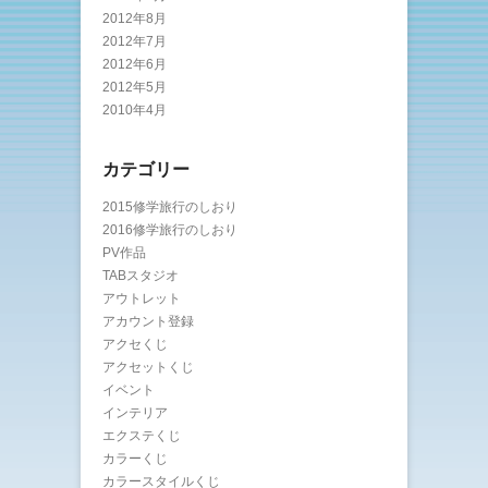
2012年8月
2012年7月
2012年6月
2012年5月
2010年4月
カテゴリー
2015修学旅行のしおり
2016修学旅行のしおり
PV作品
TABスタジオ
アウトレット
アカウント登録
アクセくじ
アクセットくじ
イベント
インテリア
エクステくじ
カラーくじ
カラースタイルくじ