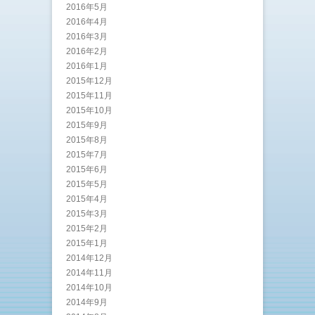
2016年5月
2016年4月
2016年3月
2016年2月
2016年1月
2015年12月
2015年11月
2015年10月
2015年9月
2015年8月
2015年7月
2015年6月
2015年5月
2015年4月
2015年3月
2015年2月
2015年1月
2014年12月
2014年11月
2014年10月
2014年9月