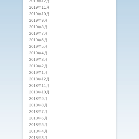
2019年12月
2019年11月
2019年10月
2019年9月
2019年8月
2019年7月
2019年6月
2019年5月
2019年4月
2019年3月
2019年2月
2019年1月
2018年12月
2018年11月
2018年10月
2018年9月
2018年8月
2018年7月
2018年6月
2018年5月
2018年4月
2018年3月