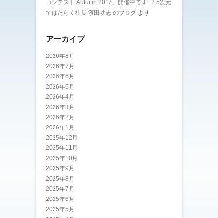
コンテスト Autumn 2017」開催中です | 2.5次元
ではたらく社長 濱田功志 のブログ
より
アーカイブ
2026年8月
2026年7月
2026年6月
2026年5月
2026年4月
2026年3月
2026年2月
2026年1月
2025年12月
2025年11月
2025年10月
2025年9月
2025年8月
2025年7月
2025年6月
2025年5月