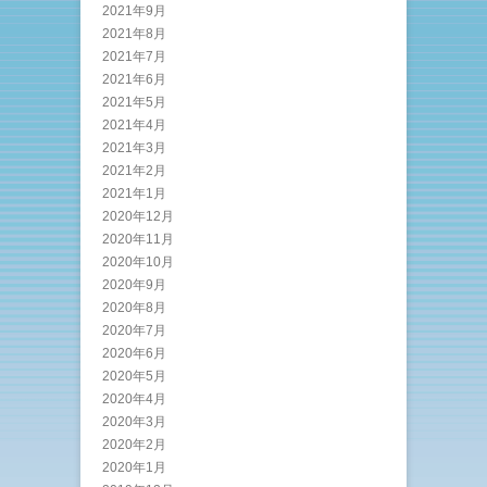
2021年9月
2021年8月
2021年7月
2021年6月
2021年5月
2021年4月
2021年3月
2021年2月
2021年1月
2020年12月
2020年11月
2020年10月
2020年9月
2020年8月
2020年7月
2020年6月
2020年5月
2020年4月
2020年3月
2020年2月
2020年1月