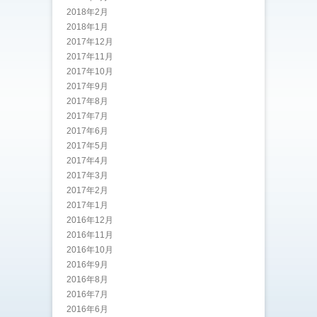
2018年2月
2018年1月
2017年12月
2017年11月
2017年10月
2017年9月
2017年8月
2017年7月
2017年6月
2017年5月
2017年4月
2017年3月
2017年2月
2017年1月
2016年12月
2016年11月
2016年10月
2016年9月
2016年8月
2016年7月
2016年6月