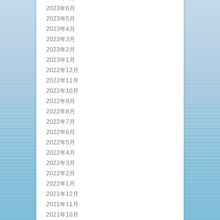
2023年6月
2023年5月
2023年4月
2023年3月
2023年2月
2023年1月
2022年12月
2022年11月
2022年10月
2022年9月
2022年8月
2022年7月
2022年6月
2022年5月
2022年4月
2022年3月
2022年2月
2022年1月
2021年12月
2021年11月
2021年10月