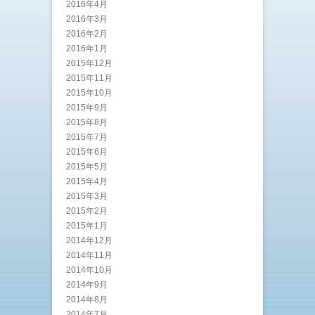
2016年4月
2016年3月
2016年2月
2016年1月
2015年12月
2015年11月
2015年10月
2015年9月
2015年8月
2015年7月
2015年6月
2015年5月
2015年4月
2015年3月
2015年2月
2015年1月
2014年12月
2014年11月
2014年10月
2014年9月
2014年8月
2014年7月