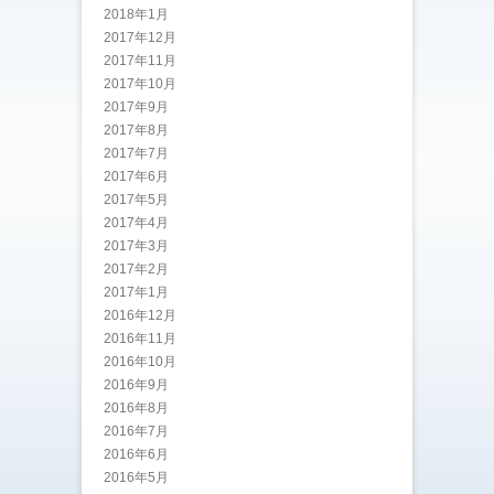
2018年1月
2017年12月
2017年11月
2017年10月
2017年9月
2017年8月
2017年7月
2017年6月
2017年5月
2017年4月
2017年3月
2017年2月
2017年1月
2016年12月
2016年11月
2016年10月
2016年9月
2016年8月
2016年7月
2016年6月
2016年5月