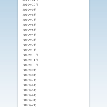
2019年10月
2019年9月
2019年8月
2019年7月
2019年6月
2019年5月
2019年4月
2019年3月
2019年2月
2019年1月
2018年12月
2018年11月
2018年10月
2018年9月
2018年8月
2018年7月
2018年6月
2018年5月
2018年4月
2018年3月
2018年2月