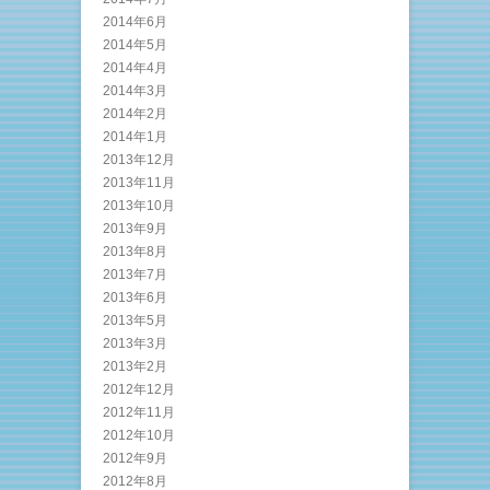
2014年6月
2014年5月
2014年4月
2014年3月
2014年2月
2014年1月
2013年12月
2013年11月
2013年10月
2013年9月
2013年8月
2013年7月
2013年6月
2013年5月
2013年3月
2013年2月
2012年12月
2012年11月
2012年10月
2012年9月
2012年8月