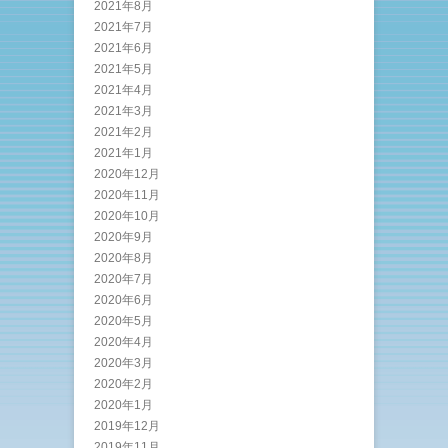
2021年8月
2021年7月
2021年6月
2021年5月
2021年4月
2021年3月
2021年2月
2021年1月
2020年12月
2020年11月
2020年10月
2020年9月
2020年8月
2020年7月
2020年6月
2020年5月
2020年4月
2020年3月
2020年2月
2020年1月
2019年12月
2019年11月