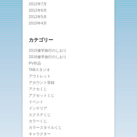
2012年7月
2012年6月
2012年5月
2010年4月
カテゴリー
2015修学旅行のしおり
2016修学旅行のしおり
PV作品
TABスタジオ
アウトレット
アカウント登録
アクセくじ
アクセットくじ
イベント
インテリア
エクステくじ
カラーくじ
カラースタイルくじ
キャラクター