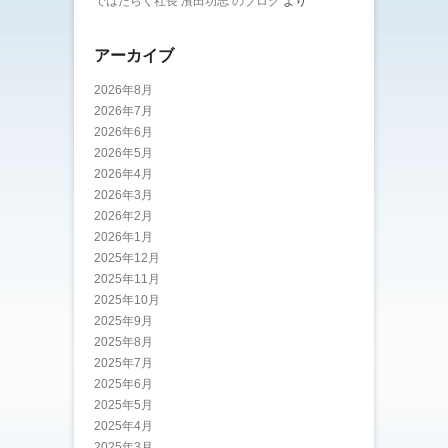
ではたらく社長 濱田功志 のブログ
より
アーカイブ
2026年8月
2026年7月
2026年6月
2026年5月
2026年4月
2026年3月
2026年2月
2026年1月
2025年12月
2025年11月
2025年10月
2025年9月
2025年8月
2025年7月
2025年6月
2025年5月
2025年4月
2025年3月