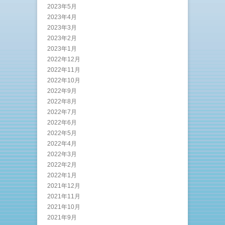
2023年5月
2023年4月
2023年3月
2023年2月
2023年1月
2022年12月
2022年11月
2022年10月
2022年9月
2022年8月
2022年7月
2022年6月
2022年5月
2022年4月
2022年3月
2022年2月
2022年1月
2021年12月
2021年11月
2021年10月
2021年9月