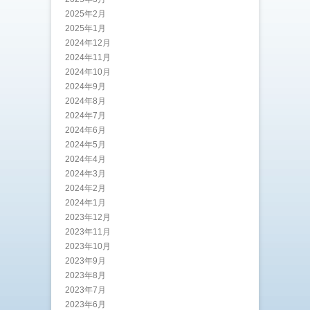
2025年2月
2025年1月
2024年12月
2024年11月
2024年10月
2024年9月
2024年8月
2024年7月
2024年6月
2024年5月
2024年4月
2024年3月
2024年2月
2024年1月
2023年12月
2023年11月
2023年10月
2023年9月
2023年8月
2023年7月
2023年6月