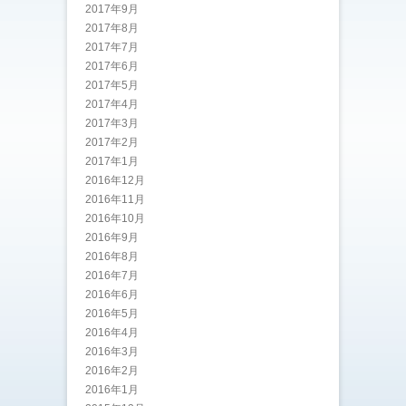
2017年9月
2017年8月
2017年7月
2017年6月
2017年5月
2017年4月
2017年3月
2017年2月
2017年1月
2016年12月
2016年11月
2016年10月
2016年9月
2016年8月
2016年7月
2016年6月
2016年5月
2016年4月
2016年3月
2016年2月
2016年1月