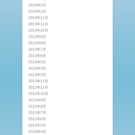
2014年2月
2014年1月
2013年12月
2013年11月
2013年10月
2013年9月
2013年8月
2013年7月
2013年6月
2013年5月
2013年3月
2013年2月
2012年12月
2012年11月
2012年10月
2012年9月
2012年8月
2012年7月
2012年6月
2012年5月
2010年4月