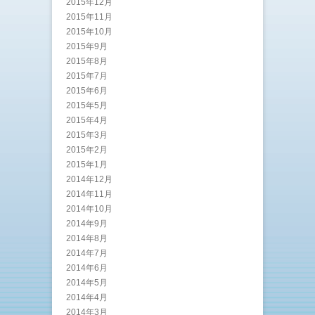
2015年12月
2015年11月
2015年10月
2015年9月
2015年8月
2015年7月
2015年6月
2015年5月
2015年4月
2015年3月
2015年2月
2015年1月
2014年12月
2014年11月
2014年10月
2014年9月
2014年8月
2014年7月
2014年6月
2014年5月
2014年4月
2014年3月