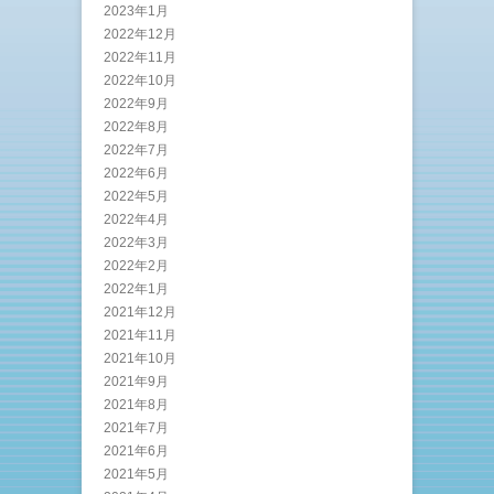
2023年1月
2022年12月
2022年11月
2022年10月
2022年9月
2022年8月
2022年7月
2022年6月
2022年5月
2022年4月
2022年3月
2022年2月
2022年1月
2021年12月
2021年11月
2021年10月
2021年9月
2021年8月
2021年7月
2021年6月
2021年5月