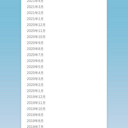
2021年4月
2021年3月
2021年2月
2021年1月
2020年12月
2020年11月
2020年10月
2020年9月
2020年8月
2020年7月
2020年6月
2020年5月
2020年4月
2020年3月
2020年2月
2020年1月
2019年12月
2019年11月
2019年10月
2019年9月
2019年8月
2019年7月