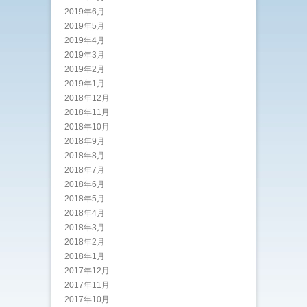
2019年6月
2019年5月
2019年4月
2019年3月
2019年2月
2019年1月
2018年12月
2018年11月
2018年10月
2018年9月
2018年8月
2018年7月
2018年6月
2018年5月
2018年4月
2018年3月
2018年2月
2018年1月
2017年12月
2017年11月
2017年10月