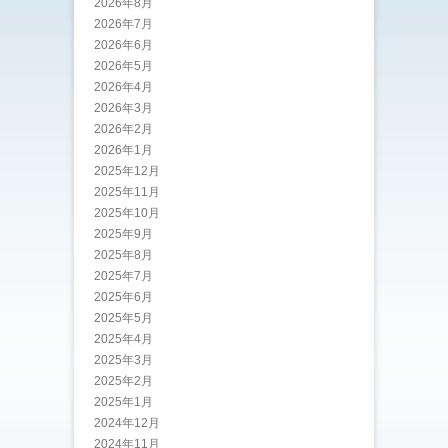
2026年8月
2026年7月
2026年6月
2026年5月
2026年4月
2026年3月
2026年2月
2026年1月
2025年12月
2025年11月
2025年10月
2025年9月
2025年8月
2025年7月
2025年6月
2025年5月
2025年4月
2025年3月
2025年2月
2025年1月
2024年12月
2024年11月