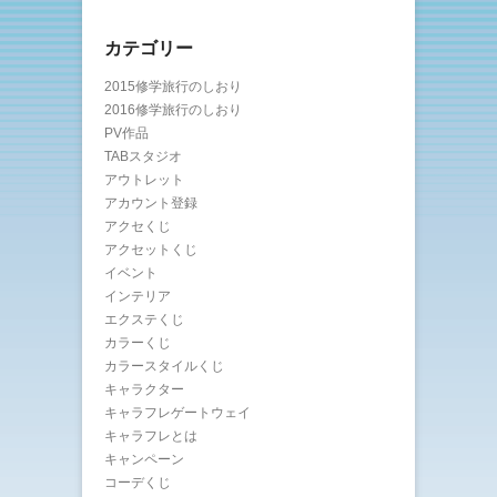
カテゴリー
2015修学旅行のしおり
2016修学旅行のしおり
PV作品
TABスタジオ
アウトレット
アカウント登録
アクセくじ
アクセットくじ
イベント
インテリア
エクステくじ
カラーくじ
カラースタイルくじ
キャラクター
キャラフレゲートウェイ
キャラフレとは
キャンペーン
コーデくじ