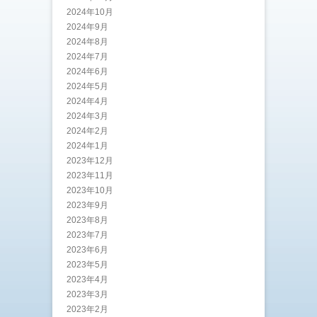
2024年10月
2024年9月
2024年8月
2024年7月
2024年6月
2024年5月
2024年4月
2024年3月
2024年2月
2024年1月
2023年12月
2023年11月
2023年10月
2023年9月
2023年8月
2023年7月
2023年6月
2023年5月
2023年4月
2023年3月
2023年2月