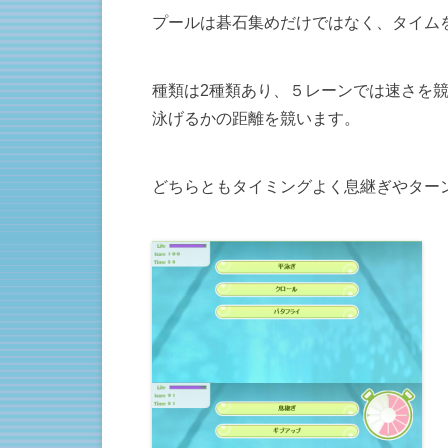
プールは碁石集めだけではなく、タイム
種類は2種類あり、５レーンでは速さを
泳げるかの距離を競います。
どちらともタイミングよく息継ぎやター