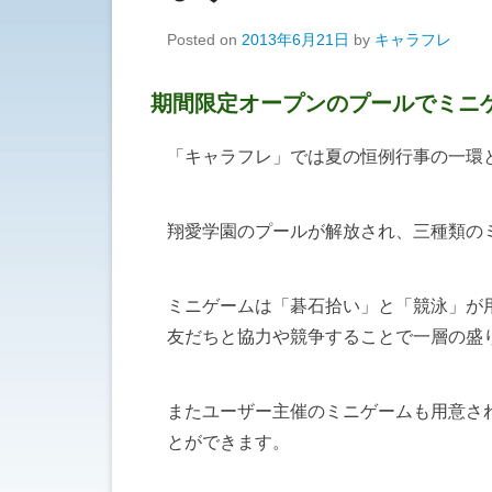
Posted on
2013年6月21日
by
キャラフレ
期間限定オープンのプールでミニ
「キャラフレ」では夏の恒例行事の一環
翔愛学園のプールが解放され、三種類の
ミニゲームは「碁石拾い」と「競泳」が
友だちと協力や競争することで一層の盛
またユーザー主催のミニゲームも用意さ
とができます。