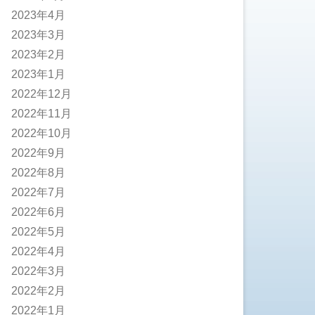
2023年4月
2023年3月
2023年2月
2023年1月
2022年12月
2022年11月
2022年10月
2022年9月
2022年8月
2022年7月
2022年6月
2022年5月
2022年4月
2022年3月
2022年2月
2022年1月