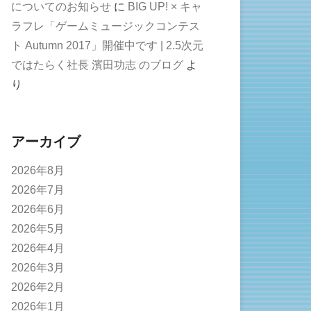
についてのお知らせ
に
BIG UP! × キャ
ラフレ「ゲームミュージックコンテス
ト Autumn 2017」開催中です | 2.5次元
ではたらく社長 濱田功志 のブログ
よ
り
アーカイブ
2026年8月
2026年7月
2026年6月
2026年5月
2026年4月
2026年3月
2026年2月
2026年1月