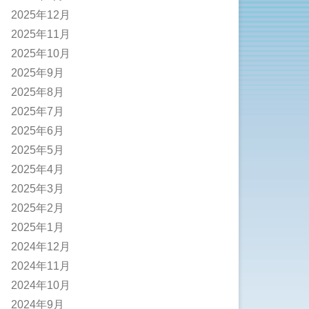
2025年12月
2025年11月
2025年10月
2025年9月
2025年8月
2025年7月
2025年6月
2025年5月
2025年4月
2025年3月
2025年2月
2025年1月
2024年12月
2024年11月
2024年10月
2024年9月