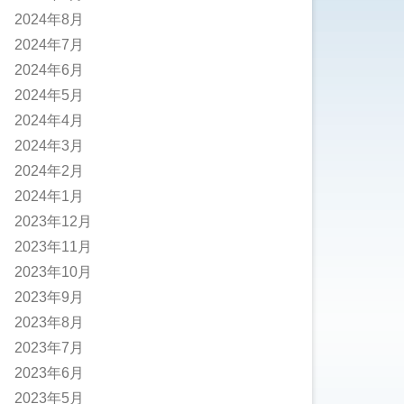
2024年8月
2024年7月
2024年6月
2024年5月
2024年4月
2024年3月
2024年2月
2024年1月
2023年12月
2023年11月
2023年10月
2023年9月
2023年8月
2023年7月
2023年6月
2023年5月