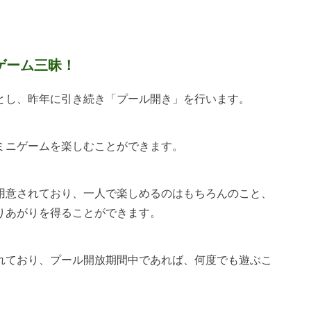
ゲーム三昧！
とし、昨年に引き続き「プール開き」を行います。
ミニゲームを楽しむことができます。
用意されており、一人で楽しめるのはもちろんのこと、
りあがりを得ることができます。
れており、プール開放期間中であれば、何度でも遊ぶこ