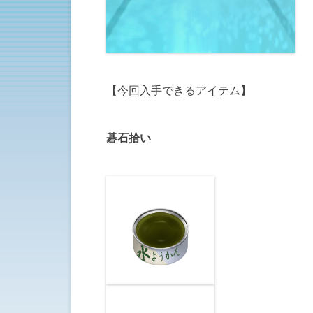
【今回入手できるアイテム】
碁石拾い