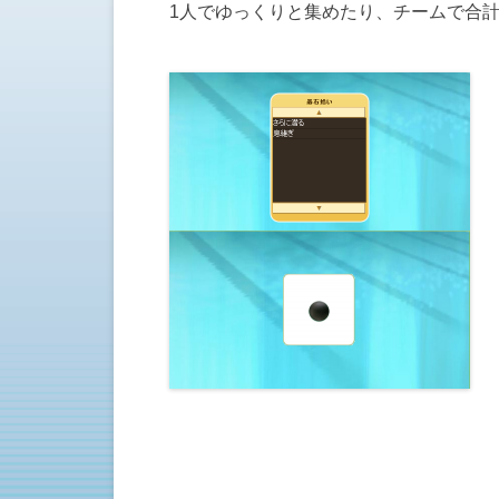
1人でゆっくりと集めたり、チームで合