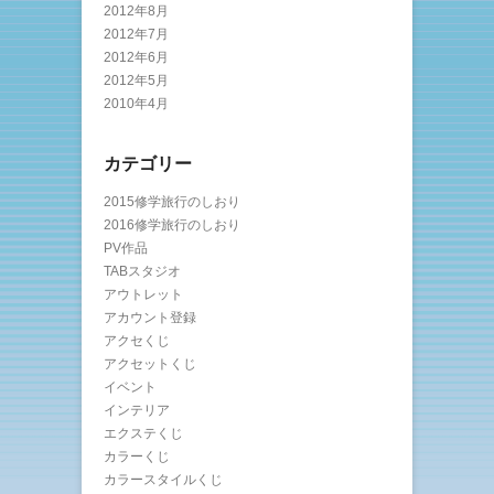
2012年8月
2012年7月
2012年6月
2012年5月
2010年4月
カテゴリー
2015修学旅行のしおり
2016修学旅行のしおり
PV作品
TABスタジオ
アウトレット
アカウント登録
アクセくじ
アクセットくじ
イベント
インテリア
エクステくじ
カラーくじ
カラースタイルくじ