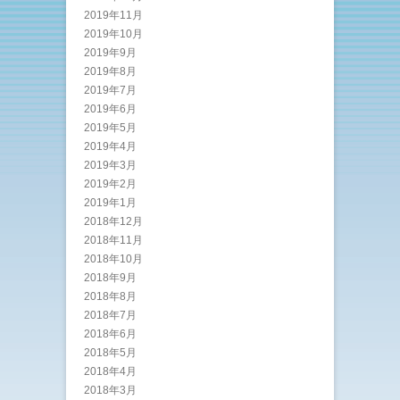
2019年11月
2019年10月
2019年9月
2019年8月
2019年7月
2019年6月
2019年5月
2019年4月
2019年3月
2019年2月
2019年1月
2018年12月
2018年11月
2018年10月
2018年9月
2018年8月
2018年7月
2018年6月
2018年5月
2018年4月
2018年3月