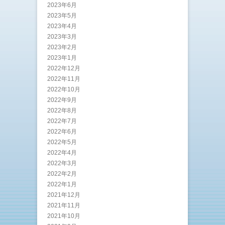
2023年6月
2023年5月
2023年4月
2023年3月
2023年2月
2023年1月
2022年12月
2022年11月
2022年10月
2022年9月
2022年8月
2022年7月
2022年6月
2022年5月
2022年4月
2022年3月
2022年2月
2022年1月
2021年12月
2021年11月
2021年10月