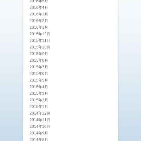
2016年5月
2016年4月
2016年3月
2016年2月
2016年1月
2015年12月
2015年11月
2015年10月
2015年9月
2015年8月
2015年7月
2015年6月
2015年5月
2015年4月
2015年3月
2015年2月
2015年1月
2014年12月
2014年11月
2014年10月
2014年9月
2014年8月