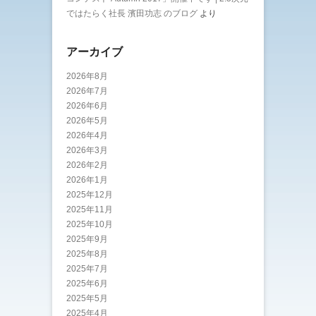
ではたらく社長 濱田功志 のブログ
より
アーカイブ
2026年8月
2026年7月
2026年6月
2026年5月
2026年4月
2026年3月
2026年2月
2026年1月
2025年12月
2025年11月
2025年10月
2025年9月
2025年8月
2025年7月
2025年6月
2025年5月
2025年4月