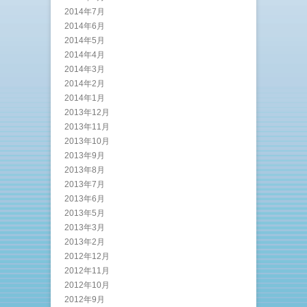
2014年7月
2014年6月
2014年5月
2014年4月
2014年3月
2014年2月
2014年1月
2013年12月
2013年11月
2013年10月
2013年9月
2013年8月
2013年7月
2013年6月
2013年5月
2013年3月
2013年2月
2012年12月
2012年11月
2012年10月
2012年9月