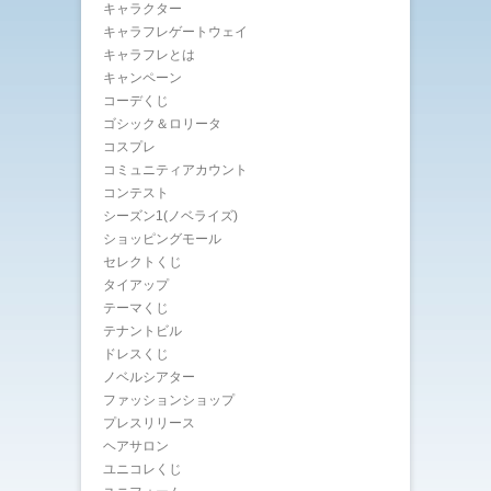
キャラクター
キャラフレゲートウェイ
キャラフレとは
キャンペーン
コーデくじ
ゴシック＆ロリータ
コスプレ
コミュニティアカウント
コンテスト
シーズン1(ノベライズ)
ショッピングモール
セレクトくじ
タイアップ
テーマくじ
テナントビル
ドレスくじ
ノベルシアター
ファッションショップ
プレスリリース
ヘアサロン
ユニコレくじ