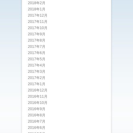
2018年2月
2018年1月
2017年12月
2017年11月
2017年10月
2017年9月
2017年8月
2017年7月
2017年6月
2017年5月
2017年4月
2017年3月
2017年2月
2017年1月
2016年12月
2016年11月
2016年10月
2016年9月
2016年8月
2016年7月
2016年6月