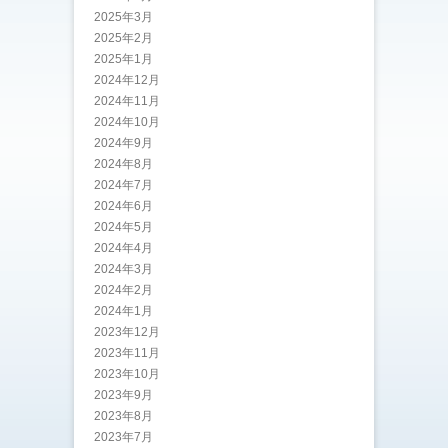
2025年3月
2025年2月
2025年1月
2024年12月
2024年11月
2024年10月
2024年9月
2024年8月
2024年7月
2024年6月
2024年5月
2024年4月
2024年3月
2024年2月
2024年1月
2023年12月
2023年11月
2023年10月
2023年9月
2023年8月
2023年7月