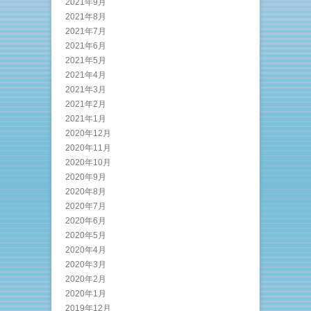
2021年9月
2021年8月
2021年7月
2021年6月
2021年5月
2021年4月
2021年3月
2021年2月
2021年1月
2020年12月
2020年11月
2020年10月
2020年9月
2020年8月
2020年7月
2020年6月
2020年5月
2020年4月
2020年3月
2020年2月
2020年1月
2019年12月