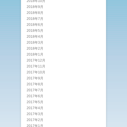
2018年10月
2018年9月
2018年8月
2018年7月
2018年6月
2018年5月
2018年4月
2018年3月
2018年2月
2018年1月
2017年12月
2017年11月
2017年10月
2017年9月
2017年8月
2017年7月
2017年6月
2017年5月
2017年4月
2017年3月
2017年2月
2017年1月