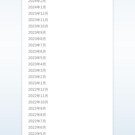
2024年2月
2024年1月
2023年12月
2023年11月
2023年10月
2023年9月
2023年8月
2023年7月
2023年6月
2023年5月
2023年4月
2023年3月
2023年2月
2023年1月
2022年12月
2022年11月
2022年10月
2022年9月
2022年8月
2022年7月
2022年6月
2022年5月