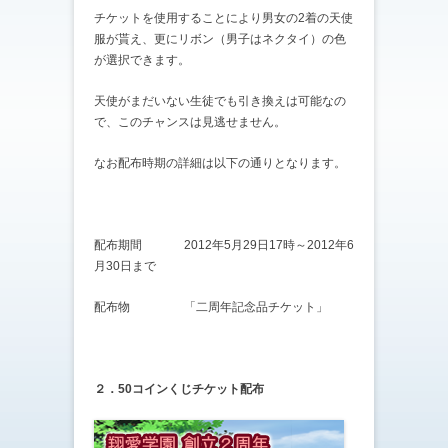
チケットを使用することにより男女の2着の天使
服が貰え、更にリボン（男子はネクタイ）の色
が選択できます。
天使がまだいない生徒でも引き換えは可能なの
で、このチャンスは見逃せません。
なお配布時期の詳細は以下の通りとなります。
配布期間 2012年5月29日17時～2012年6
月30日まで
配布物 「二周年記念品チケット」
２．50コインくじチケット配布