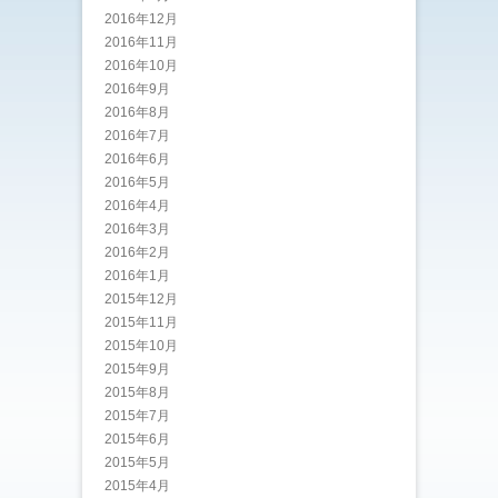
2016年12月
2016年11月
2016年10月
2016年9月
2016年8月
2016年7月
2016年6月
2016年5月
2016年4月
2016年3月
2016年2月
2016年1月
2015年12月
2015年11月
2015年10月
2015年9月
2015年8月
2015年7月
2015年6月
2015年5月
2015年4月