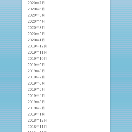
2020年7月
2020年6月
2020年5月
2020年4月
2020年3月
2020年2月
2020年1月
2019年12月
2019年11月
2019年10月
2019年9月
2019年8月
2019年7月
2019年6月
2019年5月
2019年4月
2019年3月
2019年2月
2019年1月
2018年12月
2018年11月