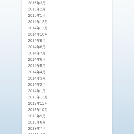
2015年3月
2015年2月
2015年1月
2014年12月
2014年11月
2014年10月
2014年9月
2014年8月
2014年7月
2014年6月
2014年5月
2014年4月
2014年3月
2014年2月
2014年1月
2013年12月
2013年11月
2013年10月
2013年9月
2013年8月
2013年7月