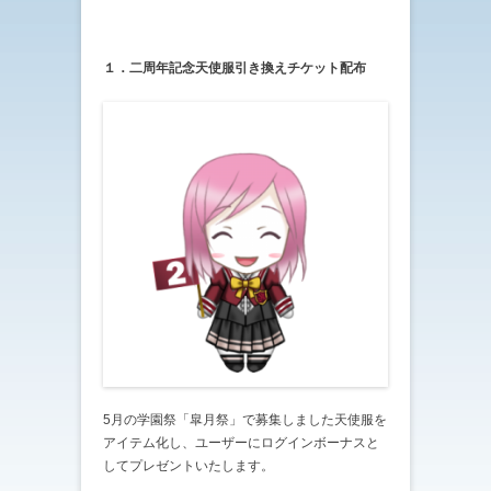
１．二周年記念天使服引き換えチケット配布
5月の学園祭「皐月祭」で募集しました天使服を
アイテム化し、ユーザーにログインボーナスと
してプレゼントいたします。