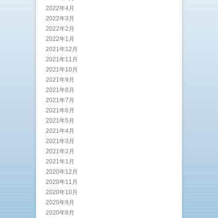
2022年4月
2022年3月
2022年2月
2022年1月
2021年12月
2021年11月
2021年10月
2021年9月
2021年8月
2021年7月
2021年6月
2021年5月
2021年4月
2021年3月
2021年2月
2021年1月
2020年12月
2020年11月
2020年10月
2020年9月
2020年8月