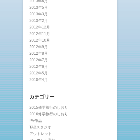
2013年6月
2013年5月
2013年3月
2013年2月
2012年12月
2012年11月
2012年10月
2012年9月
2012年8月
2012年7月
2012年6月
2012年5月
2010年4月
カテゴリー
2015修学旅行のしおり
2016修学旅行のしおり
PV作品
TABスタジオ
アウトレット