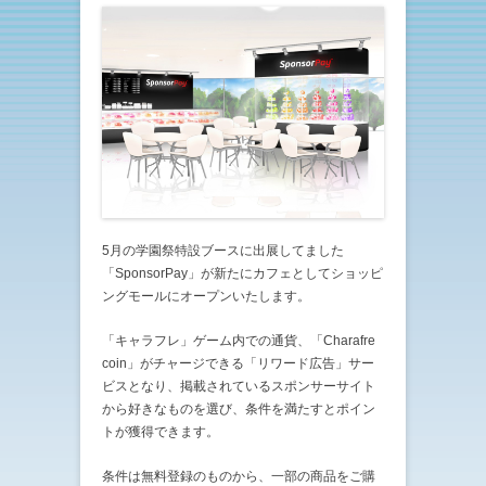
5月の学園祭特設ブースに出展してました
「SponsorPay」が新たにカフェとしてショッピ
ングモールにオープンいたします。
「キャラフレ」ゲーム内での通貨、「Charafre
coin」がチャージできる「リワード広告」サー
ビスとなり、掲載されているスポンサーサイト
から好きなものを選び、条件を満たすとポイン
トが獲得できます。
条件は無料登録のものから、一部の商品をご購