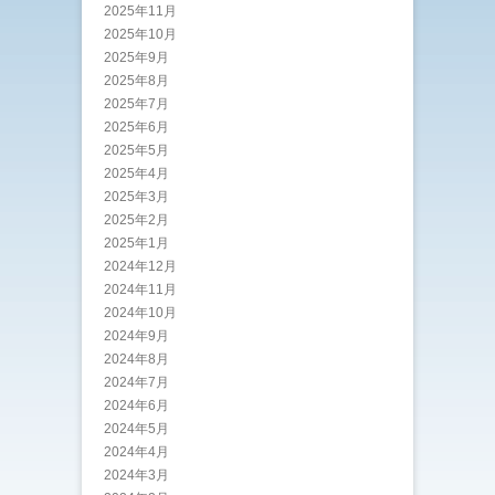
2025年11月
2025年10月
2025年9月
2025年8月
2025年7月
2025年6月
2025年5月
2025年4月
2025年3月
2025年2月
2025年1月
2024年12月
2024年11月
2024年10月
2024年9月
2024年8月
2024年7月
2024年6月
2024年5月
2024年4月
2024年3月