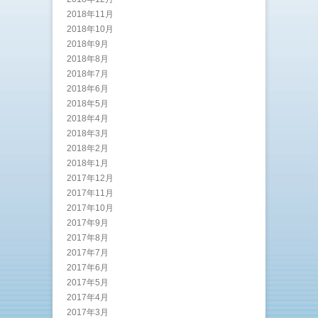
2018年11月
2018年10月
2018年9月
2018年8月
2018年7月
2018年6月
2018年5月
2018年4月
2018年3月
2018年2月
2018年1月
2017年12月
2017年11月
2017年10月
2017年9月
2017年8月
2017年7月
2017年6月
2017年5月
2017年4月
2017年3月