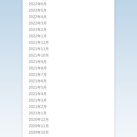
2022年6月
2022年5月
2022年4月
2022年3月
2022年2月
2022年1月
2021年12月
2021年11月
2021年10月
2021年9月
2021年8月
2021年7月
2021年6月
2021年5月
2021年4月
2021年3月
2021年2月
2021年1月
2020年12月
2020年11月
2020年10月