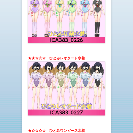
★★☆☆☆
ひとみレオタード水着
★☆☆☆☆
ひとみワンピース水着