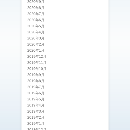
2020年9月
2020年8月
2020年7月
2020年6月
2020年5月
2020年4月
2020年3月
2020年2月
2020年1月
2019年12月
2019年11月
2019年10月
2019年9月
2019年8月
2019年7月
2019年6月
2019年5月
2019年4月
2019年3月
2019年2月
2019年1月
2018年12月