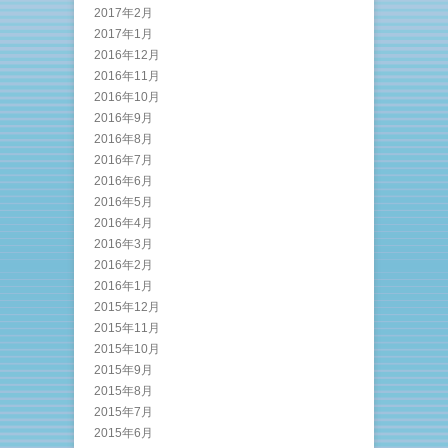
2017年2月
2017年1月
2016年12月
2016年11月
2016年10月
2016年9月
2016年8月
2016年7月
2016年6月
2016年5月
2016年4月
2016年3月
2016年2月
2016年1月
2015年12月
2015年11月
2015年10月
2015年9月
2015年8月
2015年7月
2015年6月