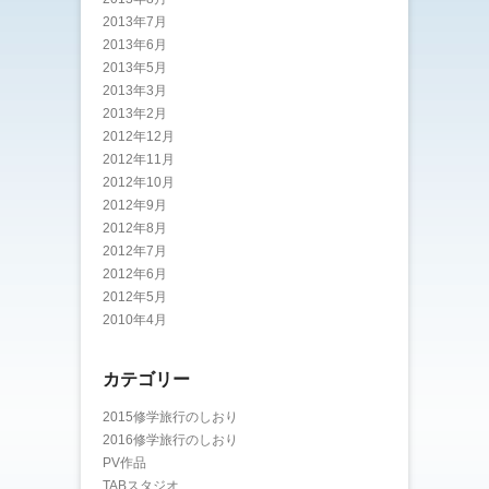
2013年7月
2013年6月
2013年5月
2013年3月
2013年2月
2012年12月
2012年11月
2012年10月
2012年9月
2012年8月
2012年7月
2012年6月
2012年5月
2010年4月
カテゴリー
2015修学旅行のしおり
2016修学旅行のしおり
PV作品
TABスタジオ