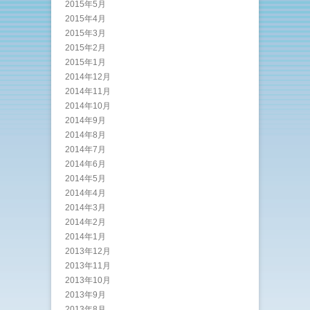
2015年5月
2015年4月
2015年3月
2015年2月
2015年1月
2014年12月
2014年11月
2014年10月
2014年9月
2014年8月
2014年7月
2014年6月
2014年5月
2014年4月
2014年3月
2014年2月
2014年1月
2013年12月
2013年11月
2013年10月
2013年9月
2013年8月