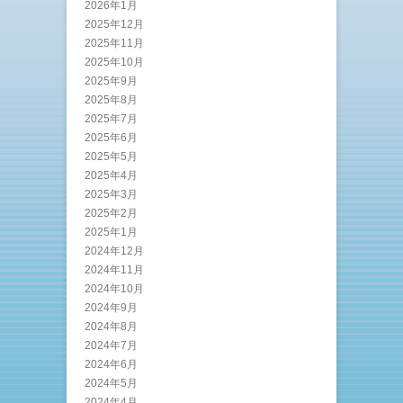
2026年1月
2025年12月
2025年11月
2025年10月
2025年9月
2025年8月
2025年7月
2025年6月
2025年5月
2025年4月
2025年3月
2025年2月
2025年1月
2024年12月
2024年11月
2024年10月
2024年9月
2024年8月
2024年7月
2024年6月
2024年5月
2024年4月