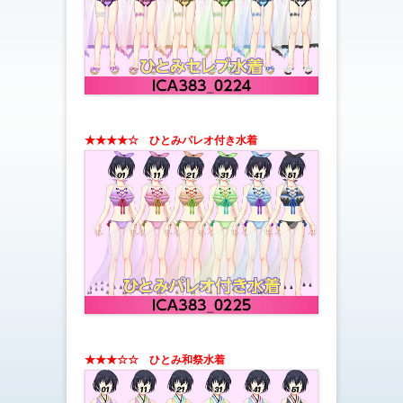
★★★★☆
ひとみパレオ付き水着
★★★☆☆
ひとみ和祭水着