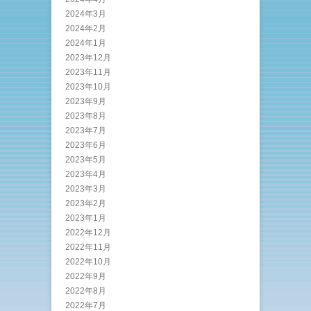
2024年3月
2024年2月
2024年1月
2023年12月
2023年11月
2023年10月
2023年9月
2023年8月
2023年7月
2023年6月
2023年5月
2023年4月
2023年3月
2023年2月
2023年1月
2022年12月
2022年11月
2022年10月
2022年9月
2022年8月
2022年7月