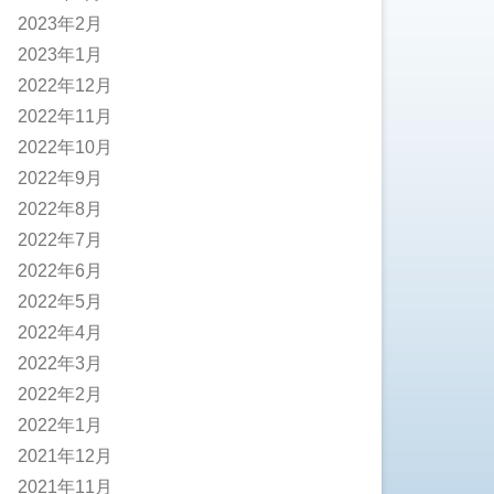
2023年2月
2023年1月
2022年12月
2022年11月
2022年10月
2022年9月
2022年8月
2022年7月
2022年6月
2022年5月
2022年4月
2022年3月
2022年2月
2022年1月
2021年12月
2021年11月