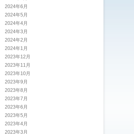
2024年6月
2024年5月
2024年4月
2024年3月
2024年2月
2024年1月
2023年12月
2023年11月
2023年10月
2023年9月
2023年8月
2023年7月
2023年6月
2023年5月
2023年4月
2023年3月