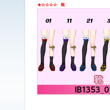
★☆☆☆☆ 靴