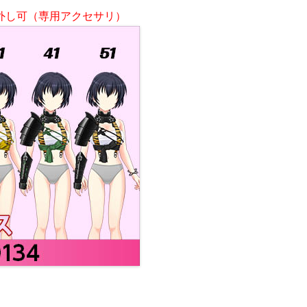
外し可（専用アクセサリ）