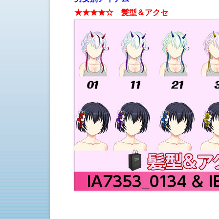
★★★★☆ 髪型＆アクセ