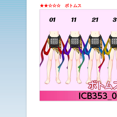
★★☆☆☆ ボトムス