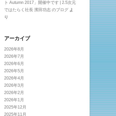
ト Autumn 2017」開催中です | 2.5次元
ではたらく社長 濱田功志 のブログ
よ
り
アーカイブ
2026年8月
2026年7月
2026年6月
2026年5月
2026年4月
2026年3月
2026年2月
2026年1月
2025年12月
2025年11月