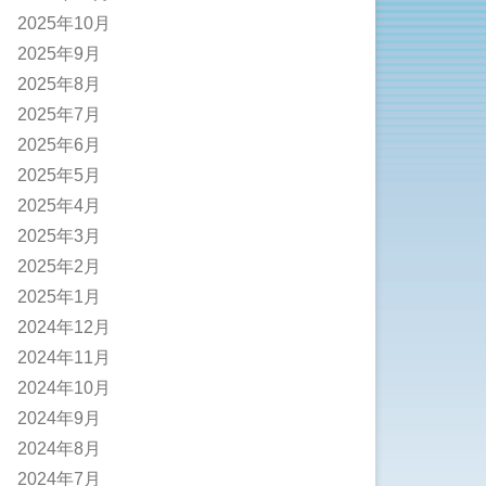
2025年10月
2025年9月
2025年8月
2025年7月
2025年6月
2025年5月
2025年4月
2025年3月
2025年2月
2025年1月
2024年12月
2024年11月
2024年10月
2024年9月
2024年8月
2024年7月