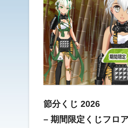
節分くじ 2026
– 期間限定くじフロア