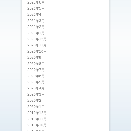
2021年6月
2021年5月
2021年4月
2021年3月
2021年2月
2021年1月
2020年12月
2020年11月
2020年10月
2020年9月
2020年8月
2020年7月
2020年6月
2020年5月
2020年4月
2020年3月
2020年2月
2020年1月
2019年12月
2019年11月
2019年10月