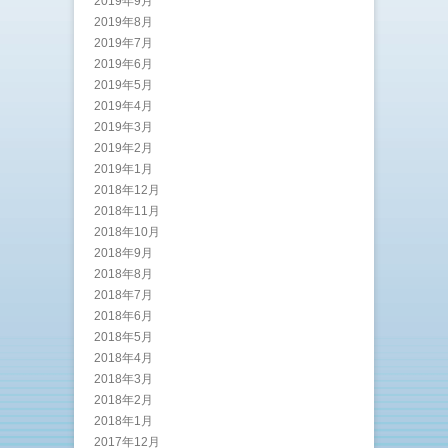
2019年9月
2019年8月
2019年7月
2019年6月
2019年5月
2019年4月
2019年3月
2019年2月
2019年1月
2018年12月
2018年11月
2018年10月
2018年9月
2018年8月
2018年7月
2018年6月
2018年5月
2018年4月
2018年3月
2018年2月
2018年1月
2017年12月