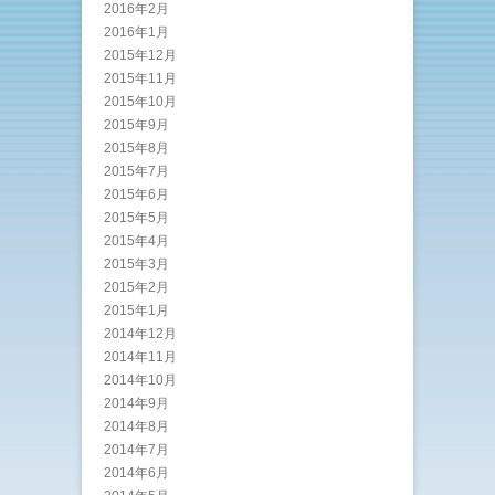
2016年2月
2016年1月
2015年12月
2015年11月
2015年10月
2015年9月
2015年8月
2015年7月
2015年6月
2015年5月
2015年4月
2015年3月
2015年2月
2015年1月
2014年12月
2014年11月
2014年10月
2014年9月
2014年8月
2014年7月
2014年6月