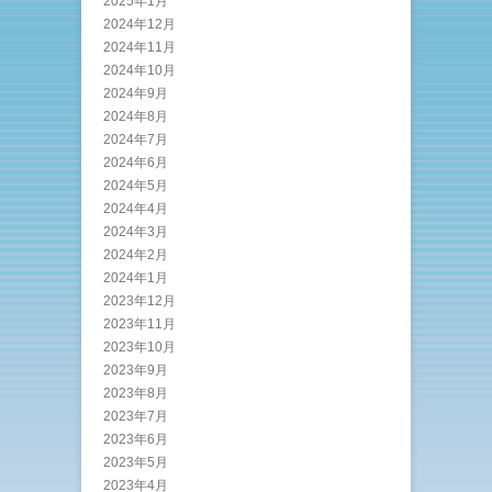
2025年1月
2024年12月
2024年11月
2024年10月
2024年9月
2024年8月
2024年7月
2024年6月
2024年5月
2024年4月
2024年3月
2024年2月
2024年1月
2023年12月
2023年11月
2023年10月
2023年9月
2023年8月
2023年7月
2023年6月
2023年5月
2023年4月