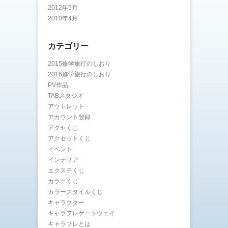
2012年5月
2010年4月
カテゴリー
2015修学旅行のしおり
2016修学旅行のしおり
PV作品
TABスタジオ
アウトレット
アカウント登録
アクセくじ
アクセットくじ
イベント
インテリア
エクステくじ
カラーくじ
カラースタイルくじ
キャラクター
キャラフレゲートウェイ
キャラフレとは