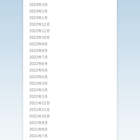
2023年3月
2023年2月
2023年1月
2022年12月
2022年11月
2022年10月
2022年9月
2022年8月
2022年7月
2022年6月
2022年5月
2022年4月
2022年3月
2022年2月
2022年1月
2021年12月
2021年11月
2021年10月
2021年9月
2021年8月
2021年7月