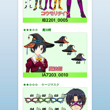
★★★☆☆ 魔法帽
★★☆☆☆ ケージマスク