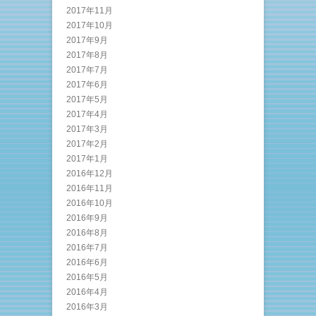
2017年11月
2017年10月
2017年9月
2017年8月
2017年7月
2017年6月
2017年5月
2017年4月
2017年3月
2017年2月
2017年1月
2016年12月
2016年11月
2016年10月
2016年9月
2016年8月
2016年7月
2016年6月
2016年5月
2016年4月
2016年3月