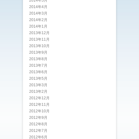
2014年5月
2014年4月
2014年3月
2014年2月
2014年1月
2013年12月
2013年11月
2013年10月
2013年9月
2013年8月
2013年7月
2013年6月
2013年5月
2013年3月
2013年2月
2012年12月
2012年11月
2012年10月
2012年9月
2012年8月
2012年7月
2012年6月