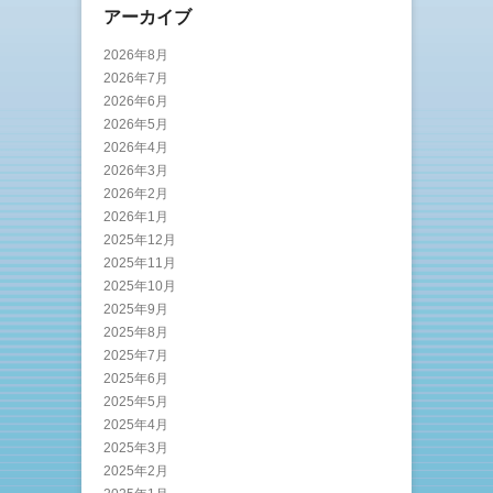
アーカイブ
2026年8月
2026年7月
2026年6月
2026年5月
2026年4月
2026年3月
2026年2月
2026年1月
2025年12月
2025年11月
2025年10月
2025年9月
2025年8月
2025年7月
2025年6月
2025年5月
2025年4月
2025年3月
2025年2月