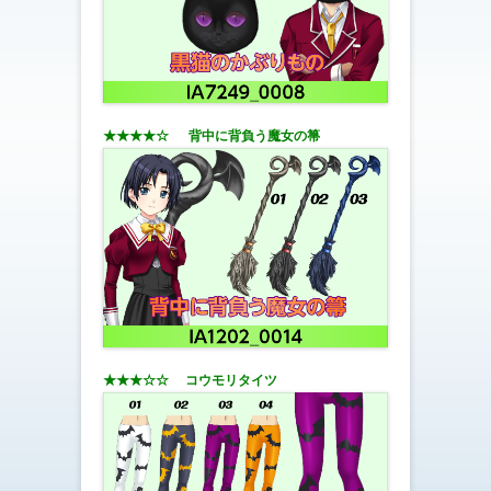
★★★★☆ 背中に背負う魔女の箒
★★★☆☆ コウモリタイツ