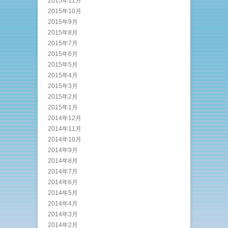
2015年11月
2015年10月
2015年9月
2015年8月
2015年7月
2015年6月
2015年5月
2015年4月
2015年3月
2015年2月
2015年1月
2014年12月
2014年11月
2014年10月
2014年9月
2014年8月
2014年7月
2014年6月
2014年5月
2014年4月
2014年3月
2014年2月