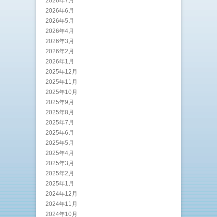
2026年7月
2026年6月
2026年5月
2026年4月
2026年3月
2026年2月
2026年1月
2025年12月
2025年11月
2025年10月
2025年9月
2025年8月
2025年7月
2025年6月
2025年5月
2025年4月
2025年3月
2025年2月
2025年1月
2024年12月
2024年11月
2024年10月