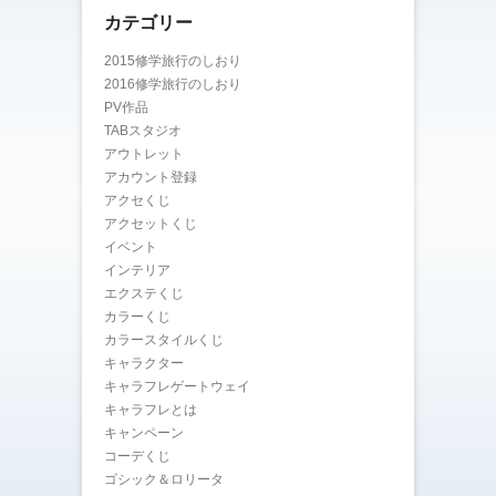
カテゴリー
2015修学旅行のしおり
2016修学旅行のしおり
PV作品
TABスタジオ
アウトレット
アカウント登録
アクセくじ
アクセットくじ
イベント
インテリア
エクステくじ
カラーくじ
カラースタイルくじ
キャラクター
キャラフレゲートウェイ
キャラフレとは
キャンペーン
コーデくじ
ゴシック＆ロリータ