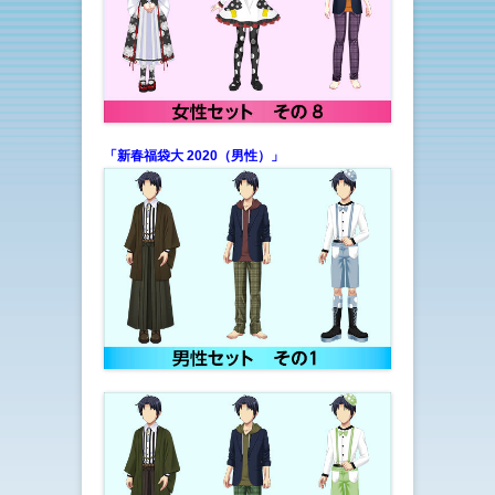
「新春福袋大 2020（男性）」