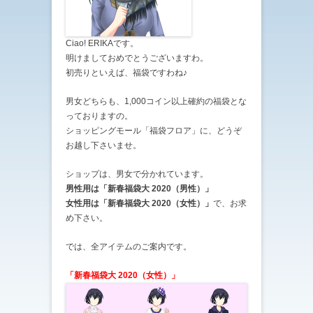
Ciao! ERIKAです。
明けましておめでとうございますわ。
初売りといえば、福袋ですわね♪
男女どちらも、1,000コイン以上確約の福袋とな
っておりますの。
ショッピングモール「福袋フロア」に、どうぞ
お越し下さいませ。
ショップは、男女で分かれています。
男性用は「新春福袋大 2020（男性）」
女性用は「新春福袋大 2020（女性）」
で、お求
め下さい。
では、全アイテムのご案内です。
「新春福袋大 2020（女性）」