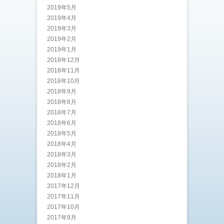
2019年5月
2019年4月
2019年3月
2019年2月
2019年1月
2018年12月
2018年11月
2018年10月
2018年9月
2018年8月
2018年7月
2018年6月
2018年5月
2018年4月
2018年3月
2018年2月
2018年1月
2017年12月
2017年11月
2017年10月
2017年9月