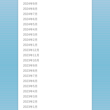
2024年9月
2024年8月
2024年7月
2024年6月
2024年5月
2024年4月
2024年3月
2024年2月
2024年1月
2023年12月
2023年11月
2023年10月
2023年9月
2023年8月
2023年7月
2023年6月
2023年5月
2023年4月
2023年3月
2023年2月
2023年1月