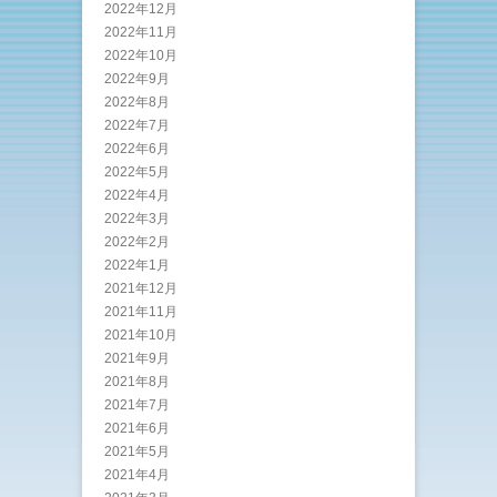
2022年12月
2022年11月
2022年10月
2022年9月
2022年8月
2022年7月
2022年6月
2022年5月
2022年4月
2022年3月
2022年2月
2022年1月
2021年12月
2021年11月
2021年10月
2021年9月
2021年8月
2021年7月
2021年6月
2021年5月
2021年4月