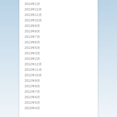
2014年1月
2013年12月
2013年11月
2013年10月
2013年9月
2013年8月
2013年7月
2013年6月
2013年5月
2013年3月
2013年2月
2012年12月
2012年11月
2012年10月
2012年9月
2012年8月
2012年7月
2012年6月
2012年5月
2010年4月