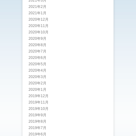
2021年3月
2021年2月
2021年1月
2020年12月
2020年11月
2020年10月
2020年9月
2020年8月
2020年7月
2020年6月
2020年5月
2020年4月
2020年3月
2020年2月
2020年1月
2019年12月
2019年11月
2019年10月
2019年9月
2019年8月
2019年7月
2019年6月