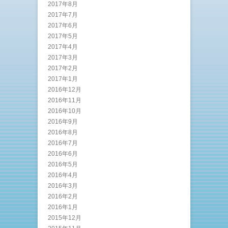
2017年8月
2017年7月
2017年6月
2017年5月
2017年4月
2017年3月
2017年2月
2017年1月
2016年12月
2016年11月
2016年10月
2016年9月
2016年8月
2016年7月
2016年6月
2016年5月
2016年4月
2016年3月
2016年2月
2016年1月
2015年12月