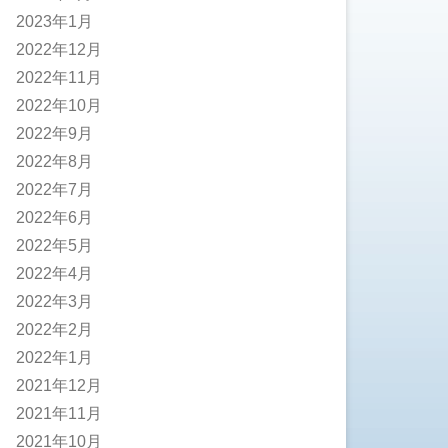
2023年1月
2022年12月
2022年11月
2022年10月
2022年9月
2022年8月
2022年7月
2022年6月
2022年5月
2022年4月
2022年3月
2022年2月
2022年1月
2021年12月
2021年11月
2021年10月