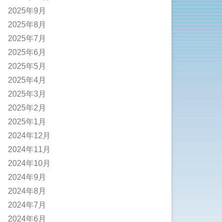
2025年9月
2025年8月
2025年7月
2025年6月
2025年5月
2025年4月
2025年3月
2025年2月
2025年1月
2024年12月
2024年11月
2024年10月
2024年9月
2024年8月
2024年7月
2024年6月