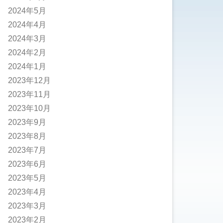
2024年5月
2024年4月
2024年3月
2024年2月
2024年1月
2023年12月
2023年11月
2023年10月
2023年9月
2023年8月
2023年7月
2023年6月
2023年5月
2023年4月
2023年3月
2023年2月