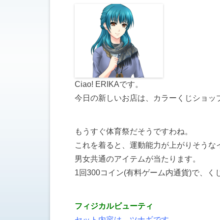
Ciao! ERIKAです。
今日の新しいお店は、カラーくじショッ
もうすぐ体育祭だそうですわね。
これを着ると、運動能力が上がりそうなイ
男女共通のアイテムが当たります。
1回300コイン(有料ゲーム内通貨)で、
フィジカルビューティ
セット内容は、ツナギです。