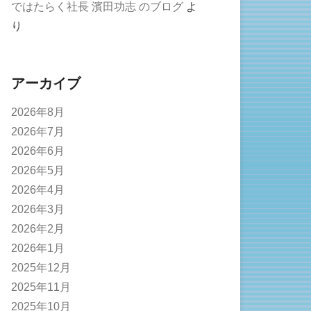
ではたらく社長 濱田功志 のブログ
よ
り
アーカイブ
2026年8月
2026年7月
2026年6月
2026年5月
2026年4月
2026年3月
2026年2月
2026年1月
2025年12月
2025年11月
2025年10月