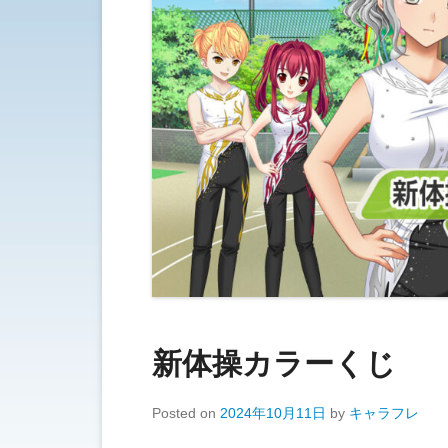
新体操カラーくじ
Posted on
2024年10月11日
by
キャラフレ