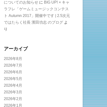
についてのお知らせ
に
BIG UP! × キャ
ラフレ「ゲームミュージックコンテス
ト Autumn 2017」開催中です | 2.5次元
ではたらく社長 濱田功志 のブログ
よ
り
アーカイブ
2026年8月
2026年7月
2026年6月
2026年5月
2026年4月
2026年3月
2026年2月
2026年1月