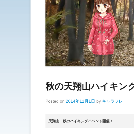
秋の天翔山ハイキン
Posted on
2014年11月1日
by
キャラフレ
天翔山 秋のハイキングイベント開催！