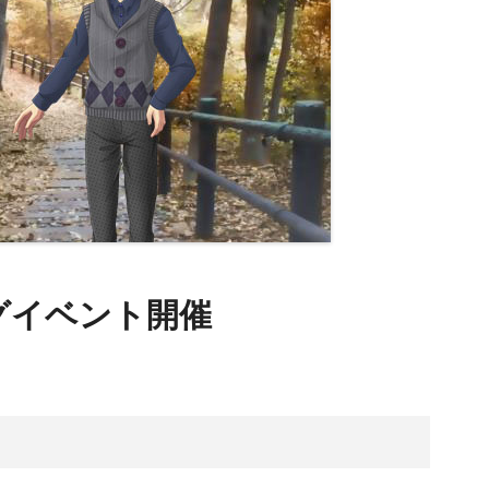
グイベント開催