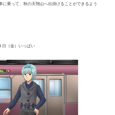
電車に乗って、秋の天翔山へ出掛けることができるよう
４日（金）いっぱい