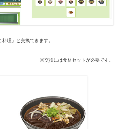
こ料理」と交換できます。
※交換には食材セットが必要です。