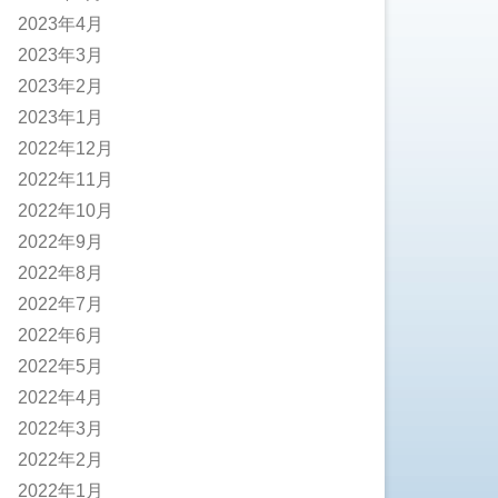
2023年4月
2023年3月
2023年2月
2023年1月
2022年12月
2022年11月
2022年10月
2022年9月
2022年8月
2022年7月
2022年6月
2022年5月
2022年4月
2022年3月
2022年2月
2022年1月