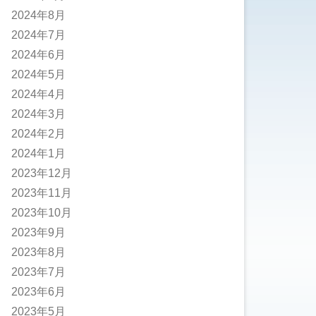
2024年8月
2024年7月
2024年6月
2024年5月
2024年4月
2024年3月
2024年2月
2024年1月
2023年12月
2023年11月
2023年10月
2023年9月
2023年8月
2023年7月
2023年6月
2023年5月