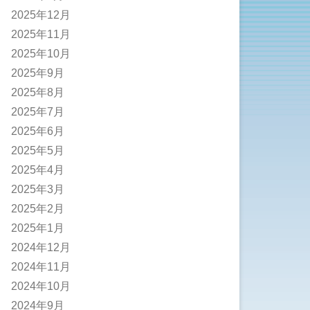
2025年12月
2025年11月
2025年10月
2025年9月
2025年8月
2025年7月
2025年6月
2025年5月
2025年4月
2025年3月
2025年2月
2025年1月
2024年12月
2024年11月
2024年10月
2024年9月