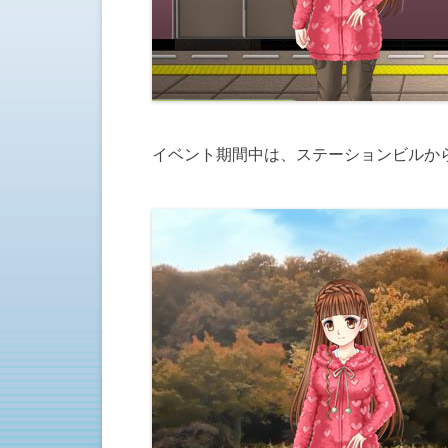
イベント期間中は、ステーションビルか