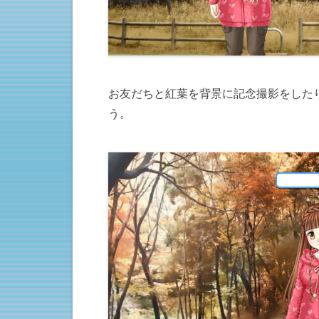
お友だちと紅葉を背景に記念撮影をした
う。