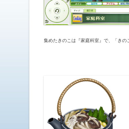
集めたきのこは『家庭科室』で、「きの