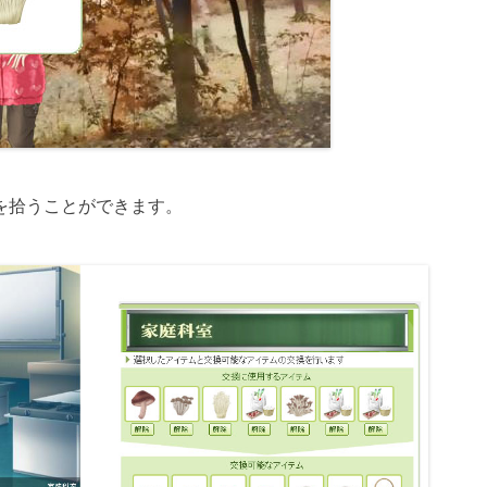
を拾うことができます。