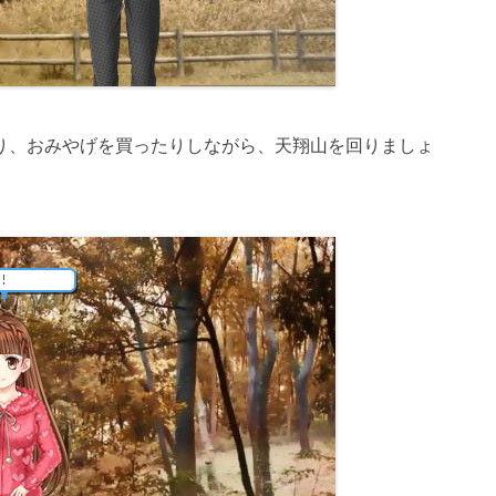
り、おみやげを買ったりしながら、天翔山を回りましょ