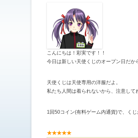
こんにちは！彩実です！！
今日は新しい天使くじのオープン日だか
天使くじは天使専用の洋服だよ。
私たち人間は着られないから、注意して
1回50コイン(有料ゲーム内通貨)で、く
★★★★★