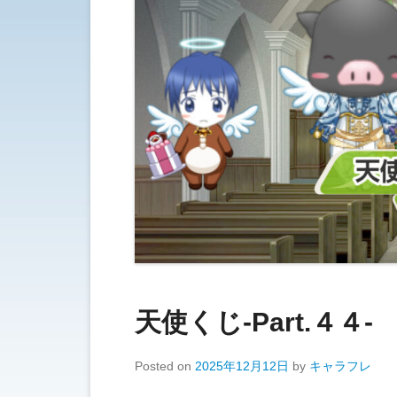
天使くじ-Part.４４-
Posted on
2025年12月12日
by
キャラフレ