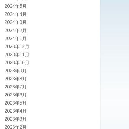
2024年5月
2024年4月
2024年3月
2024年2月
2024年1月
2023年12月
2023年11月
2023年10月
2023年9月
2023年8月
2023年7月
2023年6月
2023年5月
2023年4月
2023年3月
2023年2月