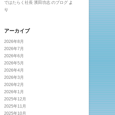
ではたらく社長 濱田功志 のブログ
よ
り
アーカイブ
2026年8月
2026年7月
2026年6月
2026年5月
2026年4月
2026年3月
2026年2月
2026年1月
2025年12月
2025年11月
2025年10月