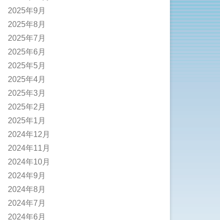
2025年9月
2025年8月
2025年7月
2025年6月
2025年5月
2025年4月
2025年3月
2025年2月
2025年1月
2024年12月
2024年11月
2024年10月
2024年9月
2024年8月
2024年7月
2024年6月