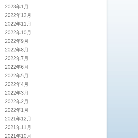
2023年1月
2022年12月
2022年11月
2022年10月
2022年9月
2022年8月
2022年7月
2022年6月
2022年5月
2022年4月
2022年3月
2022年2月
2022年1月
2021年12月
2021年11月
2021年10月