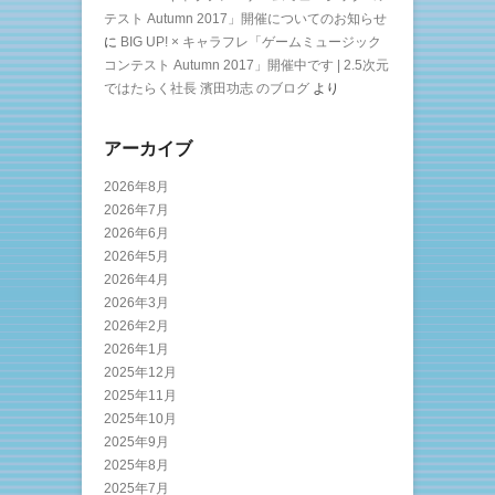
テスト Autumn 2017」開催についてのお知らせ
に
BIG UP! × キャラフレ「ゲームミュージック
コンテスト Autumn 2017」開催中です | 2.5次元
ではたらく社長 濱田功志 のブログ
より
アーカイブ
2026年8月
2026年7月
2026年6月
2026年5月
2026年4月
2026年3月
2026年2月
2026年1月
2025年12月
2025年11月
2025年10月
2025年9月
2025年8月
2025年7月