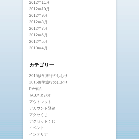
2012年11月
2012年10月
2012年9月
2012年8月
2012年7月
2012年6月
2012年5月
2010年4月
カテゴリー
2015修学旅行のしおり
2016修学旅行のしおり
PV作品
TABスタジオ
アウトレット
アカウント登録
アクセくじ
アクセットくじ
イベント
インテリア