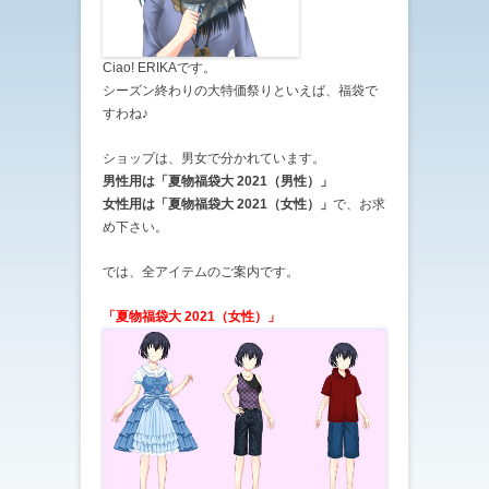
Ciao! ERIKAです。
シーズン終わりの大特価祭りといえば、福袋で
すわね♪
ショップは、男女で分かれています。
男性用は「夏物福袋大 2021（男性）」
女性用は「夏物福袋大 2021（女性）」
で、お求
め下さい。
では、全アイテムのご案内です。
「夏物福袋大 2021（女性）」