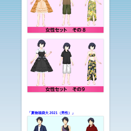
「夏物福袋大 2021（男性）」