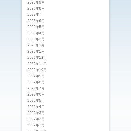
2023年9月
2023年8月
2023年7月
2023年6月
2023年5月
2023年4月
2023年3月
2023年2月
2023年1月
2022年12月
2022年11月
2022年10月
2022年9月
2022年8月
2022年7月
2022年6月
2022年5月
2022年4月
2022年3月
2022年2月
2022年1月