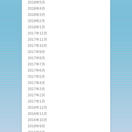
2018年5月
2018年4月
2018年3月
2018年2月
2018年1月
2017年12月
2017年11月
2017年10月
2017年9月
2017年8月
2017年7月
2017年6月
2017年5月
2017年4月
2017年3月
2017年2月
2017年1月
2016年12月
2016年11月
2016年10月
2016年9月