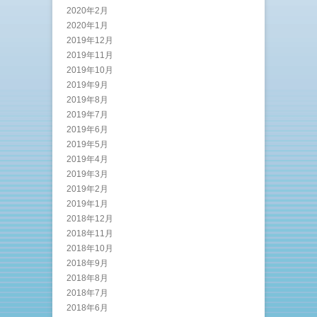
2020年2月
2020年1月
2019年12月
2019年11月
2019年10月
2019年9月
2019年8月
2019年7月
2019年6月
2019年5月
2019年4月
2019年3月
2019年2月
2019年1月
2018年12月
2018年11月
2018年10月
2018年9月
2018年8月
2018年7月
2018年6月