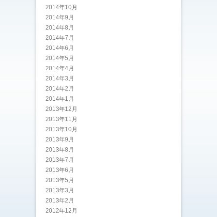
2014年10月
2014年9月
2014年8月
2014年7月
2014年6月
2014年5月
2014年4月
2014年3月
2014年2月
2014年1月
2013年12月
2013年11月
2013年10月
2013年9月
2013年8月
2013年7月
2013年6月
2013年5月
2013年3月
2013年2月
2012年12月