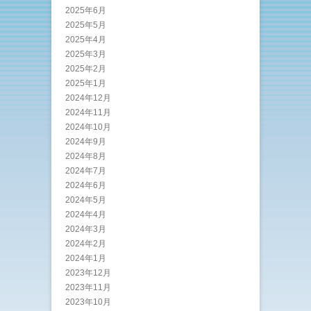
2025年6月
2025年5月
2025年4月
2025年3月
2025年2月
2025年1月
2024年12月
2024年11月
2024年10月
2024年9月
2024年8月
2024年7月
2024年6月
2024年5月
2024年4月
2024年3月
2024年2月
2024年1月
2023年12月
2023年11月
2023年10月