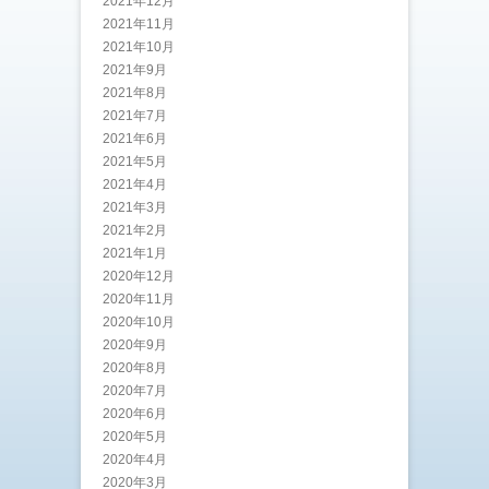
2021年12月
2021年11月
2021年10月
2021年9月
2021年8月
2021年7月
2021年6月
2021年5月
2021年4月
2021年3月
2021年2月
2021年1月
2020年12月
2020年11月
2020年10月
2020年9月
2020年8月
2020年7月
2020年6月
2020年5月
2020年4月
2020年3月