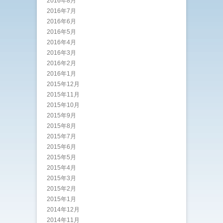
2016年8月
2016年7月
2016年6月
2016年5月
2016年4月
2016年3月
2016年2月
2016年1月
2015年12月
2015年11月
2015年10月
2015年9月
2015年8月
2015年7月
2015年6月
2015年5月
2015年4月
2015年3月
2015年2月
2015年1月
2014年12月
2014年11月